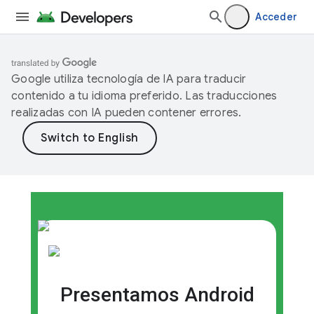
Acceder
Google utiliza tecnología de IA para traducir
contenido a tu idioma preferido. Las traducciones
realizadas con IA pueden contener errores.