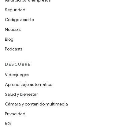
Android para empresas
Seguridad
Código abierto
Noticias
Blog
Podcasts
DESCUBRE
Videojuegos
Aprendizaje automático
Salud y bienestar
Cámara y contenido multimedia
Privacidad
5G