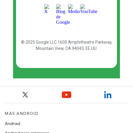
MÁS ANDROID
Android