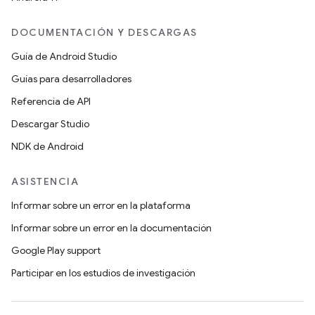
DOCUMENTACIÓN Y DESCARGAS
Guía de Android Studio
Guías para desarrolladores
Referencia de API
Descargar Studio
NDK de Android
ASISTENCIA
Informar sobre un error en la plataforma
Informar sobre un error en la documentación
Google Play support
Participar en los estudios de investigación