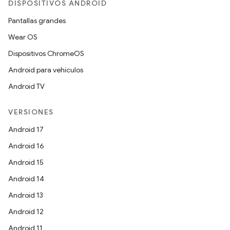
DISPOSITIVOS ANDROID
Pantallas grandes
Wear OS
Dispositivos ChromeOS
Android para vehículos
Android TV
VERSIONES
Android 17
Android 16
Android 15
Android 14
Android 13
Android 12
Android 11