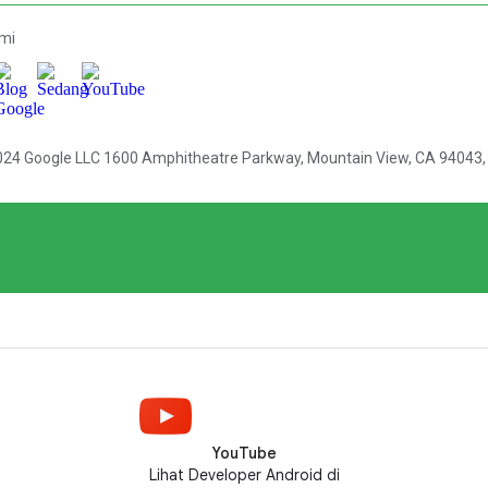
YouTube
Lihat Developer Android di