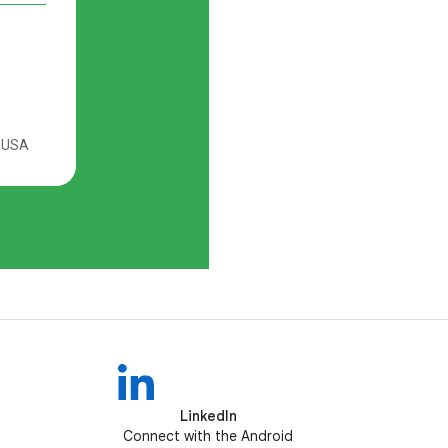
LinkedIn
Connect with the Android