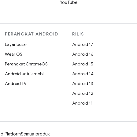
YouTube
PERANGKAT ANDROID
RILIS
Layar besar
Android 17
Wear OS
Android 16
Perangkat ChromeOS
Android 15
Android untuk mobil
Android 14
Android TV
Android 13
Android 12
Android 11
d Platform
Semua produk