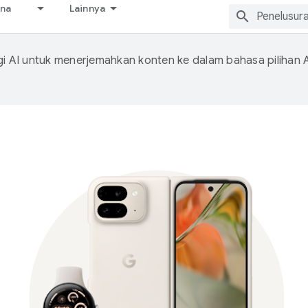
ana
Lainnya
 AI untuk menerjemahkan konten ke dalam bahasa pilihan 