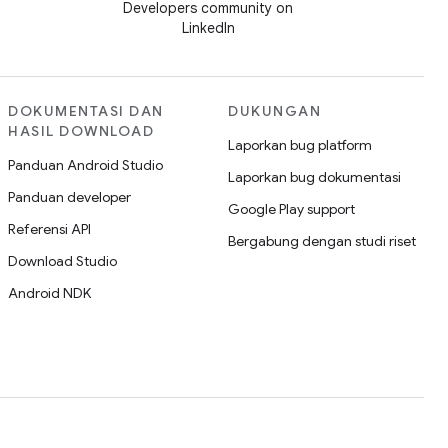
Developers community on
LinkedIn
DOKUMENTASI DAN
DUKUNGAN
HASIL DOWNLOAD
Laporkan bug platform
Panduan Android Studio
Laporkan bug dokumentasi
Panduan developer
Google Play support
Referensi API
Bergabung dengan studi riset
Download Studio
Android NDK