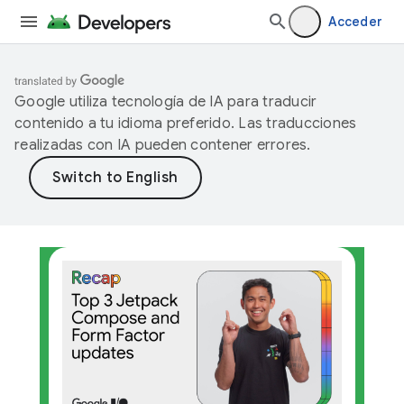
Acceder
Google utiliza tecnología de IA para traducir
contenido a tu idioma preferido. Las traducciones
realizadas con IA pueden contener errores.