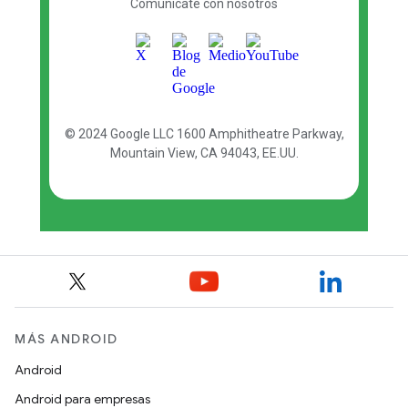
MÁS ANDROID
Android
Android para empresas