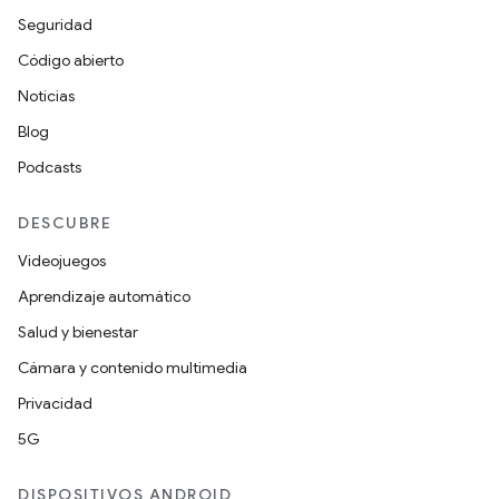
Seguridad
Código abierto
Noticias
Blog
Podcasts
DESCUBRE
Videojuegos
Aprendizaje automático
Salud y bienestar
Cámara y contenido multimedia
Privacidad
5G
DISPOSITIVOS ANDROID