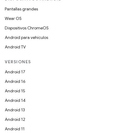
Pantallas grandes
Wear OS
Dispositivos ChromeOS
Android para vehículos
Android TV
VERSIONES
Android 17
Android 16
Android 15
Android 14
Android 13
Android 12
Android 11