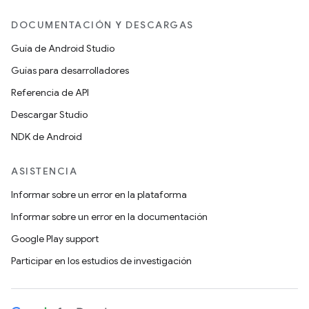
DOCUMENTACIÓN Y DESCARGAS
Guía de Android Studio
Guías para desarrolladores
Referencia de API
Descargar Studio
NDK de Android
ASISTENCIA
Informar sobre un error en la plataforma
Informar sobre un error en la documentación
Google Play support
Participar en los estudios de investigación