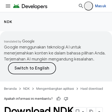
Masuk
NDK
Google menggunakan teknologi AI untuk
menerjemahkan konten ke dalam bahasa pilihan Anda.
Terjemahan AI mungkin mengandung kesalahan.
Beranda
NDK
Mengembangkan aplikasi
Hasil download
Apakah informasi ini membantu?
Download NDK