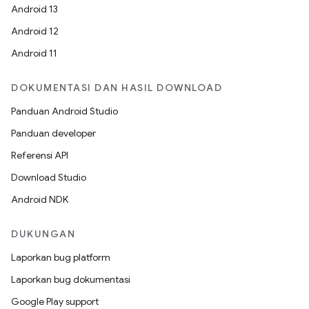
Android 13
Android 12
Android 11
DOKUMENTASI DAN HASIL DOWNLOAD
Panduan Android Studio
Panduan developer
Referensi API
Download Studio
Android NDK
DUKUNGAN
Laporkan bug platform
Laporkan bug dokumentasi
Google Play support