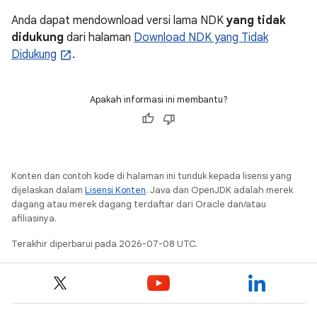
Anda dapat mendownload versi lama NDK
yang tidak
didukung
dari halaman
Download NDK yang Tidak
Didukung
.
Apakah informasi ini membantu?
Konten dan contoh kode di halaman ini tunduk kepada lisensi yang
dijelaskan dalam
Lisensi Konten
. Java dan OpenJDK adalah merek
dagang atau merek dagang terdaftar dari Oracle dan/atau
afiliasinya.
Terakhir diperbarui pada 2026-07-08 UTC.