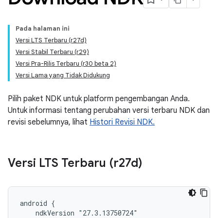
Pada halaman ini
Versi LTS Terbaru (r27d)
Versi Stabil Terbaru (r29)
Versi Pra-Rilis Terbaru (r30 beta 2)
Versi Lama yang Tidak Didukung
Pilih paket NDK untuk platform pengembangan Anda.
Untuk informasi tentang perubahan versi terbaru NDK dan
revisi sebelumnya, lihat
Histori Revisi NDK.
Versi LTS Terbaru (r27d)
android {

    ndkVersion "27.3.13750724"
