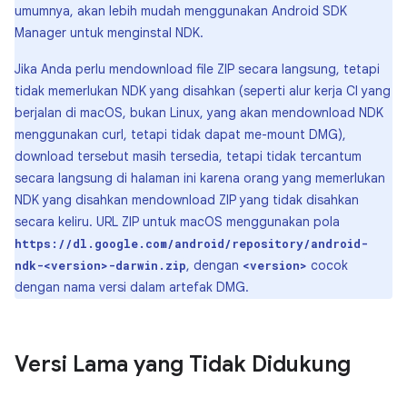
umumnya, akan lebih mudah menggunakan Android SDK
Manager untuk menginstal NDK.
Jika Anda perlu mendownload file ZIP secara langsung, tetapi
tidak memerlukan NDK yang disahkan (seperti alur kerja CI yang
berjalan di macOS, bukan Linux, yang akan mendownload NDK
menggunakan curl, tetapi tidak dapat me-mount DMG),
download tersebut masih tersedia, tetapi tidak tercantum
secara langsung di halaman ini karena orang yang memerlukan
NDK yang disahkan mendownload ZIP yang tidak disahkan
secara keliru. URL ZIP untuk macOS menggunakan pola
https://dl.google.com/android/repository/android-
, dengan
cocok
ndk-<version>-darwin.zip
<version>
dengan nama versi dalam artefak DMG.
Versi Lama yang Tidak Didukung