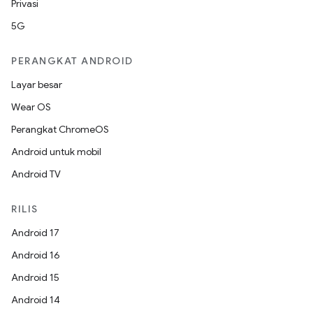
Privasi
5G
PERANGKAT ANDROID
Layar besar
Wear OS
Perangkat ChromeOS
Android untuk mobil
Android TV
RILIS
Android 17
Android 16
Android 15
Android 14