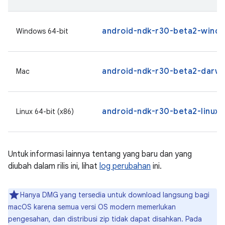
android-ndk-r30-beta2-windo
Windows 64-bit
android-ndk-r30-beta2-darw
Mac
android-ndk-r30-beta2-linux.
Linux 64-bit (x86)
Untuk informasi lainnya tentang yang baru dan yang
diubah dalam rilis ini, lihat
log perubahan
ini.
Hanya DMG yang tersedia untuk download langsung bagi
macOS karena semua versi OS modern memerlukan
pengesahan, dan distribusi zip tidak dapat disahkan. Pada