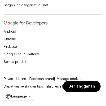
Bergabung dengan studi riset
Android
Chrome
Firebase
Google Cloud Platform
Semua produk
Privasi
Lisensi
Pedoman brand
Manage cookies
Berlangganan
Dapatkan berita dan tips melalui email