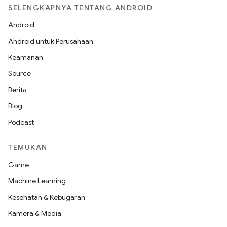
SELENGKAPNYA TENTANG ANDROID
Android
Android untuk Perusahaan
Keamanan
Source
Berita
Blog
Podcast
TEMUKAN
Game
Machine Learning
Kesehatan & Kebugaran
Kamera & Media