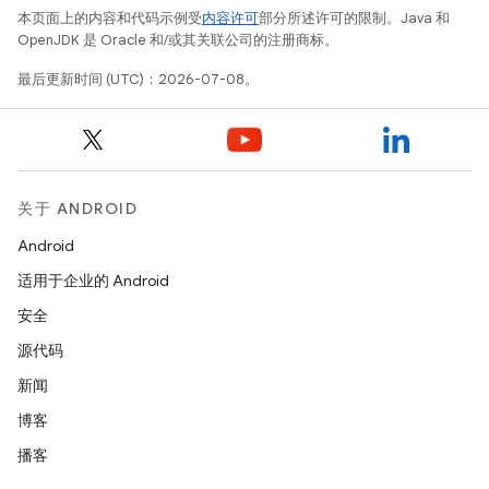
本页面上的内容和代码示例受
内容许可
部分所述许可的限制。Java 和
OpenJDK 是 Oracle 和/或其关联公司的注册商标。
最后更新时间 (UTC)：2026-07-08。
关于 ANDROID
Android
适用于企业的 Android
安全
源代码
新闻
博客
播客