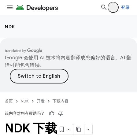
登录
NDK
Google 会使用 AI 技术将内容翻译成您偏好的语言。AI 翻
译可能包含错误。
首页
NDK
开发
下载内容
该内容对您有帮助吗？
NDK 下载