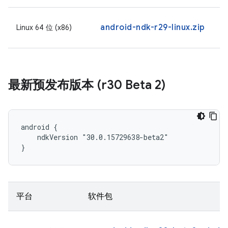
android-ndk-r29-linux.zip
Linux 64 位 (x86)
最新预发布版本 (r30 Beta 2)
android {

    ndkVersion "30.0.15729638-beta2"

}
平台
软件包