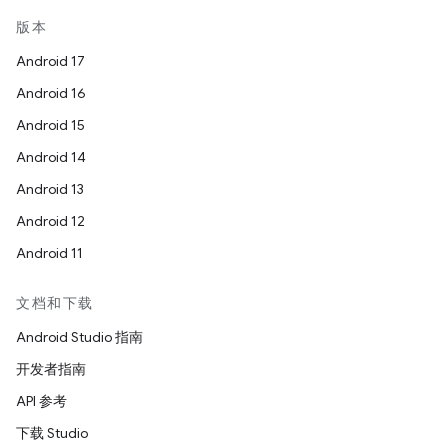
版本
Android 17
Android 16
Android 15
Android 14
Android 13
Android 12
Android 11
文档和下载
Android Studio 指南
开发者指南
API 参考
下载 Studio