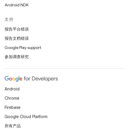
Android NDK
支持
报告平台错误
报告文档错误
Google Play support
参加调查研究
Android
Chrome
Firebase
Google Cloud Platform
所有产品