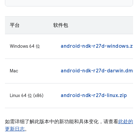
平台
软件包
android-ndk-r27d-windows.zip
Windows 64 位
android-ndk-r27d-darwin.dmg
Mac
android-ndk-r27d-linux.zip
Linux 64 位 (x86)
如需详细了解此版本中的新功能和具体变化，请查看
此处的
更新日志
。