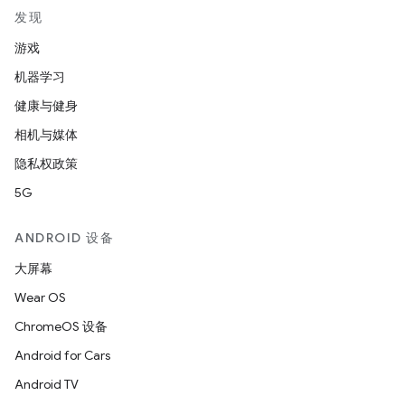
发现
游戏
机器学习
健康与健身
相机与媒体
隐私权政策
5G
ANDROID 设备
大屏幕
Wear OS
ChromeOS 设备
Android for Cars
Android TV