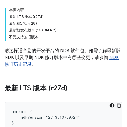
本页内容
最新 LTS 版本 (r27d)
最新稳定版 (r29)
最新预发布版本 (r30 Beta 2)
不受支持的旧版本
请选择适合您的开发平台的 NDK 软件包。如需了解最新版
NDK 以及早期 NDK 修订版本中有哪些变更，请参阅
NDK
修订历史记录
。
最新 LTS 版本 (r27d)
android {

    ndkVersion "27.3.13750724"

}