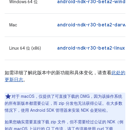
android-ndk-r30-beta2-windo
Windows 64 位
android-ndk-r30-beta2-darwi
Mac
android-ndk-r30-beta2-linux.z
Linux 64 位 (x86)
如需详细了解此版本中的新功能和具体变化，请查看
此处的
更新日志
。
对于 macOS，仅提供了可直接下载的 DMG，因为该操作系统
的所有新版本都需要公证，而 zip 分发包无法获得公证。在大多数
情况下，使用 Android SDK 管理器来安装 NDK 会更轻松。
如果您确实需要直接下载 zip 文件，但不需要经过公证的 NDK（例
如在 macOS 上运行的 CI 工作流，该工作流将使用 curl 下载