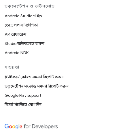
ডকুমেন্টেশন ও ডাউনলোড
Android Studio গাইড
ডেভেলপার নির্দেশিকা
API রেফারেন্স
Studio ডাউনলোড করুন
Android NDK
সহায়তা
প্ল্যাটফর্মে কোনও সমস্যা রিপোর্ট করুন
ডকুমেন্টেশন সংক্রান্ত সমস্যা রিপোর্ট করুন
Google Play support
রিসার্চ স্টাডিতে যোগ দিন