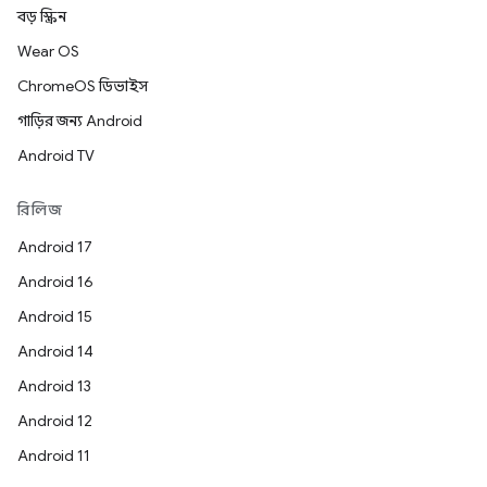
বড় স্ক্রিন
Wear OS
ChromeOS ডিভাইস
গাড়ির জন্য Android
Android TV
রিলিজ
Android 17
Android 16
Android 15
Android 14
Android 13
Android 12
Android 11