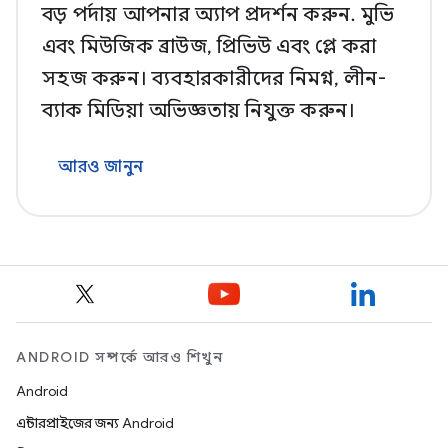
বড় পর্দায় আপনার অ্যাপ প্রদর্শন করুন. মুভি
এবং মিউজিক ব্রাউজ, প্রিভিউ এবং প্লে করা
সহজ করুন। ব্যবহারকারীদের নিমগ্ন, লীন-
ব্যাক মিডিয়া অভিজ্ঞতায় নিযুক্ত করুন।
আরও জানুন
ANDROID সম্পর্কে আরও শিখুন
Android
এন্টারপ্রাইজের জন্য Android