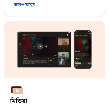
আরও জানুন
মিডিয়া