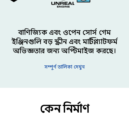
বাণিজ্যিক এবং ওপেন সোর্স গেম
ইঞ্জিনগুলি বড় স্ক্রীন এবং মাল্টিপ্ল্যাটফর্ম
অভিজ্ঞতার জন্য অপ্টিমাইজ করছে।
সম্পূর্ণ তালিকা দেখুন
কেন নির্মাণ