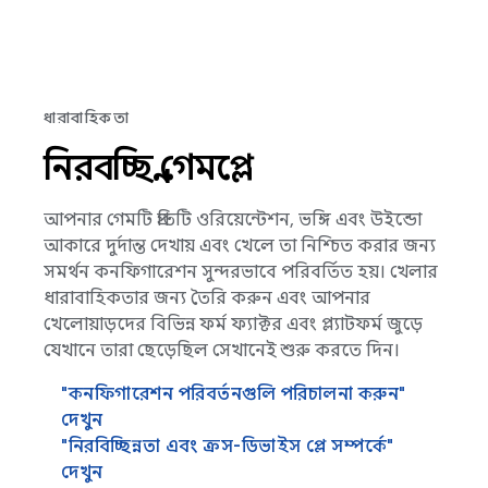
ধারাবাহিকতা
নিরবচ্ছিন্ন গেমপ্লে
আপনার গেমটি প্রতিটি ওরিয়েন্টেশন, ভঙ্গি এবং উইন্ডো
আকারে দুর্দান্ত দেখায় এবং খেলে তা নিশ্চিত করার জন্য
সমর্থন কনফিগারেশন সুন্দরভাবে পরিবর্তিত হয়। খেলার
ধারাবাহিকতার জন্য তৈরি করুন এবং আপনার
খেলোয়াড়দের বিভিন্ন ফর্ম ফ্যাক্টর এবং প্ল্যাটফর্ম জুড়ে
যেখানে তারা ছেড়েছিল সেখানেই শুরু করতে দিন।
"কনফিগারেশন পরিবর্তনগুলি পরিচালনা করুন"
দেখুন
"নিরবিচ্ছিন্নতা এবং ক্রস-ডিভাইস প্লে সম্পর্কে"
দেখুন