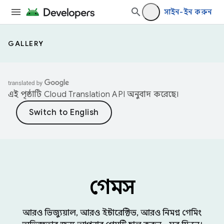
সাইন-ইন করুন
GALLERY
এই পৃষ্ঠাটি
Cloud Translation API
অনুবাদ করেছে।
গেমস
আরও ভিজ্যুয়াল, আরও ইন্টারেক্টিভ, আরও নিমগ্ন গেমিং