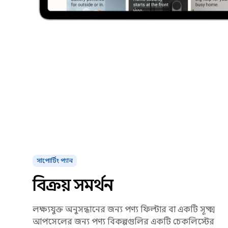
সাপোর্টিং প্যান
বিক্রয় সমর্থন
লক্ষ্যযুক্ত অনুসন্ধানের জন্য পণ্য ফিল্টার বা একটি সূক্ষ্ম
আপসেলের জন্য পণ্য বিকল্পগুলির একটি চেকলিস্টের