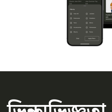
ভিন্ন অভিজ্ঞতা