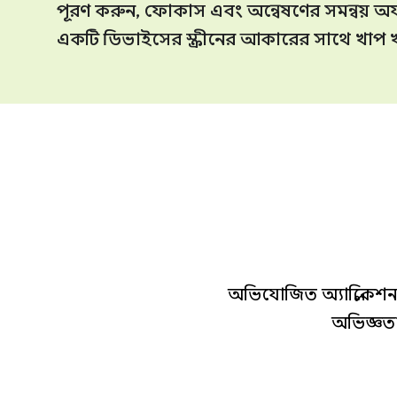
পূরণ করুন, ফোকাস এবং অন্বেষণের সমন্বয় অ
একটি ডিভাইসের স্ক্রীনের আকারের সাথে খাপ খ
অভিযোজিত অ্যাপ্লিকেশ
অভিজ্ঞত