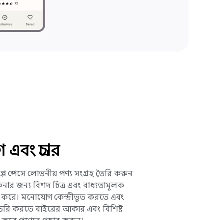
 এবং প্রচার
লে স্পেসে লোভনীয় পণ্য সংগ্রহ তৈরি করুন
কেনার জন্য বিশদ চিত্র এবং বাধ্যতামূলক
 করে। মনোযোগ কেন্দ্রীভূত করতে এবং
ৈরি করতে বাইরের আকার এবং বিশিষ্ট