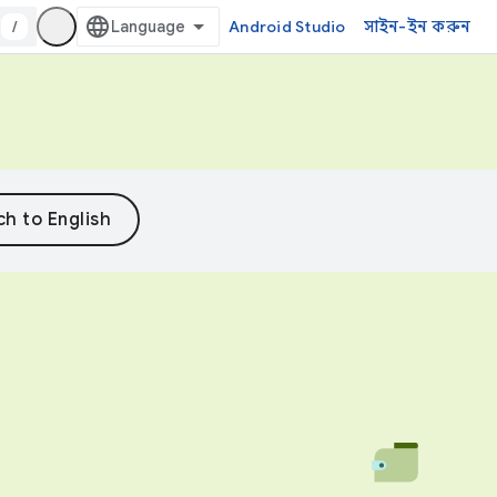
/
Android Studio
সাইন-ইন করুন