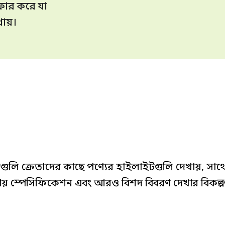
ফার করে যা
ায়।
নগুলি ক্রেতাদের কাছে পণ্যের হাইলাইটগুলি দেখায়, সা
ায় স্পেসিফিকেশন এবং আরও বিশদ বিবরণ দেখার বিকল্প