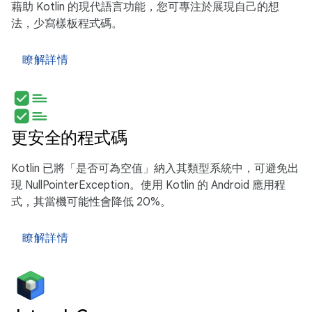
藉助 Kotlin 的現代語言功能，您可專注於展現自己的想
法，少寫樣板程式碼。
瞭解詳情
更安全的程式碼
Kotlin 已將「是否可為空值」納入其類型系統中，可避免出
現 NullPointerException。使用 Kotlin 的 Android 應用程
式，其當機可能性會降低 20%。
瞭解詳情