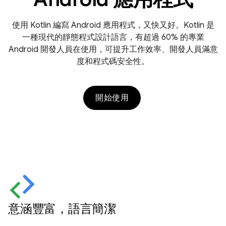
使用 Kotlin 編寫 Android 應用程式，又快又好。Kotlin 是
一種現代的靜態程式設計語言，有超過 60% 的專業
Android 開發人員在使用，可提升工作效率、開發人員滿意
度和程式碼安全性。
開始使用
意涵豐富，語言簡潔