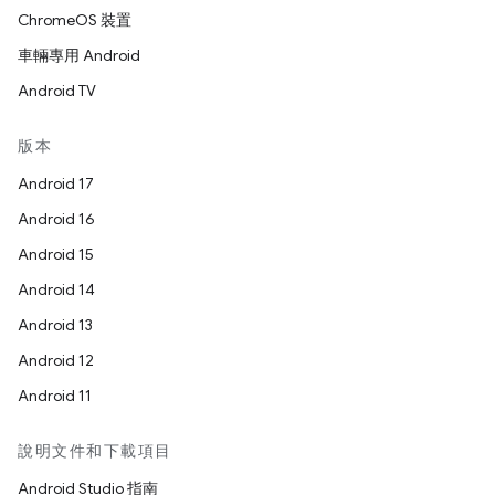
ChromeOS 裝置
車輛專用 Android
Android TV
版本
Android 17
Android 16
Android 15
Android 14
Android 13
Android 12
Android 11
說明文件和下載項目
Android Studio 指南