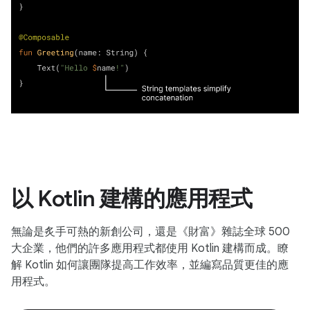
以 Kotlin 建構的應用程式
無論是炙手可熱的新創公司，還是《財富》雜誌全球 500
大企業，他們的許多應用程式都使用 Kotlin 建構而成。瞭
解 Kotlin 如何讓團隊提高工作效率，並編寫品質更佳的應
用程式。