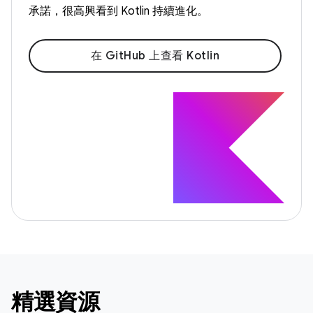
承諾，很高興看到 Kotlin 持續進化。
在 GitHub 上查看 Kotlin
精選資源