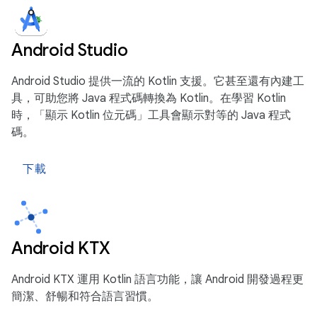
Android Studio
Android Studio 提供一流的 Kotlin 支援。它甚至還有內建工
具，可助您將 Java 程式碼轉換為 Kotlin。在學習 Kotlin
時，「顯示 Kotlin 位元碼」工具會顯示對等的 Java 程式
碼。
下載
Android KTX
Android KTX 運用 Kotlin 語言功能，讓 Android 開發過程更
簡潔、舒暢和符合語言習慣。