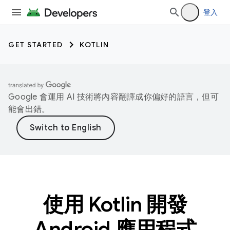
登入
GET STARTED
KOTLIN
Google 會運用 AI 技術將內容翻譯成你偏好的語言，但可
能會出錯。
使用 Kotlin 開發
Android 應用程式