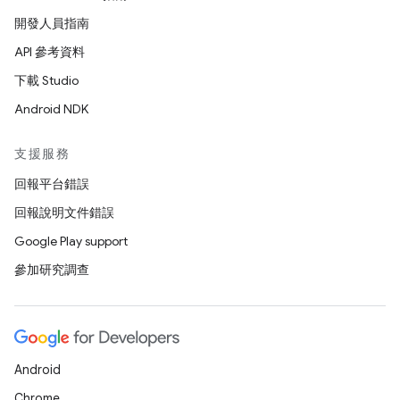
開發人員指南
API 參考資料
下載 Studio
Android NDK
支援服務
回報平台錯誤
回報說明文件錯誤
Google Play support
參加研究調查
Android
Chrome