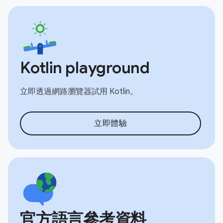
Kotlin playground
立即透過網路瀏覽器試用 Kotlin。
立即體驗
官方語言參考資料