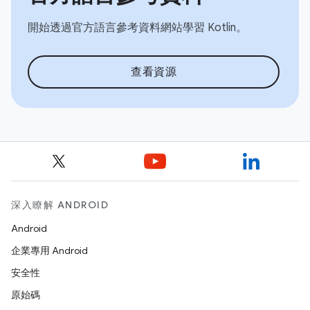
開始透過官方語言參考資料網站學習 Kotlin。
查看資源
深入瞭解 ANDROID
Android
企業專用 Android
安全性
原始碼