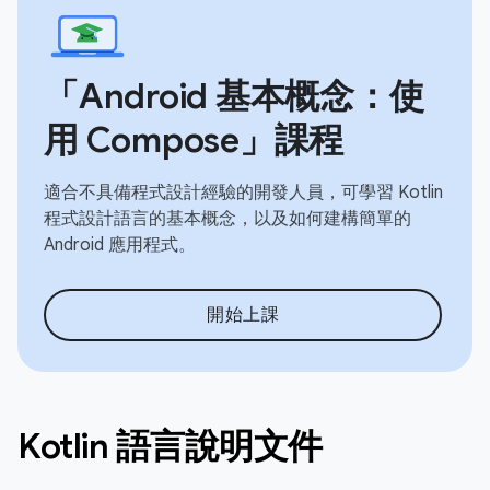
「Android 基本概念：使
用 Compose」課程
適合不具備程式設計經驗的開發人員，可學習 Kotlin
程式設計語言的基本概念，以及如何建構簡單的
Android 應用程式。
開始上課
Kotlin 語言說明文件