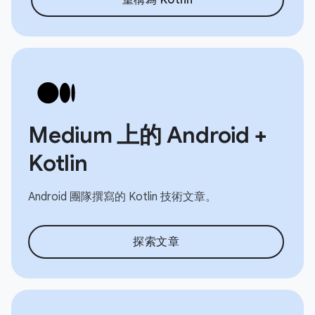
Medium 上的 Android +
Kotlin
Android 團隊撰寫的 Kotlin 技術文章。
探索文章