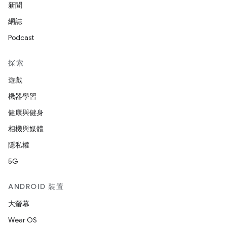
新聞
網誌
Podcast
探索
遊戲
機器學習
健康與健身
相機與媒體
隱私權
5G
ANDROID 裝置
大螢幕
Wear OS