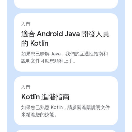
入門
適合 Android Java 開發人員
的 Kotlin
如果您已瞭解 Java，我們的互通性指南和
說明文件可助您順利上手。
入門
Kotlin 進階指南
如果您已熟悉 Kotlin，請參閱進階說明文件
來精進您的技能。