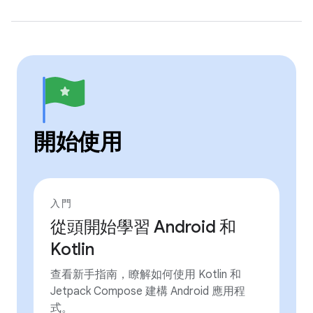
開始使用
入門
從頭開始學習 Android 和
Kotlin
查看新手指南，瞭解如何使用 Kotlin 和
Jetpack Compose 建構 Android 應用程
式。