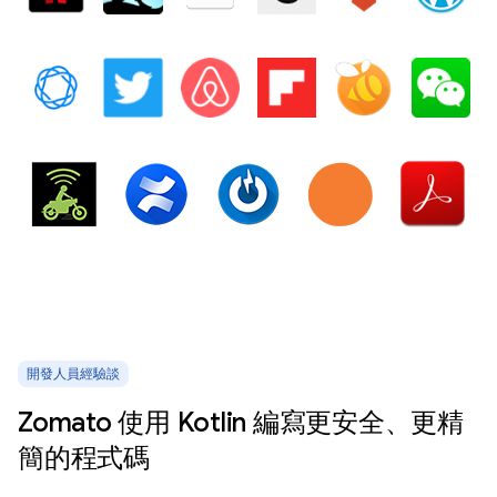
開發人員經驗談
Zomato 使用 Kotlin 編寫更安全、更精
簡的程式碼