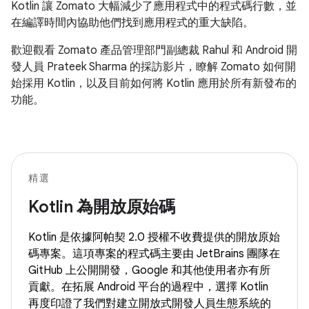
Kotlin 讓 Zomato 大幅減少了應用程式中的程式碼行數，並
在編譯時間內協助他們找到應用程式的重大缺陷。
歡迎觀看 Zomato 產品管理部門副總裁 Rahul 和 Android 開
發人員 Prateek Sharma 的採訪影片，瞭解 Zomato 如何開
始採用 Kotlin，以及目前如何將 Kotlin 應用於所有新發布的
功能。
精選
Kotlin 為開放原始碼
Kotlin 是依據阿帕契 2.0 授權不收費提供的開放原始
碼專案。這項專案的程式碼主要由 JetBrains 團隊在
GitHub 上公開開發，Google 和其他使用者亦有所
貢獻。在拓展 Android 平台的過程中，選擇 Kotlin
再度印證了我們對建立開放式開發人員生態系統的