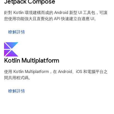
Jetpack Compose
針對 Kotlin 環境建構而成的 Android 新型 UI 工具包，可讓
您使用功能強大且直覺化的 API 快速建立自適應 UI。
瞭解詳情
Kotlin Multiplatform
使用 Kotlin Multiplatform，在 Android、iOS 和電腦平台之
間共用程式碼。
瞭解詳情