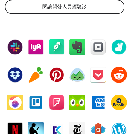
閱讀開發人員經驗談