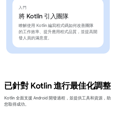
入門
將 Kotlin 引入團隊
瞭解使用 Kotlin 編寫程式碼如何改善團隊
的工作效率、提升應用程式品質，並提高開
發人員的滿意度。
已針對 Kotlin 進行最佳化調整
Kotlin 全面支援 Android 開發過程，並提供工具和資源，助
您取得成功。