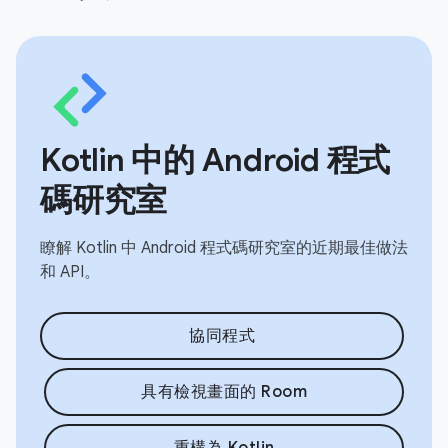
Kotlin 中的 Android 程式
碼研究室
瞭解 Kotlin 中 Android 程式碼研究室的近期最佳做法
和 API。
協同程式
具有檢視畫面的 Room
重構為 Kotlin