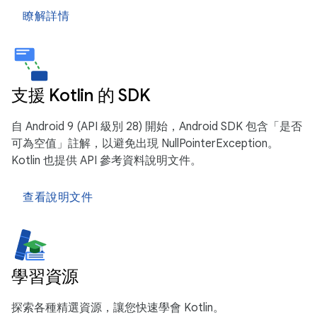
瞭解詳情
支援 Kotlin 的 SDK
自 Android 9 (API 級別 28) 開始，Android SDK 包含「是否
可為空值」註解，以避免出現 NullPointerException。
Kotlin 也提供 API 參考資料說明文件。
查看說明文件
學習資源
探索各種精選資源，讓您快速學會 Kotlin。