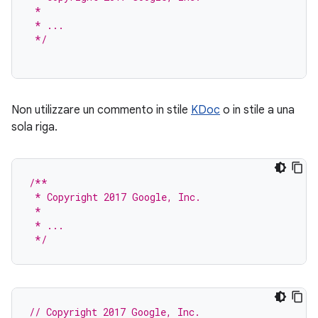
 *
 * ...
 */
Non utilizzare un commento in stile
KDoc
o in stile a una
sola riga.
/**
 * Copyright 2017 Google, Inc.
 *
 * ...
 */
// Copyright 2017 Google, Inc.