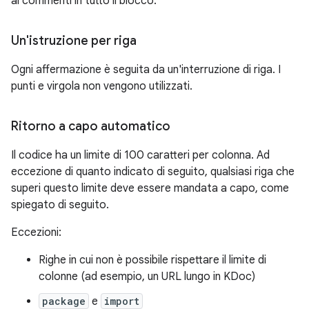
ai commenti in tutto il blocco.
Un'istruzione per riga
Ogni affermazione è seguita da un'interruzione di riga. I
punti e virgola non vengono utilizzati.
Ritorno a capo automatico
Il codice ha un limite di 100 caratteri per colonna. Ad
eccezione di quanto indicato di seguito, qualsiasi riga che
superi questo limite deve essere mandata a capo, come
spiegato di seguito.
Eccezioni:
Righe in cui non è possibile rispettare il limite di
colonne (ad esempio, un URL lungo in KDoc)
package
e
import