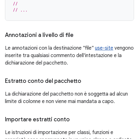
//
// ...
Annotazioni a livello di file
Le annotazioni con la destinazione "file"
use-site
vengono
inserite tra qualsiasi commento dell'intestazione e la
dichiarazione del pacchetto.
Estratto conto del pacchetto
La dichiarazione del pacchetto non è soggetta ad alcun
limite di colonne e non viene mai mandata a capo.
Importare estratti conto
Le istruzioni di importazione per classi, funzioni e