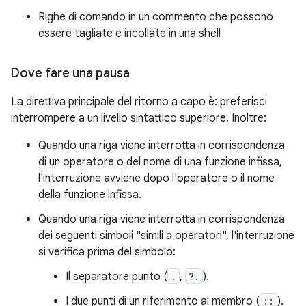
Righe di comando in un commento che possono
essere tagliate e incollate in una shell
Dove fare una pausa
La direttiva principale del ritorno a capo è: preferisci
interrompere a un livello sintattico superiore. Inoltre:
Quando una riga viene interrotta in corrispondenza
di un operatore o del nome di una funzione infissa,
l'interruzione avviene dopo l'operatore o il nome
della funzione infissa.
Quando una riga viene interrotta in corrispondenza
dei seguenti simboli "simili a operatori", l'interruzione
si verifica prima del simbolo:
Il separatore punto (
.
,
?.
).
I due punti di un riferimento al membro (
::
).