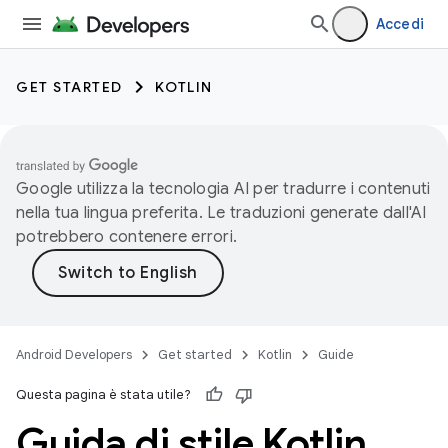
Accedi
GET STARTED
KOTLIN
Google utilizza la tecnologia AI per tradurre i contenuti
nella tua lingua preferita. Le traduzioni generate dall'AI
potrebbero contenere errori.
Android Developers
Get started
Kotlin
Guide
Questa pagina è stata utile?
Guida di stile Kotlin