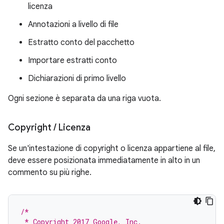
licenza
Annotazioni a livello di file
Estratto conto del pacchetto
Importare estratti conto
Dichiarazioni di primo livello
Ogni sezione è separata da una riga vuota.
Copyright
/
Licenza
Se un'intestazione di copyright o licenza appartiene al file,
deve essere posizionata immediatamente in alto in un
commento su più righe.
/*
 * Copyright 2017 Google, Inc.