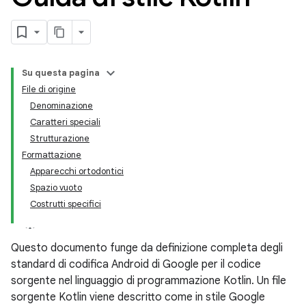
Su questa pagina
File di origine
Denominazione
Caratteri speciali
Strutturazione
Formattazione
Apparecchi ortodontici
Spazio vuoto
Costrutti specifici
Questo documento funge da definizione completa degli
standard di codifica Android di Google per il codice
sorgente nel linguaggio di programmazione Kotlin. Un file
sorgente Kotlin viene descritto come in stile Google