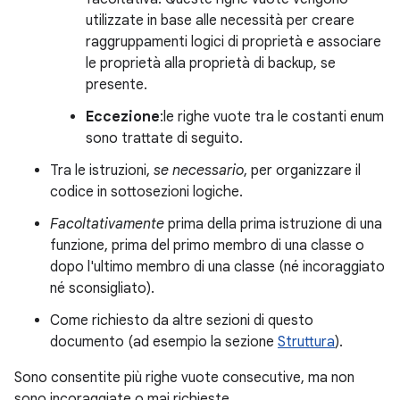
utilizzate in base alle necessità per creare
raggruppamenti logici di proprietà e associare
le proprietà alla proprietà di backup, se
presente.
Eccezione
:le righe vuote tra le costanti enum
sono trattate di seguito.
Tra le istruzioni,
se necessario
, per organizzare il
codice in sottosezioni logiche.
Facoltativamente
prima della prima istruzione di una
funzione, prima del primo membro di una classe o
dopo l'ultimo membro di una classe (né incoraggiato
né sconsigliato).
Come richiesto da altre sezioni di questo
documento (ad esempio la sezione
Struttura
).
Sono consentite più righe vuote consecutive, ma non
sono incoraggiate o mai richieste.