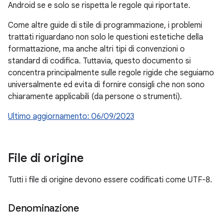
Android se e solo se rispetta le regole qui riportate.
Come altre guide di stile di programmazione, i problemi
trattati riguardano non solo le questioni estetiche della
formattazione, ma anche altri tipi di convenzioni o
standard di codifica. Tuttavia, questo documento si
concentra principalmente sulle regole rigide che seguiamo
universalmente ed evita di fornire consigli che non sono
chiaramente applicabili (da persone o strumenti).
Ultimo aggiornamento: 06/09/2023
File di origine
Tutti i file di origine devono essere codificati come UTF-8.
Denominazione