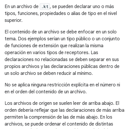
En un archivo de
.kt
, se pueden declarar uno o más
tipos, funciones, propiedades o alias de tipo en el nivel
superior.
El contenido de un archivo se debe enfocar en un solo
tema. Dos ejemplos serían un tipo público o un conjunto
de funciones de extensión que realizan la misma
operación en varios tipos de receptores. Las
declaraciones no relacionadas se deben separar en sus
propios archivos y las declaraciones públicas dentro de
un solo archivo se deben reducir al mínimo.
No se aplica ninguna restricción explícita en el número ni
en el orden del contenido de un archivo.
Los archivos de origen se suelen leer de arriba abajo. El
orden debería reflejar que las declaraciones de más arriba
permiten la comprensión de las de más abajo. En los
archivos, se puede ordenar el contenido de distintas