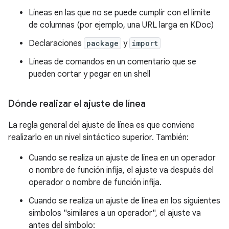
Líneas en las que no se puede cumplir con el límite
de columnas (por ejemplo, una URL larga en KDoc)
Declaraciones
package
y
import
Líneas de comandos en un comentario que se
pueden cortar y pegar en un shell
Dónde realizar el ajuste de línea
La regla general del ajuste de línea es que conviene
realizarlo en un nivel sintáctico superior. También:
Cuando se realiza un ajuste de línea en un operador
o nombre de función infija, el ajuste va después del
operador o nombre de función infija.
Cuando se realiza un ajuste de línea en los siguientes
símbolos "similares a un operador", el ajuste va
antes del símbolo: