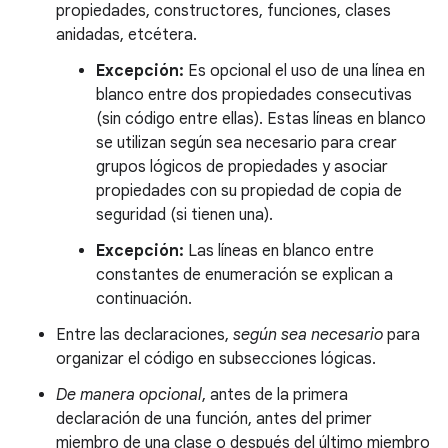
propiedades, constructores, funciones, clases
anidadas, etcétera.
Excepción:
Es opcional el uso de una línea en
blanco entre dos propiedades consecutivas
(sin código entre ellas). Estas líneas en blanco
se utilizan según sea necesario para crear
grupos lógicos de propiedades y asociar
propiedades con su propiedad de copia de
seguridad (si tienen una).
Excepción:
Las líneas en blanco entre
constantes de enumeración se explican a
continuación.
Entre las declaraciones,
según sea necesario
para
organizar el código en subsecciones lógicas.
De manera opcional
, antes de la primera
declaración de una función, antes del primer
miembro de una clase o después del último miembro