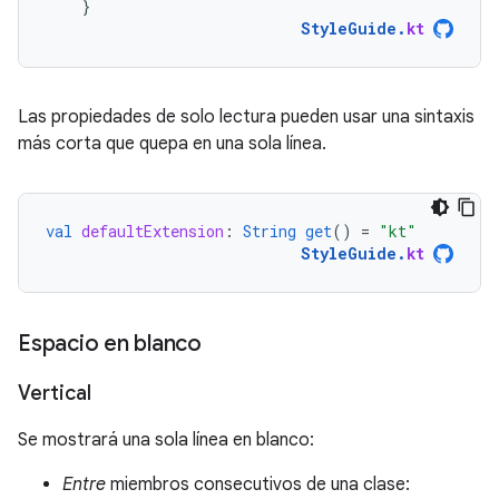
}
StyleGuide
.
kt
Las propiedades de solo lectura pueden usar una sintaxis
más corta que quepa en una sola línea.
val
defaultExtension
:
String
get
()
=
"kt"
StyleGuide
.
kt
Espacio en blanco
Vertical
Se mostrará una sola línea en blanco:
Entre
miembros consecutivos de una clase: