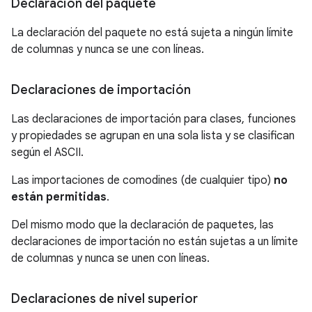
Declaración del paquete
La declaración del paquete no está sujeta a ningún límite
de columnas y nunca se une con líneas.
Declaraciones de importación
Las declaraciones de importación para clases, funciones
y propiedades se agrupan en una sola lista y se clasifican
según el ASCII.
Las importaciones de comodines (de cualquier tipo)
no
están permitidas
.
Del mismo modo que la declaración de paquetes, las
declaraciones de importación no están sujetas a un límite
de columnas y nunca se unen con líneas.
Declaraciones de nivel superior