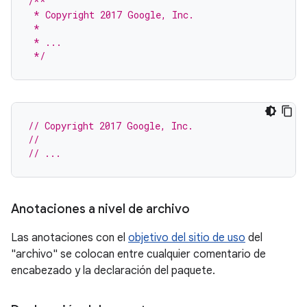
/**
 * Copyright 2017 Google, Inc.
 *
 * ...
 */
// Copyright 2017 Google, Inc.
//
// ...
Anotaciones a nivel de archivo
Las anotaciones con el
objetivo del sitio de uso
del
"archivo" se colocan entre cualquier comentario de
encabezado y la declaración del paquete.