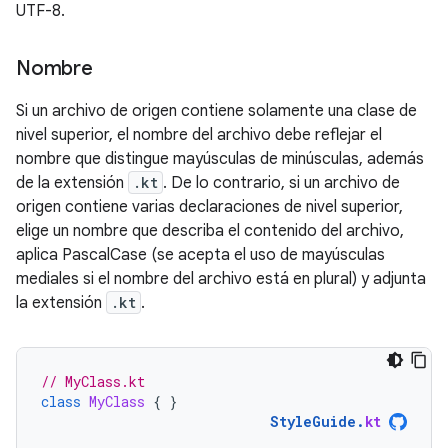
UTF-8.
Nombre
Si un archivo de origen contiene solamente una clase de
nivel superior, el nombre del archivo debe reflejar el
nombre que distingue mayúsculas de minúsculas, además
de la extensión
.kt
. De lo contrario, si un archivo de
origen contiene varias declaraciones de nivel superior,
elige un nombre que describa el contenido del archivo,
aplica PascalCase (se acepta el uso de mayúsculas
mediales si el nombre del archivo está en plural) y adjunta
la extensión
.kt
.
// MyClass.kt
class
MyClass
{
}
StyleGuide
.
kt