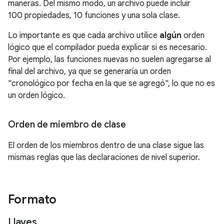
maneras. Del mismo modo, un archivo puede incluir
100 propiedades, 10 funciones y una sola clase.
Lo importante es que cada archivo utilice
algún
orden
lógico que el compilador pueda explicar si es necesario.
Por ejemplo, las funciones nuevas no suelen agregarse al
final del archivo, ya que se generaría un orden
"cronológico por fecha en la que se agregó", lo que no es
un orden lógico.
Orden de miembro de clase
El orden de los miembros dentro de una clase sigue las
mismas reglas que las declaraciones de nivel superior.
Formato
Llaves