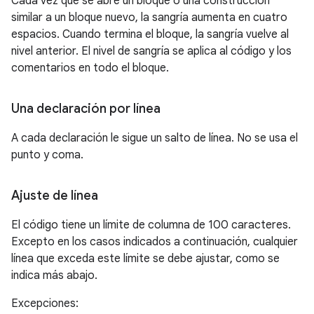
Cada vez que se abre un bloque o una construcción
similar a un bloque nuevo, la sangría aumenta en cuatro
espacios. Cuando termina el bloque, la sangría vuelve al
nivel anterior. El nivel de sangría se aplica al código y los
comentarios en todo el bloque.
Una declaración por línea
A cada declaración le sigue un salto de línea. No se usa el
punto y coma.
Ajuste de línea
El código tiene un límite de columna de 100 caracteres.
Excepto en los casos indicados a continuación, cualquier
línea que exceda este límite se debe ajustar, como se
indica más abajo.
Excepciones: