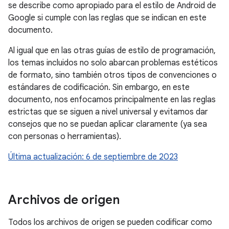
se describe como apropiado para el estilo de Android de
Google si cumple con las reglas que se indican en este
documento.
Al igual que en las otras guías de estilo de programación,
los temas incluidos no solo abarcan problemas estéticos
de formato, sino también otros tipos de convenciones o
estándares de codificación. Sin embargo, en este
documento, nos enfocamos principalmente en las reglas
estrictas que se siguen a nivel universal y evitamos dar
consejos que no se puedan aplicar claramente (ya sea
con personas o herramientas).
Última actualización: 6 de septiembre de 2023
Archivos de origen
Todos los archivos de origen se pueden codificar como