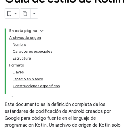
En esta página
Archivos de origen
Nombre
Caracteres especiales
Estructura
Formato
Llaves
Espacio en blanco
Construcciones específicas
Este documento es la definición completa de los
estándares de codificación de Android creados por
Google para código fuente en el lenguaje de
programación Kotlin. Un archivo de origen de Kotlin solo