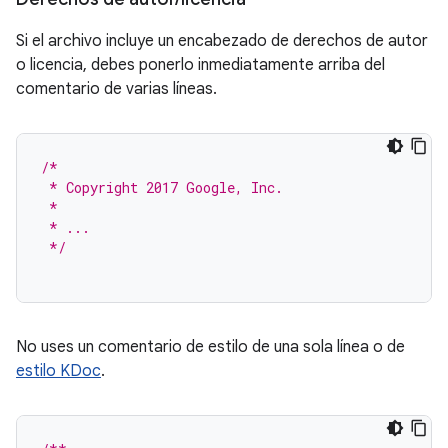
Si el archivo incluye un encabezado de derechos de autor
o licencia, debes ponerlo inmediatamente arriba del
comentario de varias líneas.
/*
 * Copyright 2017 Google, Inc.
 *
 * ...
 */
No uses un comentario de estilo de una sola línea o de
estilo KDoc
.