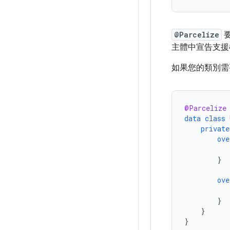
@Parcelize
主體中宣告支援
如果您的類別需
@Parcelize
data
class
private
ove
}
ove
}
}
}