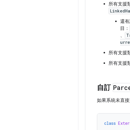
所有支援
LinkedH
還有
目：
、
T
urr
所有支援
所有支援
自訂
Parc
如果系統未直接
class
Exter