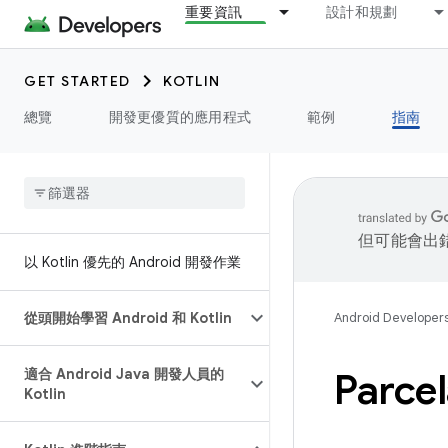
重要資訊
設計和規劃
GET STARTED
KOTLIN
總覽
開發更優質的應用程式
範例
指南
但可能會出
以 Kotlin 優先的 Android 開發作業
從頭開始學習 Android 和 Kotlin
Android Developer
適合 Android Java 開發人員的
Parc
Kotlin