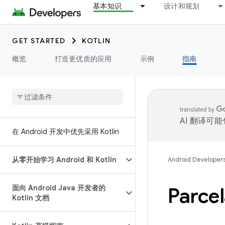
基本知识
设计和规划
GET STARTED
KOTLIN
概览
打造更优质的应用
示例
指南
AI 翻译可
在 Android 开发中优先采用 Kotlin
从零开始学习 Android 和 Kotlin
Android Developer
面向 Android Java 开发者的
Parc
Kotlin 文档