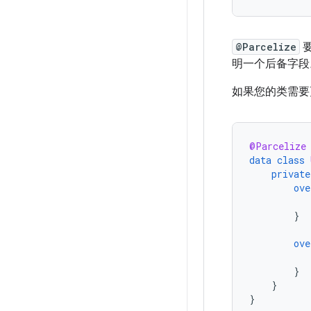
@Parcelize
明一个后备字段
如果您的类需要
@Parcelize
data
class
private
ove
}
ove
}
}
}