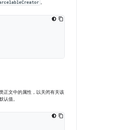
arcelableCreator
。
类正文中的属性，以关闭有关该
默认值。