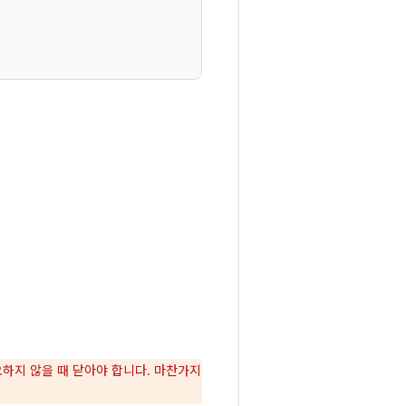
하지 않을 때 닫아야 합니다. 마찬가지