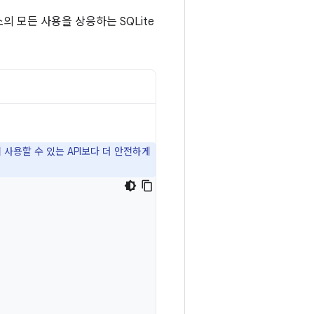
소의 모든 사용을 상응하는 SQLite
 사용할 수 있는 API보다 더 안전하게