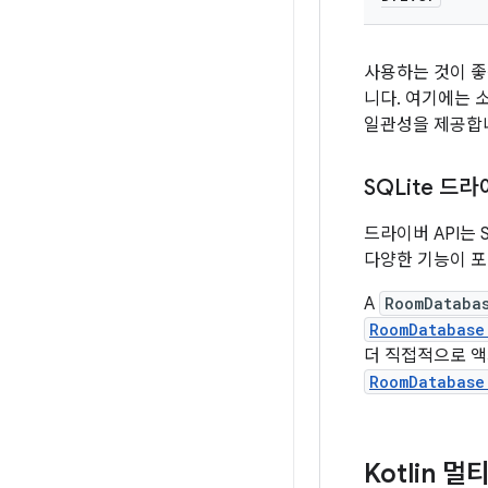
사용하는 것이 
니다. 여기에는 
일관성을 제공합
SQLite 드라
드라이버 API는 
다양한 기능이 포
A
RoomDataba
RoomDatabase
더 직접적으로 
RoomDatabase
Kotlin 