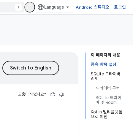
/
Android 스튜디오
로그인
이 페이지의 내용
종속 항목 설정
SQLite 드라이버
API
드라이버 구현
도움이 되었나요?
SQLite 드라이
버 및 Room
Kotlin 멀티플랫폼
으로 이전