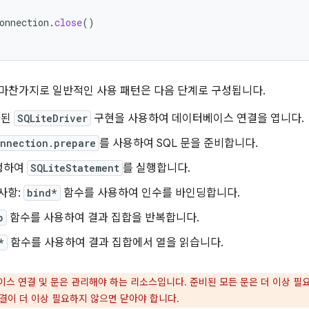
onnection
.
close
()
PI와 마찬가지로 일반적인 사용 패턴은 다음 단계로 구성됩니다.
화된
SQLiteDriver
구현을 사용하여 데이터베이스 연결을 엽니다.
onnection.prepare
를 사용하여 SQL 문을 준비합니다.
행하여
SQLiteStatement
를 실행합니다.
사항:
bind*
함수를 사용하여 인수를 바인딩합니다.
p
함수를 사용하여 결과 집합을 반복합니다.
*
함수를 사용하여 결과 집합에서 열을 읽습니다.
스 연결 및 문은 관리해야 하는 리소스입니다. 준비된 모든 문은 더 이상 필요
결이 더 이상 필요하지 않으면 닫아야 합니다.