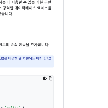
는 데 사용할 수 있는 기본 구현
면서 강력한 데이터베이스 액세스를
있습니다.
팩트의 종속 항목을 추가합니다.
smJS를 비롯한 웹 지원에는 버전 2.7.0
=
"sqlite"
}