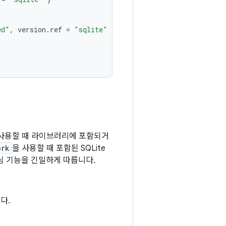
ed"
,
version
.
ref
=
"sqlite"
}
 사용할 때 라이브러리에 포함되거
ork
을 사용할 때 포함된 SQLite
 핵심 기능을 긴밀하게 따릅니다.
다.