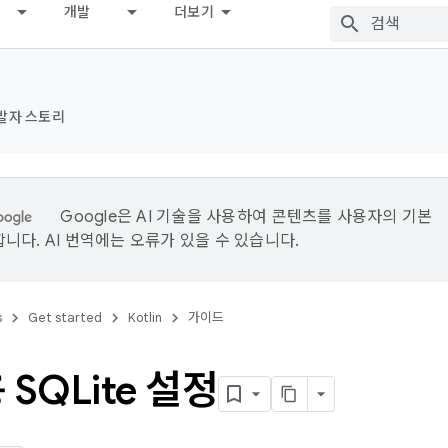
개발
더보기
발자 스토리
Google은 AI 기술을 사용하여 콘텐츠를 사용자의 기본
니다. AI 번역에는 오류가 있을 수 있습니다.
s
Get started
Kotlin
가이드
 SQLite 설정