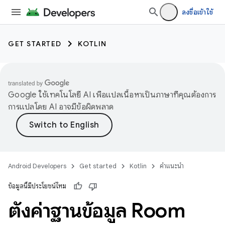
ลงชื่อเข้าใช้
GET STARTED
KOTLIN
Google ใช้เทคโนโลยี AI เพื่อแปลเนื้อหาเป็นภาษาที่คุณต้องการ
การแปลโดย AI อาจมีข้อผิดพลาด
Android Developers
Get started
Kotlin
คำแนะนำ
ข้อมูลนี้มีประโยชน์ไหม
ตั้งค่าฐานข้อมูล Room