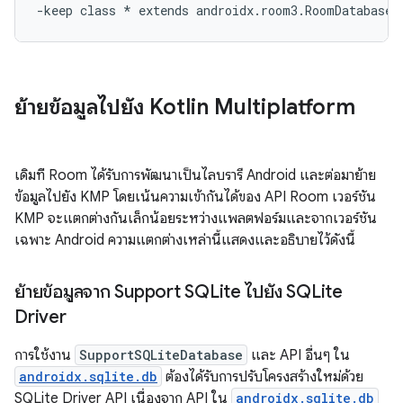
ย้ายข้อมูลไปยัง Kotlin Multiplatform
เดิมที Room ได้รับการพัฒนาเป็นไลบรารี Android และต่อมาย้าย
ข้อมูลไปยัง KMP โดยเน้นความเข้ากันได้ของ API Room เวอร์ชัน
KMP จะแตกต่างกันเล็กน้อยระหว่างแพลตฟอร์มและจากเวอร์ชัน
เฉพาะ Android ความแตกต่างเหล่านี้แสดงและอธิบายไว้ดังนี้
ย้ายข้อมูลจาก Support SQLite ไปยัง SQLite
Driver
การใช้งาน
SupportSQLiteDatabase
และ API อื่นๆ ใน
androidx.sqlite.db
ต้องได้รับการปรับโครงสร้างใหม่ด้วย
SQLite Driver API เนื่องจาก API ใน
androidx.sqlite.db