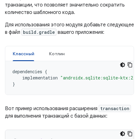
транзакции, что позволяет значительно сократить
количество шаблонного кода.
Для использования этого модуля добавьте следующее
в файл
build.gradle
вашего приложения:
Классный
Котлин
dependencies
{
implementation
"androidx.sqlite:sqlite-ktx:2.7
}
Вот пример использования расширения
transaction
для выполнения транзакций с базой данных: