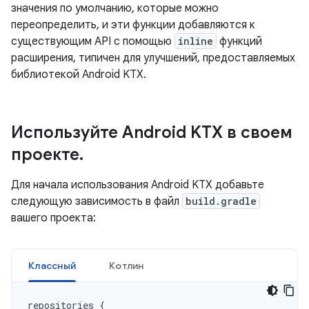
значения по умолчанию, которые можно
переопределить, и эти функции добавляются к
существующим API с помощью
inline
функций
расширения, типичен для улучшений, предоставляемых
библиотекой Android KTX.
Используйте Android KTX в своем
проекте
.
Для начала использования Android KTX добавьте
следующую зависимость в файл
build.gradle
вашего проекта:
Классный
Котлин
repositories
{