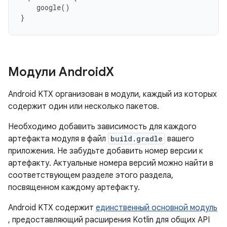
google
()
}
Модули Android
X
Android KTX организован в модули, каждый из которых
содержит один или несколько пакетов.
Необходимо добавить зависимость для каждого
артефакта модуля в файл
build.gradle
вашего
приложения. Не забудьте добавить номер версии к
артефакту. Актуальные номера версий можно найти в
соответствующем разделе этого раздела,
посвященном каждому артефакту.
Android KTX содержит
единственный основной модуль
, предоставляющий расширения Kotlin для общих API