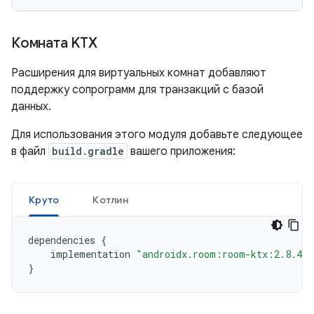
Комната KTX
Расширения для виртуальных комнат добавляют
поддержку сопрограмм для транзакций с базой
данных.
Для использования этого модуля добавьте следующее
в файл
build.gradle
вашего приложения:
Круто
Котлин
dependencies
{
implementation
"androidx.room:room-ktx:2.8.4"
}