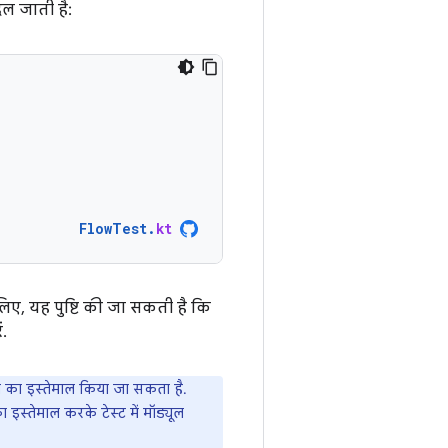
दल जाती है:
FlowTest
.
kt
िए, यह पुष्टि की जा सकती है कि
.
टरी का इस्तेमाल किया जा सकता है.
ा इस्तेमाल करके टेस्ट में मॉड्यूल