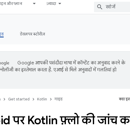
़ाइन और प्लान
ज़्यादा
इड
डेवलपर स्टोरीज़
Google आपकी पसंदीदा भाषा में कॉन्टेंट का अनुवाद करने के
नोलॉजी का इस्तेमाल करता है. एआई से मिले अनुवादों में गलतियां हो
s
Get started
Kotlin
गाइड
क्या इ
d पर Kotlin फ़्लो की जांच क