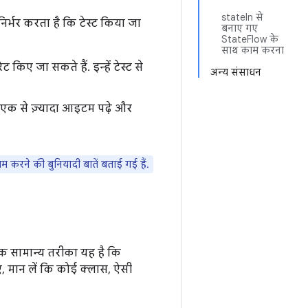
stateIn से
िर्भर करता है कि टेस्ट किया जा
बनाए गए
StateFlow के
साथ काम करना
ट किए जा सकते हैं. इन्हें टेस्ट से
अन्य संसाधन
या एक से ज़्यादा आइटम पढ़े और
 करने की बुनियादी बातें बताई गई हैं.
 एक सामान्य तरीका यह है कि
िए, मान लें कि कोई क्लास, ऐसी