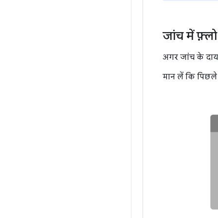
जांच में फ़्
अगर जांच के दायरे
मान लें कि पिछले