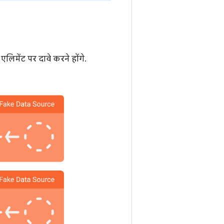
एलिमेंट पर दावे करने होंगे.