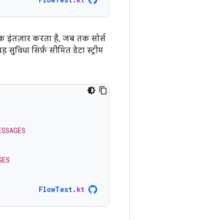
 इंतज़ार करता है, जब तक सोर्स
 सुविधा सिर्फ़ सीमित डेटा स्ट्रीम
ESSAGES
GES
FlowTest
.
kt