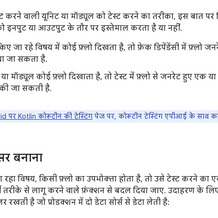
ट करने वाली यूनिट या मॉड्यूल को टेस्ट करने का तरीका, इस बात पर न
को इनपुट या आउटपुट के तौर पर इस्तेमाल करता है या नहीं.
िए जा रहे विषय में कोई फ़्लो दिखता है, तो फ़ेक डिपेंडेंसी में फ़्लो जनरे
या जा सकता है.
या मॉड्यूल कोई फ़्लो दिखाता है, तो टेस्ट में फ़्लो से जनरेट हुए एक 
ि की जा सकती है.
d पर Kotlin कोरूटीन की टेस्टिंग
पेज पर, कोरूटीन टेस्टिंग एपीआई के साथ काम
्यूसर बनाना
 रहा विषय, किसी फ़्लो का उपभोक्ता होता है, तो उसे टेस्ट करने का
र्ज़ी तरीके से लागू करने वाले फ़ंक्शन से बदल दिया जाए. उदाहरण के ल
 रखती है जो प्रोडक्शन में दो डेटा सोर्स से डेटा लेती है: