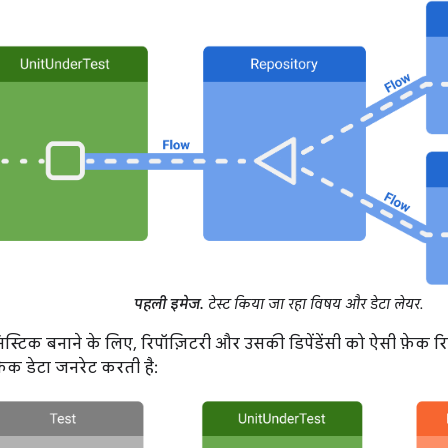
पहली इमेज.
टेस्ट किया जा रहा विषय और डेटा लेयर.
िस्टिक बनाने के लिए, रिपॉज़िटरी और उसकी डिपेंडेंसी को ऐसी फ़ेक 
़ेक डेटा जनरेट करती है: