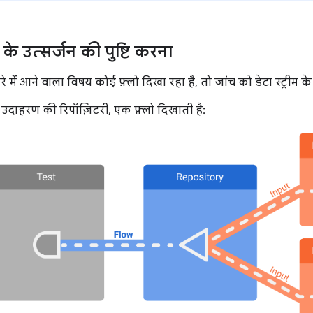
लो के उत्सर्जन की पुष्टि करना
 में आने वाला विषय कोई फ़्लो दिखा रहा है, तो जांच को डेटा स्ट्रीम के 
 उदाहरण की रिपॉज़िटरी, एक फ़्लो दिखाती है: