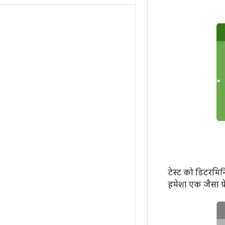
टेस्ट को डिटरमिन
हमेशा एक जैसा फ