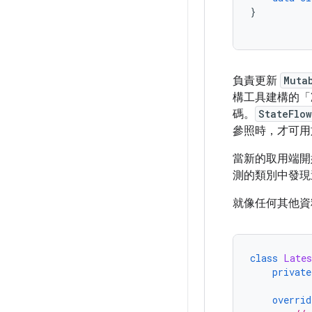
}
負責更新
Muta
構工具建構的「
碼。
StateFlow
參照時，才可用
當新的取用端開
測的類別中發現
就像任何其他資
class
Lates
private
overrid