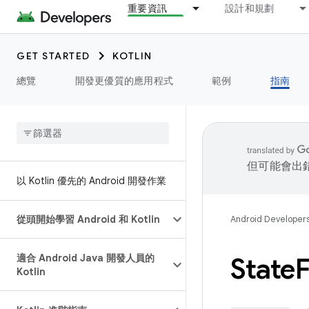
重要資訊
設計和規劃
GET STARTED
KOTLIN
總覽
開發更優質的應用程式
範例
指南
但可能會出
以 Kotlin 優先的 Android 開發作業
從頭開始學習 Android 和 Kotlin
Android Developer
適合 Android Java 開發人員的
State
Kotlin