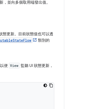
新，並向多個取用端發出值。
狀態更新。目前狀態值也可以透
utableStateFlow
類別的
，以便
View
監聽 UI 狀態更新，