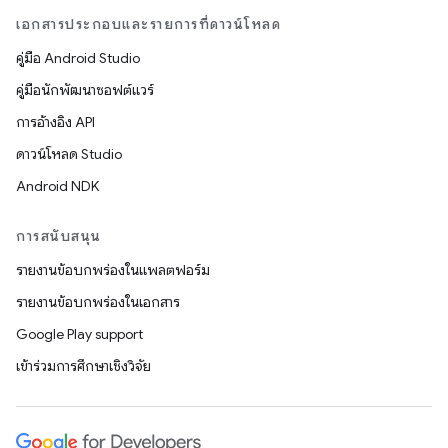
เอกสารประกอบและรายการที่ดาวน์โหลด
คู่มือ Android Studio
คู่มือนักพัฒนาซอฟต์แวร์
การอ้างอิง API
ดาวน์โหลด Studio
Android NDK
การสนับสนุน
รายงานข้อบกพร่องในแพลตฟอร์ม
รายงานข้อบกพร่องในเอกสาร
Google Play support
เข้าร่วมการศึกษาเชิงวิจัย