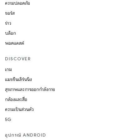
ความปลอดภัย
ซอร์ส
ข่าว
บล็อก
พอดแคสต์
DISCOVER
เกม
แมชชีนเลิร์นนิง
สุขภาพและการออกกำลังกาย
กล้องและสื่อ
ความเป็นส่วนตัว
5G
อุปกรณ์ ANDROID