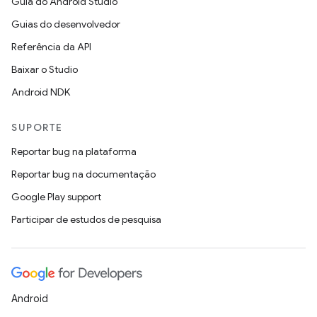
Guia do Android Studio
Guias do desenvolvedor
Referência da API
Baixar o Studio
Android NDK
SUPORTE
Reportar bug na plataforma
Reportar bug na documentação
Google Play support
Participar de estudos de pesquisa
Android