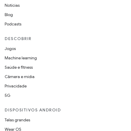
Notícias
Blog
Podcasts
DESCOBRIR
Jogos
Machine learning
Saúde e fitness
Câmera e mídia
Privacidade
5G
DISPOSITIVOS ANDROID
Telas grandes
Wear OS