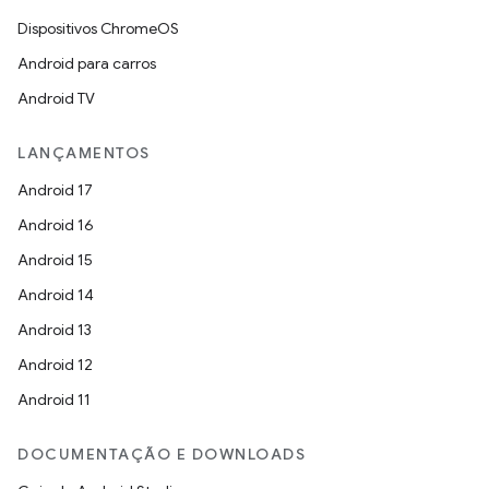
Dispositivos ChromeOS
Android para carros
Android TV
LANÇAMENTOS
Android 17
Android 16
Android 15
Android 14
Android 13
Android 12
Android 11
DOCUMENTAÇÃO E DOWNLOADS