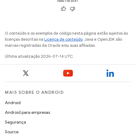
Isso foi útil?
O conteúdo e os exemplos de código nesta página estão sujeitos às
licenças descritas na
Licença de conteúdo
. Java e OpenJDK são
marcas registradas da Oracle e/ou suas afiliadas.
Última atualização 2026-07-14 UTC.
MAIS SOBRE O ANDROID
Android
Android para empresas
Segurança
Source