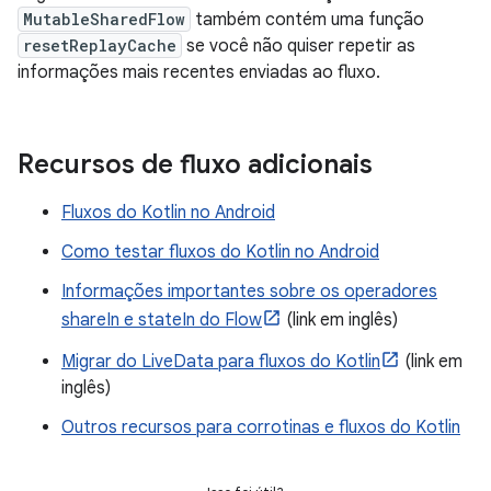
MutableSharedFlow
também contém uma função
resetReplayCache
se você não quiser repetir as
informações mais recentes enviadas ao fluxo.
Recursos de fluxo adicionais
Fluxos do Kotlin no Android
Como testar fluxos do Kotlin no Android
Informações importantes sobre os operadores
shareIn e stateIn do Flow
(link em inglês)
Migrar do LiveData para fluxos do Kotlin
(link em
inglês)
Outros recursos para corrotinas e fluxos do Kotlin