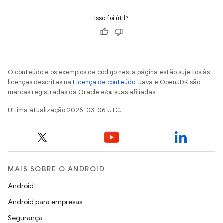
Isso foi útil?
O conteúdo e os exemplos de código nesta página estão sujeitos às
licenças descritas na
Licença de conteúdo
. Java e OpenJDK são
marcas registradas da Oracle e/ou suas afiliadas.
Última atualização 2026-03-06 UTC.
MAIS SOBRE O ANDROID
Android
Android para empresas
Segurança