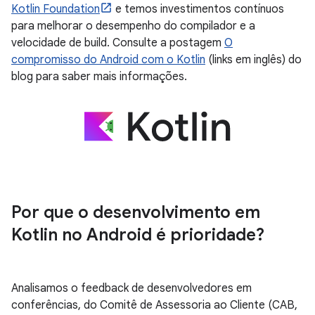
Kotlin Foundation
e temos investimentos contínuos
para melhorar o desempenho do compilador e a
velocidade de build. Consulte a postagem
O
compromisso do Android com o Kotlin
(links em inglês) do
blog para saber mais informações.
Por que o desenvolvimento em
Kotlin no Android é prioridade?
Analisamos o feedback de desenvolvedores em
conferências, do Comitê de Assessoria ao Cliente (CAB,