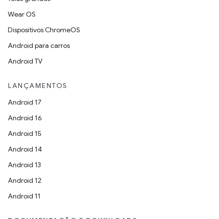
Wear OS
Dispositivos ChromeOS
Android para carros
Android TV
LANÇAMENTOS
Android 17
Android 16
Android 15
Android 14
Android 13
Android 12
Android 11