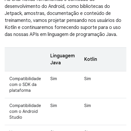
desenvolvimento do Android, como bibliotecas do
Jetpack, amostras, documentação e conteúdo de
treinamento, vamos projetar pensando nos usuários do
Kotlin e continuaremos fornecendo suporte para o uso
das nossas APIs em linguagem de programação Java.
Linguagem
Kotlin
Java
Compatibilidade
Sim
Sim
com o SDK da
plataforma
Compatibilidade
Sim
Sim
com o Android
Studio