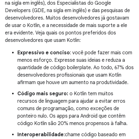
na sigla em inglês), dos Especialistas do Google
Developers (GDE, na sigla em inglês) e das pesquisas de
desenvolvedores. Muitos desenvolvedores já gostavam
de usar o Kotlin, e a necessidade de mais suporte a ele
era evidente. Veja quais os pontos preferidos dos
desenvolvedores que usam Kotlin:
Expressivo e conciso
: você pode fazer mais com
menos esforço. Expresse suas ideias e reduza a
quantidade de código boilerplate. Ao todo, 67% dos
desenvolvedores profissionais que usam Kotlin
afirmam que houve um aumento na produtividade.
Código mais seguro:
o Kotlin tem muitos
recursos de linguagem para ajudar a evitar erros
comuns de programação, como exceções de
ponteiro nulo. Os apps para Android que contêm
código Kotlin são 20% menos propensos à falha.
Interoperabilidade
:chame código baseado em