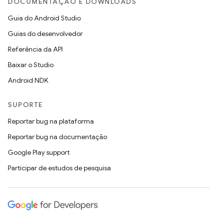
DOCUMENTAÇÃO E DOWNLOADS
Guia do Android Studio
Guias do desenvolvedor
Referência da API
Baixar o Studio
Android NDK
SUPORTE
Reportar bug na plataforma
Reportar bug na documentação
Google Play support
Participar de estudos de pesquisa