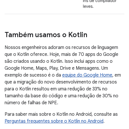
ins de compilador
leves.
Também usamos o Kotlin
Nossos engenheiros adoram os recursos de linguagem
que o Kotlin oferece. Hoje, mais de 70 apps do Google
são criados usando o Kotlin. Isso inclui apps como o
Google Home, Maps, Play, Drive e Mensagens. Um
exemplo de sucesso é o da
equipe do Google Home
, em
que a migração do novo desenvolvimento de recursos
para o Kotlin resultou em uma redução de 33% no
tamanho da base do código e uma redução de 30% no
número de falhas de NPE.
Para saber mais sobre o Kotlin no Android, consulte as
Perguntas frequentes sobre o Kotlin no Android
.