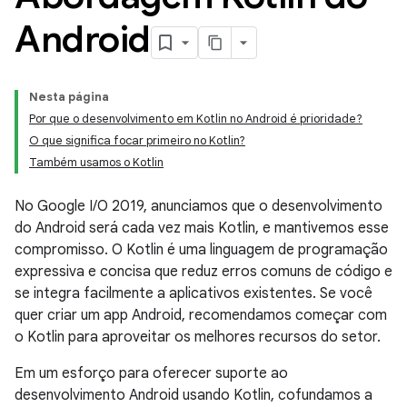
Android
Nesta página
Por que o desenvolvimento em Kotlin no Android é prioridade?
O que significa focar primeiro no Kotlin?
Também usamos o Kotlin
No Google I/O 2019, anunciamos que o desenvolvimento
do Android será cada vez mais Kotlin, e mantivemos esse
compromisso. O Kotlin é uma linguagem de programação
expressiva e concisa que reduz erros comuns de código e
se integra facilmente a aplicativos existentes. Se você
quer criar um app Android, recomendamos começar com
o Kotlin para aproveitar os melhores recursos do setor.
Em um esforço para oferecer suporte ao
desenvolvimento Android usando Kotlin, cofundamos a