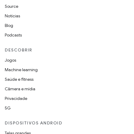
Source
Notícias
Blog
Podcasts
DESCOBRIR
Jogos
Machine learning
Saúde e fitness
Câmera e mídia
Privacidade
5G
DISPOSITIVOS ANDROID
Telas grandes