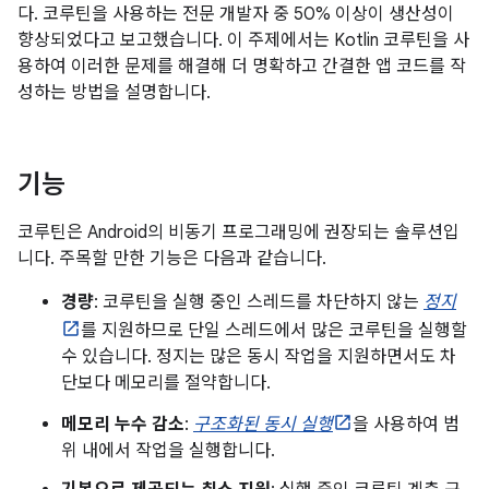
다. 코루틴을 사용하는 전문 개발자 중 50% 이상이 생산성이
향상되었다고 보고했습니다. 이 주제에서는 Kotlin 코루틴을 사
용하여 이러한 문제를 해결해 더 명확하고 간결한 앱 코드를 작
성하는 방법을 설명합니다.
기능
코루틴은 Android의 비동기 프로그래밍에 권장되는 솔루션입
니다. 주목할 만한 기능은 다음과 같습니다.
경량
: 코루틴을 실행 중인 스레드를 차단하지 않는
정지
를 지원하므로 단일 스레드에서 많은 코루틴을 실행할
수 있습니다. 정지는 많은 동시 작업을 지원하면서도 차
단보다 메모리를 절약합니다.
메모리 누수 감소
:
구조화된 동시 실행
을 사용하여 범
위 내에서 작업을 실행합니다.