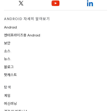
ANDROID 자세히 알아보기
Android
엔터프라이즈용 Android
보안
소스
뉴스
블로그
팟캐스트
탐색
게임
머신러닝