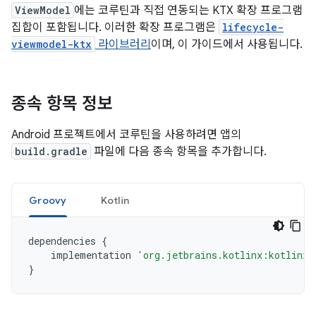
ViewModel
에는 코루틴과 직접 연동되는 KTX 확장 프로그램
집합이 포함됩니다. 이러한 확장 프로그램은
lifecycle-
viewmodel-ktx
라이브러리
이며, 이 가이드에서 사용됩니다.
종속 항목 정보
Android 프로젝트에서 코루틴을 사용하려면 앱의
build.gradle
파일에 다음 종속 항목을 추가합니다.
Groovy
Kotlin
dependencies
{
implementation
'org.jetbrains.kotlinx:kotlinx-
}