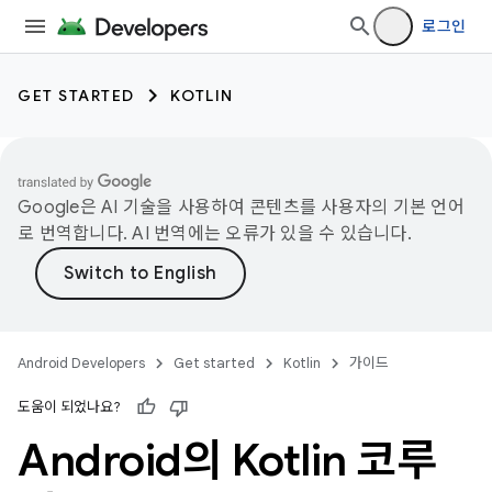
로그인
GET STARTED
KOTLIN
Google은 AI 기술을 사용하여 콘텐츠를 사용자의 기본 언어
로 번역합니다. AI 번역에는 오류가 있을 수 있습니다.
Android Developers
Get started
Kotlin
가이드
도움이 되었나요?
Android의 Kotlin 코루