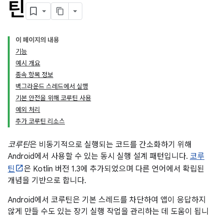
틴
이 페이지의 내용
기능
예시 개요
종속 항목 정보
백그라운드 스레드에서 실행
기본 안전을 위해 코루틴 사용
예외 처리
추가 코루틴 리소스
코루틴
은 비동기적으로 실행되는 코드를 간소화하기 위해
Android에서 사용할 수 있는 동시 실행 설계 패턴입니다.
코루
틴
은 Kotlin 버전 1.3에 추가되었으며 다른 언어에서 확립된
개념을 기반으로 합니다.
Android에서 코루틴은 기본 스레드를 차단하여 앱이 응답하지
않게 만들 수도 있는 장기 실행 작업을 관리하는 데 도움이 됩니