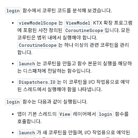
login
함수에서 코루틴 코드를 분석해 보겠습니다.
viewModelScope
는
ViewModel
KTX 확장 프로그램
에 포함된 사전 정의된
CoroutineScope
입니다. 모든
코루틴은 범위 내에서 실행해야 합니다.
CoroutineScope
는 하나 이상의 관련 코루틴을 관리
합니다.
launch
는 코루틴을 만들고 함수 본문의 실행을 해당하
는 디스패처에 전달하는 함수입니다.
Dispatchers.IO
는 이 코루틴을 I/O 작업용으로 예약
된 스레드에서 실행해야 함을 나타냅니다.
login
함수는 다음과 같이 실행됩니다.
앱이 기본 스레드의
View
레이어에서
login
함수를
호출합니다.
launch
가 새 코루틴을 만들며, I/O 작업용으로 예약된