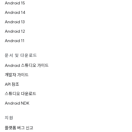
Android 15
Android 14
Android 13
Android 12
Android 11
문서 및 다운로드
Android 스튜디오 가이드
개발자 가이드
API 참조
스튜디오 다운로드
Android NDK
지원
플랫폼 버그 신고