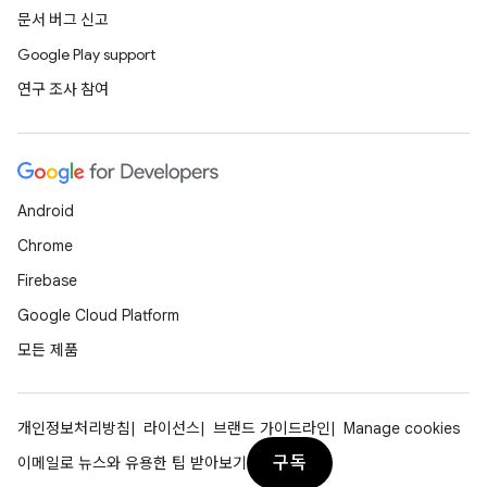
문서 버그 신고
Google Play support
연구 조사 참여
Android
Chrome
Firebase
Google Cloud Platform
모든 제품
개인정보처리방침
라이선스
브랜드 가이드라인
Manage cookies
구독
이메일로 뉴스와 유용한 팁 받아보기