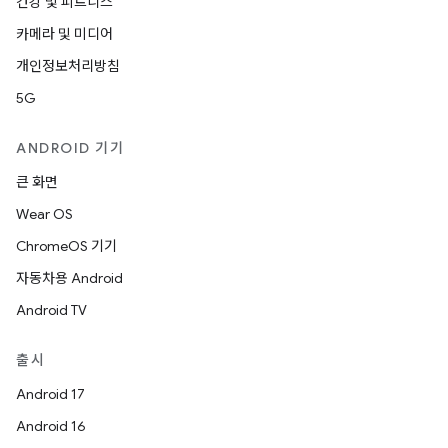
건강 및 피트니스
카메라 및 미디어
개인정보처리방침
5G
ANDROID 기기
큰 화면
Wear OS
ChromeOS 기기
자동차용 Android
Android TV
출시
Android 17
Android 16