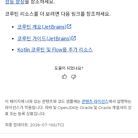
성능 향상
을 참조하세요.
코루틴 리소스를 더 보려면 다음 링크를 참조하세요.
코루틴 개요(JetBrains)
코루틴 가이드(JetBrains)
Kotlin 코루틴 및 Flow용 추가 리소스
도움이 되었나요?
이 페이지에 나와 있는 콘텐츠와 코드 샘플에는
콘텐츠 라이선스
에서 설명하는
라이선스가 적용됩니다. 자바 및 OpenJDK는 Oracle 및 Oracle 계열사의 상
표 또는 등록 상표입니다.
최종 업데이트: 2026-07-16(UTC)