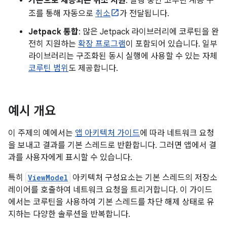
기본으로 제공되는 취소 지원
: 실행 중인 코루틴 계층 구
조를 통해 자동으로
취소
가 전달됩니다.
Jetpack 통합
: 많은 Jetpack 라이브러리에 코루틴을 완
전히 지원하는
확장 프로그램
이 포함되어 있습니다. 일부
라이브러리는 구조화된 동시 실행에 사용할 수 있는 자체
코루틴 범위
도 제공합니다.
예시 개요
이 주제의 예에서는
앱 아키텍처 가이드
에 따라 네트워크 요청
을 보내고 결과를 기본 스레드로 반환합니다. 그러면 앱에서 결
과를 사용자에게 표시할 수 있습니다.
특히
ViewModel
아키텍처 구성요소는 기본 스레드의 저장소
레이어를 호출하여 네트워크 요청을 트리거합니다. 이 가이드
에서는 코루틴을 사용하여 기본 스레드를 차단 해제 상태로 유
지하는 다양한 솔루션을 반복합니다.