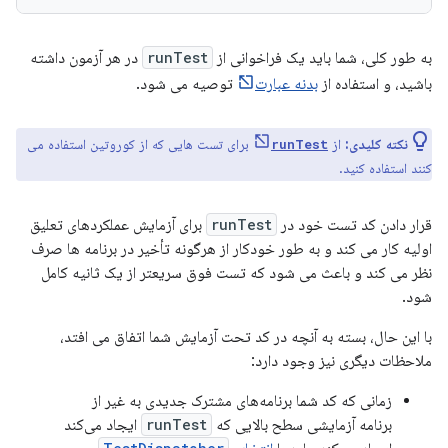
به طور کلی، شما باید یک فراخوانی از
runTest
در هر آزمون داشته
باشید، و استفاده از
بدنه عبارت
توصیه می شود.
نکته کلیدی:
از
برای تست هایی که از کوروتین استفاده می
runTest
کنند استفاده کنید.
قرار دادن کد تست خود در
runTest
برای آزمایش عملکردهای تعلیق
اولیه کار می کند و به طور خودکار از هرگونه تأخیر در برنامه ها صرف
نظر می کند و باعث می شود که تست فوق سریعتر از یک ثانیه کامل
شود.
با این حال، بسته به آنچه در کد تحت آزمایش شما اتفاق می افتد،
ملاحظات دیگری نیز وجود دارد:
زمانی که کد شما برنامه‌های مشترک جدیدی به غیر از
برنامه آزمایشی سطح بالایی که
runTest
ایجاد می‌کند