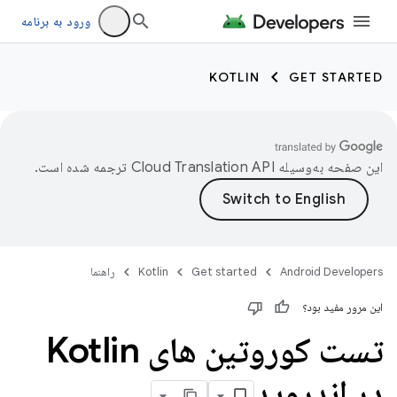
ورود به برنامه
KOTLIN
GET STARTED
این صفحه به‌وسیله
ترجمه شده است.
Android Developers
Get started
Kotlin
راهنما
این مرور مفید بود؟
تست کوروتین های Kotlin
در اندروید