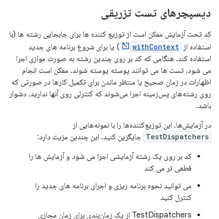
دیسپچرهای تست تزریقی
کد تحت آزمایش ممکن است از توزیع کننده ها برای جابجایی رشته ها (با
استفاده از
withContext
) یا برای شروع برنامه های جدید
استفاده کند. هنگامی که کد بر روی چندین رشته به صورت موازی اجرا
می شود، تست ها می توانند پوسته پوسته شوند. ممکن است انجام
اظهارات در زمان صحیح یا منتظر ماندن برای تکمیل کارها در صورتی که
روی رشته‌های پس‌زمینه اجرا می‌شوند که کنترلی روی آنها ندارید، دشوار
باشد.
در آزمایش‌ها، این توزیع‌کننده‌ها را با نمونه‌هایی از
TestDispatchers
جایگزین کنید. این چندین مزیت دارد:
کد بر روی یک رشته آزمایشی اجرا می شود و آزمایش ها را
قطعی تر می کند
می توانید نحوه برنامه ریزی و اجرای برنامه های جدید را
کنترل کنید
TestDispatchers از یک زمان‌بندی برای زمان مجازی