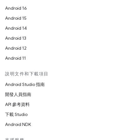
Android 16
Android 15
Android 14
Android 13
Android 12
Android 11
說明文件和下載項目
Android Studio 指南
開發人員指南
API 參考資料
下載 Studio
Android NDK