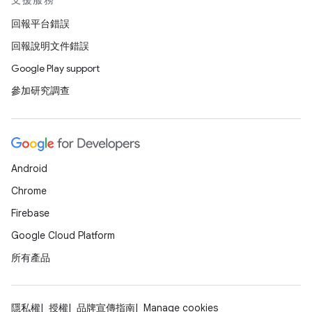
支援服務
回報平台錯誤
回報說明文件錯誤
Google Play support
參加研究調查
Android
Chrome
Firebase
Google Cloud Platform
所有產品
隱私權
授權
品牌宣傳指南
Manage cookies