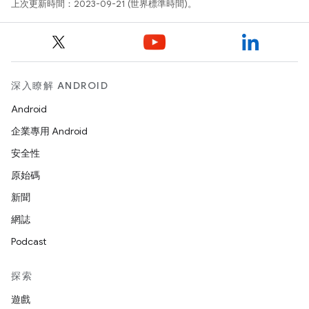
上次更新時間：2023-09-21 (世界標準時間)。
深入瞭解 ANDROID
Android
企業專用 Android
安全性
原始碼
新聞
網誌
Podcast
探索
遊戲