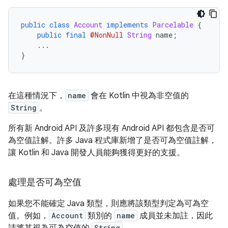
public
class
Account
implements
Parcelable
{
public
final
@NonNull
String
 name
;
...
}
在這種情況下，
name
會在 Kotlin 中視為非空值的
String
。
所有新 Android API 及許多現有 Android API 都包含是否可
為空值註解。許多 Java 程式庫新增了是否可為空值註解，
讓 Kotlin 和 Java 開發人員能夠獲得更好的支援。
處理是否可為空值
如果您不能確定 Java 類型，則應將該類型判定為可為空
值。例如，
Account
類別的
name
成員並未加註，因此
String