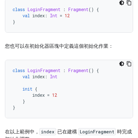
class
LoginFragment
:
Fragment
()
{
val
 index
:
Int
=
12
}
您也可以在初始化器區塊中定義這個初始化作業：
class
LoginFragment
:
Fragment
()
{
val
 index
:
Int
init
{
        index 
=
12
}
}
在以上範例中，
index
已在建構
LoginFragment
時完成