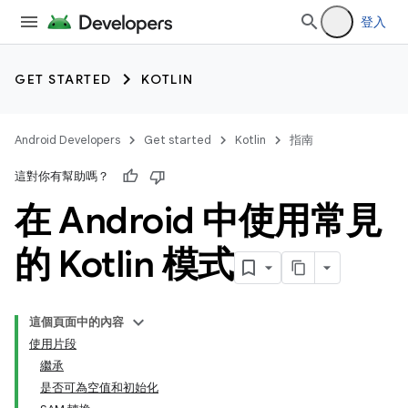
登入
GET STARTED
KOTLIN
Android Developers
Get started
Kotlin
指南
這對你有幫助嗎？
在 Android 中使用常見
的 Kotlin 模式
這個頁面中的內容
使用片段
繼承
是否可為空值和初始化