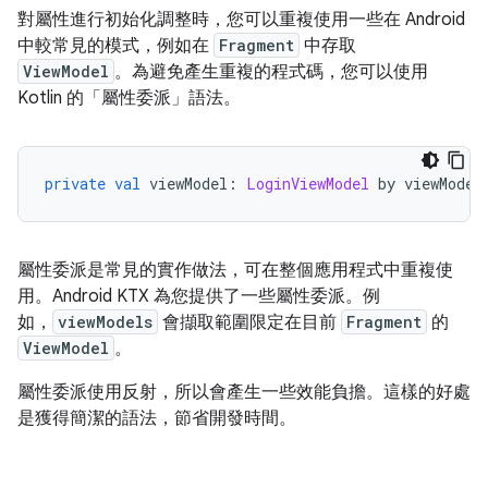
對屬性進行初始化調整時，您可以重複使用一些在 Android
中較常見的模式，例如在
Fragment
中存取
ViewModel
。為避免產生重複的程式碼，您可以使用
Kotlin 的「屬性委派」
語法。
private
val
 viewModel
:
LoginViewModel
 by viewModel
屬性委派是常見的實作做法，可在整個應用程式中重複使
用。Android KTX 為您提供了一些屬性委派。例
如，
viewModels
會擷取範圍限定在目前
Fragment
的
ViewModel
。
屬性委派使用反射，所以會產生一些效能負擔。這樣的好處
是獲得簡潔的語法，節省開發時間。