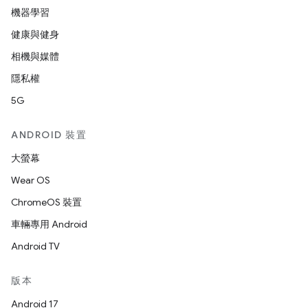
機器學習
健康與健身
相機與媒體
隱私權
5G
ANDROID 裝置
大螢幕
Wear OS
ChromeOS 裝置
車輛專用 Android
Android TV
版本
Android 17