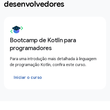
desenvolvedores
Bootcamp de Kotlin para
programadores
Para uma introdução mais detalhada à linguagem
de programação Kotlin, confira este curso.
Iniciar o curso