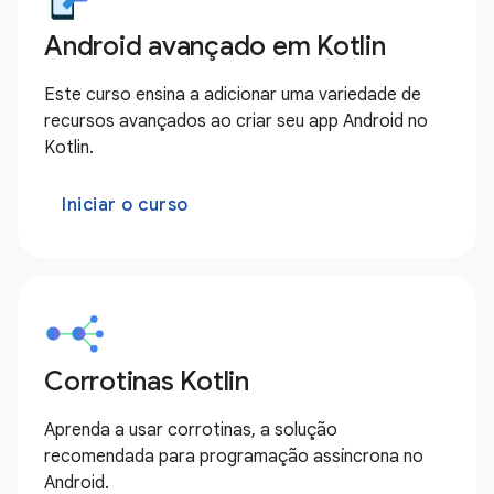
Android avançado em Kotlin
Este curso ensina a adicionar uma variedade de
recursos avançados ao criar seu app Android no
Kotlin.
Iniciar o curso
Corrotinas Kotlin
Aprenda a usar corrotinas, a solução
recomendada para programação assíncrona no
Android.