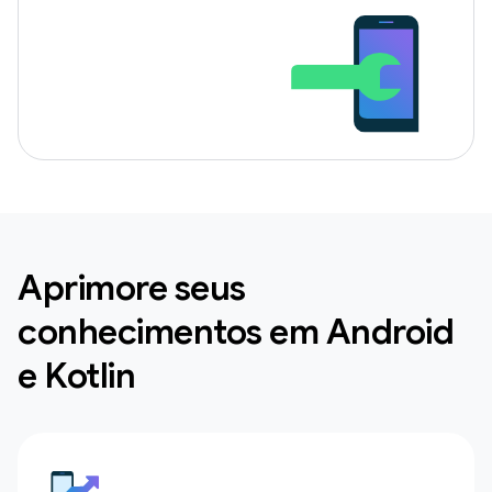
Aprimore seus
conhecimentos em Android
e Kotlin