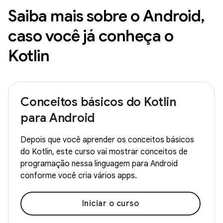
Saiba mais sobre o Android,
caso você já conheça o
Kotlin
Conceitos básicos do Kotlin
para Android
Depois que você aprender os conceitos básicos
do Kotlin, este curso vai mostrar conceitos de
programação nessa linguagem para Android
conforme você cria vários apps.
Iniciar o curso