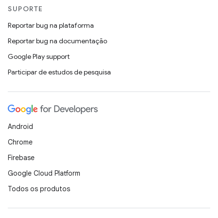
SUPORTE
Reportar bug na plataforma
Reportar bug na documentação
Google Play support
Participar de estudos de pesquisa
Android
Chrome
Firebase
Google Cloud Platform
Todos os produtos