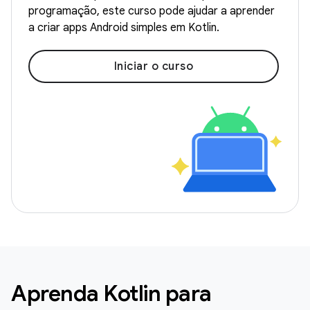
programação, este curso pode ajudar a aprender
a criar apps Android simples em Kotlin.
Iniciar o curso
Aprenda Kotlin para