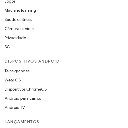
Jogos
Machine learning
Saúde e fitness
Câmera e mídia
Privacidade
5G
DISPOSITIVOS ANDROID
Telas grandes
Wear OS
Dispositivos ChromeOS
Android para carros
Android TV
LANÇAMENTOS