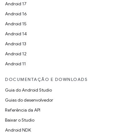
Android 17
Android 16
Android 15
Android 14
Android 13
Android 12
Android 11
DOCUMENTAÇÃO E DOWNLOADS
Guia do Android Studio
Guias do desenvolvedor
Referência da API
Baixar o Studio
Android NDK