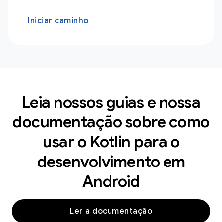
Iniciar caminho
Leia nossos guias e nossa
documentação sobre como
usar o Kotlin para o
desenvolvimento em
Android
Ler a documentação