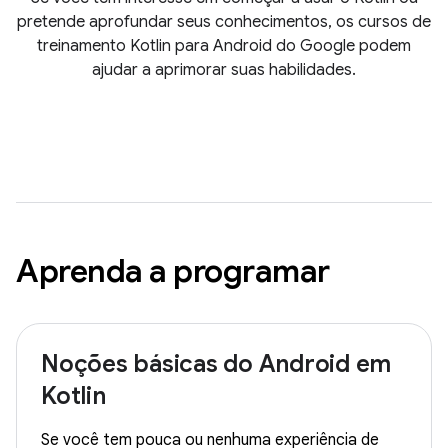
pretende aprofundar seus conhecimentos, os cursos de
treinamento Kotlin para Android do Google podem
ajudar a aprimorar suas habilidades.
Aprenda a programar
Noções básicas do Android em
Kotlin
Se você tem pouca ou nenhuma experiência de