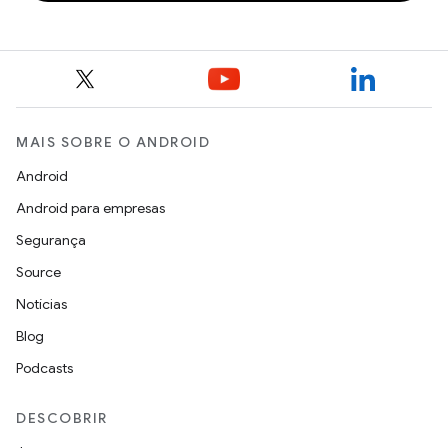
MAIS SOBRE O ANDROID
Android
Android para empresas
Segurança
Source
Notícias
Blog
Podcasts
DESCOBRIR