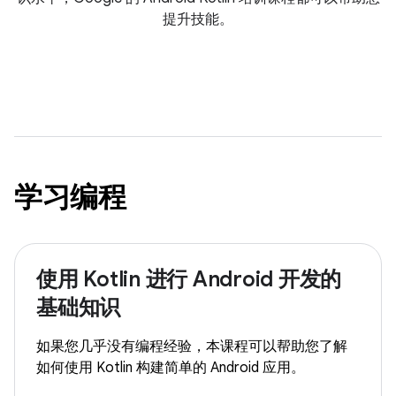
提升技能。
学习编程
使用 Kotlin 进行 Android 开发的
基础知识
如果您几乎没有编程经验，本课程可以帮助您了解
如何使用 Kotlin 构建简单的 Android 应用。