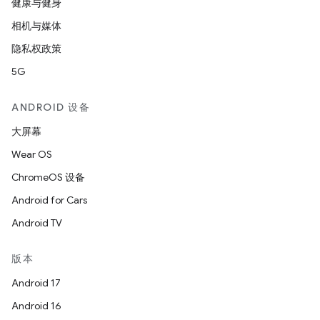
健康与健身
相机与媒体
隐私权政策
5G
ANDROID 设备
大屏幕
Wear OS
ChromeOS 设备
Android for Cars
Android TV
版本
Android 17
Android 16