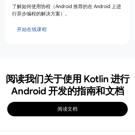
了解如何使用协程（Android 推荐的在 Android 上进
行异步编程的解决方案）。
开始在线课程
阅读我们关于使用 Kotlin 进行
Android 开发的指南和文档
阅读文档