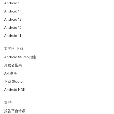
Android 15
Android 14
Android 13
Android 12
Android 11
文档和下载
Android Studio 指南
开发者指南
API 参考
下载 Studio
Android NDK
支持
报告平台错误