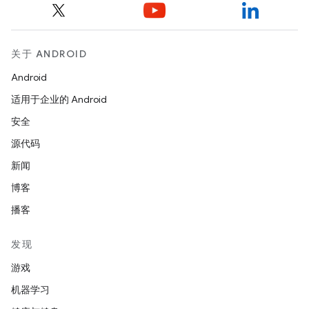
关于 ANDROID
Android
适用于企业的 Android
安全
源代码
新闻
博客
播客
发现
游戏
机器学习