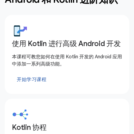
使用 Kotlin 进行高级 Android 开发
本课程可教您如何在使用 Kotlin 开发的 Android 应用
中添加一系列高级功能。
开始学习课程
Kotlin 协程