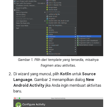
Gambar 1. Pilih dari template yang tersedia, misalnya
fragmen atau aktivitas.
Di wizard yang muncul, pilih
Kotlin
untuk
Source
Language
. Gambar 2 menampilkan dialog
New
Android Activity
jika Anda ingin membuat aktivitas
baru.