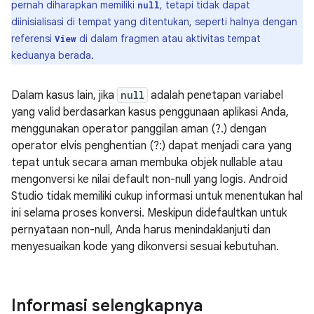
pernah diharapkan memiliki
, tetapi tidak dapat
null
diinisialisasi di tempat yang ditentukan, seperti halnya dengan
referensi
di dalam fragmen atau aktivitas tempat
View
keduanya berada.
Dalam kasus lain, jika
null
adalah penetapan variabel
yang valid berdasarkan kasus penggunaan aplikasi Anda,
menggunakan operator panggilan aman (?.) dengan
operator elvis penghentian (?:) dapat menjadi cara yang
tepat untuk secara aman membuka objek nullable atau
mengonversi ke nilai default non-null yang logis. Android
Studio tidak memiliki cukup informasi untuk menentukan hal
ini selama proses konversi. Meskipun didefaultkan untuk
pernyataan non-null, Anda harus menindaklanjuti dan
menyesuaikan kode yang dikonversi sesuai kebutuhan.
Informasi selengkapnya