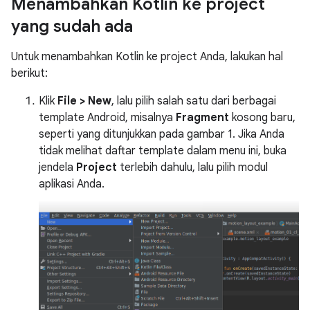
Menambahkan Kotlin ke project
yang sudah ada
Untuk menambahkan Kotlin ke project Anda, lakukan hal
berikut:
Klik
File > New
, lalu pilih salah satu dari berbagai
template Android, misalnya
Fragment
kosong baru,
seperti yang ditunjukkan pada gambar 1. Jika Anda
tidak melihat daftar template dalam menu ini, buka
jendela
Project
terlebih dahulu, lalu pilih modul
aplikasi Anda.