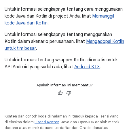
Untuk informasi selengkapnya tentang cara menggunakan
kode Java dan Kotlin di project Anda, lihat
Memanggil
kode Java dari Kotlin
.
Untuk informasi selengkapnya tentang menggunakan
Kotlin dalam skenario perusahaan, lihat
Mengadopsi Kotlin
untuk tim besar
.
Untuk informasi tentang wrapper Kotlin idiomatis untuk
API Android yang sudah ada, lihat
Android KTX
.
Apakah informasi ini membantu?
Konten dan contoh kode di halaman ini tunduk kepada lisensi yang
dijelaskan dalam
Lisensi Konten
. Java dan OpenJDK adalah merek
dagang atau merek dagang terdaftar dari Oracle dan/atau