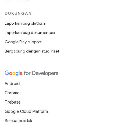
DUKUNGAN
Laporkan bug platform
Laporkan bug dokumentasi
Google Play support
Bergabung dengan studi riset
Android
Chrome
Firebase
Google Cloud Platform
Semua produk