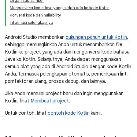
Organisasi sumber
Mengonversi kode Java yang sudah ada ke kode Kotlin
Konversi kode dan nullability
Informasi selengkapnya
Android Studio memberikan
dukungan penuh untuk Kotlin
,
sehingga memungkinkan Anda untuk menambahkan file
Kotlin ke project yang ada dan mengonversi kode bahasa
Java ke Kotlin. Selanjutnya, Anda dapat menggunakan
semua alat yang ada di Android Studio dengan kode Kotlin
Anda, termasuk pelengkapan otomatis, pemeriksaan lint,
pemfaktoran ulang, proses debug, dan lainnya.
Jika Anda memulai project baru dan ingin menggunakan
Kotlin, lihat
Membuat project
.
Untuk contoh, lihat
contoh kode Kotlin
kami.