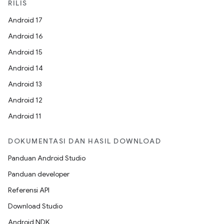
RILIS
Android 17
Android 16
Android 15
Android 14
Android 13
Android 12
Android 11
DOKUMENTASI DAN HASIL DOWNLOAD
Panduan Android Studio
Panduan developer
Referensi API
Download Studio
Android NDK