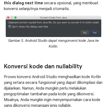
this dialog next time
secara opsional, yang membuat
konversi selanjutnya menjadi otomatis.
Gambar 5. Android Studio dapat mengonversi kode Java ke
Kotlin.
Konversi kode dan nullability
Proses konversi Android Studio menghasilkan kode Kotlin
yang setara secara fungsional yang dapat dikompilasi dan
dijalankan. Namun, Anda mungkin perlu melakukan
pengoptimalan tambahan pada kode yang dikonversi.
Misalnya, Anda mungkin ingin menyempurnakan cara kode
yang dikonversi menangani jenis nullable.