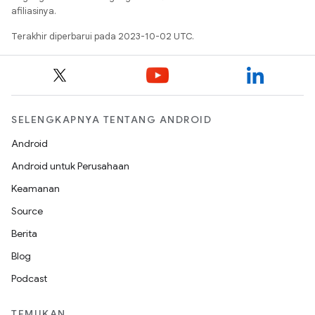
afiliasinya.
Terakhir diperbarui pada 2023-10-02 UTC.
SELENGKAPNYA TENTANG ANDROID
Android
Android untuk Perusahaan
Keamanan
Source
Berita
Blog
Podcast
TEMUKAN