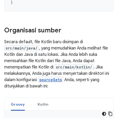
}
Organisasi sumber
Secara default, file Kotlin baru disimpan di
src/main/java/
, yang memudahkan Anda melihat file
Kotlin dan Java di satu lokasi. Jika Anda lebih suka
memisahkan file Kotlin dari file Java, Anda dapat
menempatkan file Kotlin di
src/main/kotlin/
. Jika
melakukannya, Anda juga harus menyertakan direktori ini
dalam konfigurasi
sourceSets
Anda, seperti yang
ditunjukkan di bawah ini:
Groovy
Kotlin