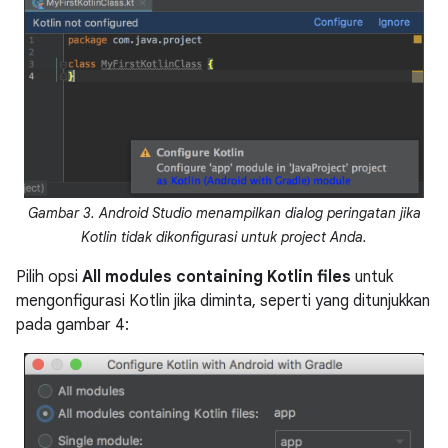
Gambar 3. Android Studio menampilkan dialog peringatan jika
Kotlin tidak dikonfigurasi untuk project Anda.
Pilih opsi
All modules containing Kotlin files
untuk
mengonfigurasi Kotlin jika diminta, seperti yang ditunjukkan
pada gambar 4: