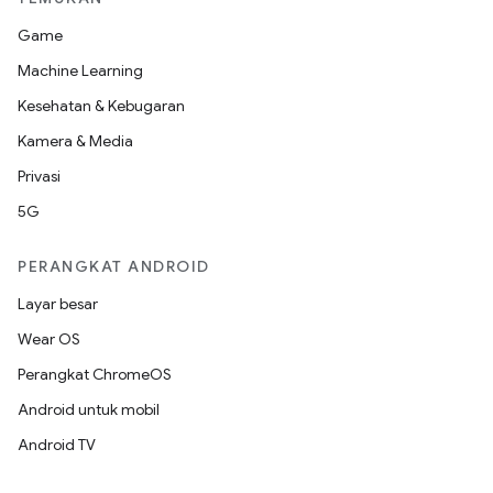
Game
Machine Learning
Kesehatan & Kebugaran
Kamera & Media
Privasi
5G
PERANGKAT ANDROID
Layar besar
Wear OS
Perangkat ChromeOS
Android untuk mobil
Android TV