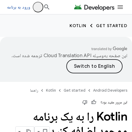
ورود به برنامه
KOTLIN
GET STARTED
این صفحه به‌وسیله
ترجمه شده است.
Android Developers
Get started
Kotlin
راهنما
این مرور مفید بود؟
Kotlin را به یک برنامه
موجود اضافه کنید