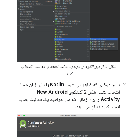
شکل 1. از بین الگوهای موجود، مانند قطعه یا فعالیت، انتخاب
کنید.
در جادوگری که ظاهر می شود،
Kotlin را
برای
زبان مبدا
انتخاب کنید. شکل 2 گفتگوی
New Android
Activity
را برای زمانی که می خواهید یک فعالیت جدید
ایجاد کنید نشان می دهد.