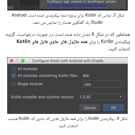
شکل 3. زمانی که Kotlin برای پروژه شما پیکربندی نشده است، Android
Studio یک گفتگوی هشدار را نمایش می دهد.
همانطور که در شکل 4 نشان داده شده است، در صورت درخواست، گزینه
پیکربندی Kotlin را برای
همه ماژول های حاوی فایل های Kotlin
انتخاب کنید:
شکل 4. پیکربندی Kotlin را برای همه ماژول هایی که حاوی کد Kotlin هستند
انتخاب کنید.