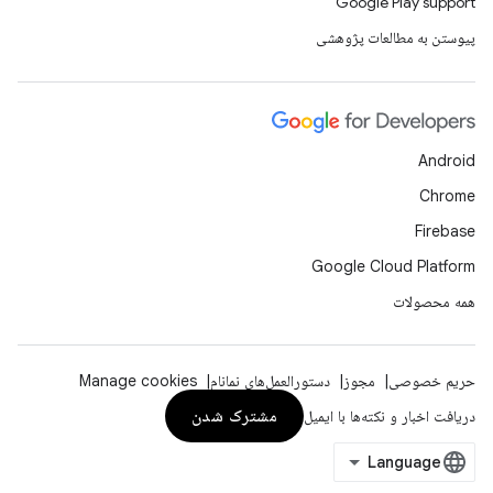
Google Play support
پیوستن به مطالعات پژوهشی
Android
Chrome
Firebase
Google Cloud Platform
همه محصولات
حریم خصوصی
مجوز
دستورالعمل‌های نمانام
Manage cookies
مشترک شدن
دریافت اخبار و نکته‌ها با ایمیل