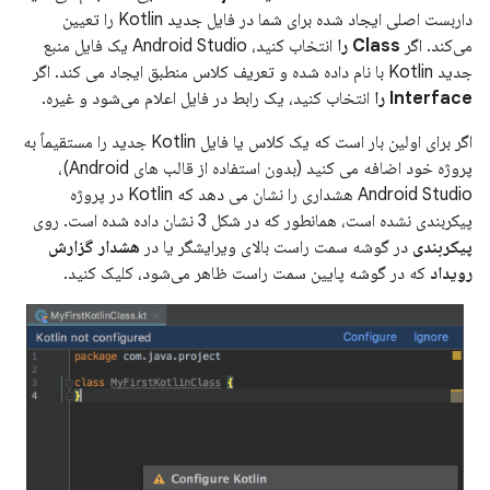
داربست اصلی ایجاد شده برای شما در فایل جدید Kotlin را تعیین
می‌کند. اگر
Class را
انتخاب کنید، Android Studio یک فایل منبع
جدید Kotlin با نام داده شده و تعریف کلاس منطبق ایجاد می کند. اگر
Interface را
انتخاب کنید، یک رابط در فایل اعلام می‌شود و غیره.
اگر برای اولین بار است که یک کلاس یا فایل Kotlin جدید را مستقیماً به
پروژه خود اضافه می کنید (بدون استفاده از قالب های Android)،
Android Studio هشداری را نشان می دهد که Kotlin در پروژه
پیکربندی نشده است، همانطور که در شکل 3 نشان داده شده است. روی
پیکربندی
در گوشه سمت راست بالای ویرایشگر یا در
هشدار گزارش
رویداد
که در گوشه پایین سمت راست ظاهر می‌شود، کلیک کنید.