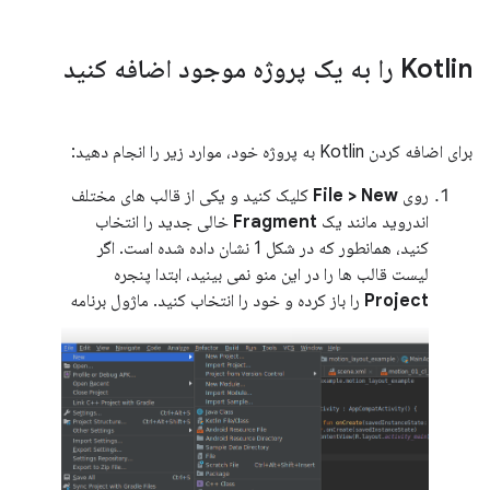
Kotlin را به یک پروژه موجود اضافه کنید
برای اضافه کردن Kotlin به پروژه خود، موارد زیر را انجام دهید:
روی
File > New
کلیک کنید و یکی از قالب های مختلف
اندروید مانند یک
Fragment
خالی جدید را انتخاب
کنید، همانطور که در شکل 1 نشان داده شده است. اگر
لیست قالب ها را در این منو نمی بینید، ابتدا پنجره
Project
را باز کرده و خود را انتخاب کنید. ماژول برنامه