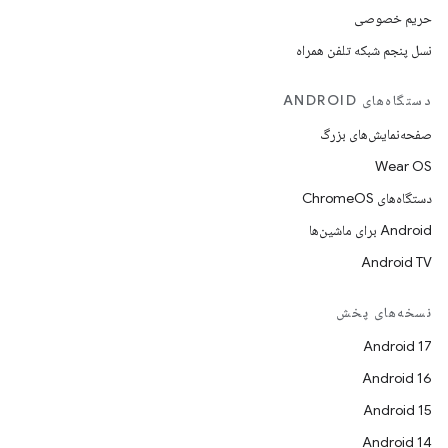
حریم خصوصی
نسل پنجم شبکه تلفن همراه
دستگاه‌های ANDROID
صفحه‌نمایش‌های بزرگ
Wear OS
دستگاه‌های ChromeOS
Android برای ماشین‌ها
Android TV
نسخه‌های پخش
Android 17
Android 16
Android 15
Android 14