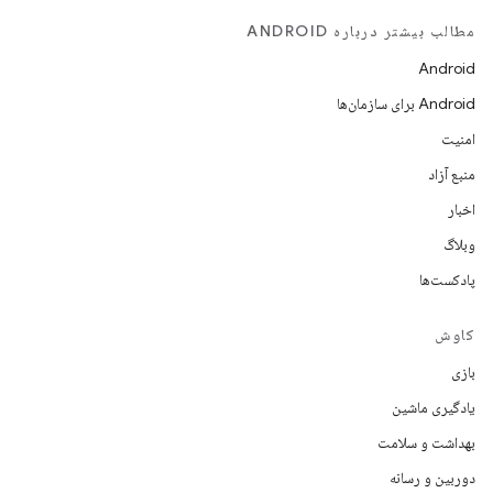
مطالب بیشتر درباره ANDROID
Android
Android برای سازمان‌ها
امنیت
منبع آزاد
اخبار
وبلاگ
پادکست‌ها
کاوش
بازی
یادگیری ماشین
بهداشت و سلامت
دوربین و رسانه