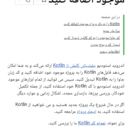
در این صفحه
Kotlin را به یک پروژه موجود اضافه کنید
سازمان منبع
کد جاوا موجود را به کد کاتلین تبدیل کنید
تبدیل کد و پوچ پذیری
اطلاعات بیشتر
اندروید استودیو
پشتیبانی کاملی از Kotlin
ارائه می‌کند و به شما امکان
می‌دهد فایل‌های Kotlin را به پروژه موجود خود اضافه کنید و کد زبان
جاوا را به Kotlin تبدیل کنید. سپس می توانید از تمام ابزارهای موجود
اندروید استودیو با کد Kotlin خود استفاده کنید، از جمله تکمیل
خودکار، بررسی پرزها، بازسازی مجدد، اشکال زدایی و موارد دیگر.
اگر در حال شروع یک پروژه جدید هستید و می خواهید از Kotlin
استفاده کنید، به
ایجاد پروژه
مراجعه کنید.
برای نمونه،
نمونه کد Kotlin
ما را بررسی کنید.