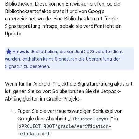
Bibliotheken. Diese können Entwickler prüfen, ob die
Bibliotheksartefakte erstellt und von Google
unterzeichnet wurde. Eine Bibliothek kommt für die
Signaturprüfung infrage, sobald sie veröffentlicht ein
Update.
Hinweis
:Bibliotheken, die vor Juni 2023 veröffentlicht
wurden, enthalten keine Signaturen die Überprüfung der
Signatur zu bestehen.
Wenn für Ihr Android-Projekt die Signaturprüfung aktiviert
ist, gehen Sie so vor: So überprüfen Sie die Jetpack-
Abhängigkeiten im Gradle-Projekt:
Fügen Sie die vertrauenswürdigen Schlüssel von
Google dem Abschnitt „
<trusted-keys>
“ in
$PROJECT_ROOT/gradle/verification-
metadata.xml
: