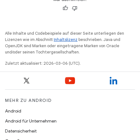
Alle Inhalte und Codebeispiele auf dieser Seite unterliegen den
Lizenzen wie im Abschnitt
Inhaltslizenz
beschrieben. Java und
OpenJDK sind Marken oder eingetragene Marken von Oracle
und/oder seinen Tochtergesellschaften.
Zuletzt aktualisiert: 2026-03-06 (UTC).
MEHR ZU ANDROID
Android
Android für Unternehmen
Datensicherheit