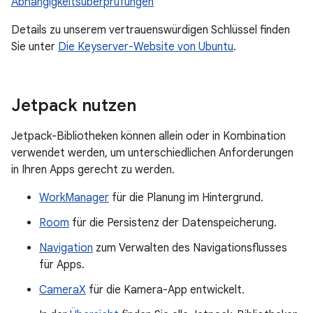
Abhängigkeitsüberprüfungen
Details zu unserem vertrauenswürdigen Schlüssel finden
Sie unter
Die Keyserver-Website von Ubuntu
.
Jetpack nutzen
Jetpack-Bibliotheken können allein oder in Kombination
verwendet werden, um unterschiedlichen Anforderungen
in Ihren Apps gerecht zu werden.
WorkManager
für die Planung im Hintergrund.
Room
für die Persistenz der Datenspeicherung.
Navigation
zum Verwalten des Navigationsflusses
für Apps.
CameraX
für die Kamera-App entwickelt.