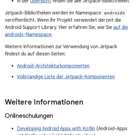
In der
Übersicht
finden Sie alle Jetpack-Bibliotheken.
Jetpack-Bibliotheken werden im Namespace
androidx
veröffentlicht. Wenn Ihr Projekt verwendet derzeit die
Android Support Library. Hier erfahren Sie, wie Sie
auf die
androidx-Namespace
.
Weitere Informationen zur Verwendung von Jetpack
findest du auf diesen Seiten:
Android-Architekturkomponenten
Vollständige Liste der Jetpack-Komponenten
Weitere Informationen
Onlineschulungen
Developing Android Apps with Kotlin
(Android-Apps