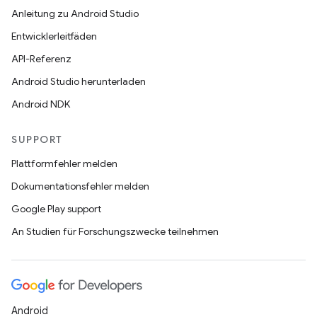
Anleitung zu Android Studio
Entwicklerleitfäden
API-Referenz
Android Studio herunterladen
Android NDK
SUPPORT
Plattformfehler melden
Dokumentationsfehler melden
Google Play support
An Studien für Forschungszwecke teilnehmen
Android