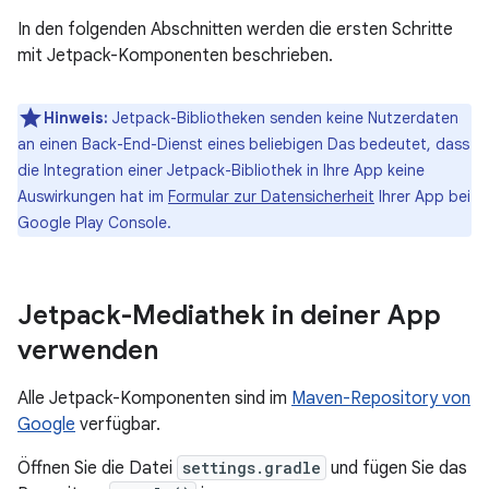
In den folgenden Abschnitten werden die ersten Schritte
mit Jetpack-Komponenten beschrieben.
Hinweis:
Jetpack-Bibliotheken senden keine Nutzerdaten
an einen Back-End-Dienst eines beliebigen Das bedeutet, dass
die Integration einer Jetpack-Bibliothek in Ihre App keine
Auswirkungen hat im
Formular zur Datensicherheit
Ihrer App bei
Google Play Console.
Jetpack-Mediathek in deiner App
verwenden
Alle Jetpack-Komponenten sind im
Maven-Repository von
Google
verfügbar.
Öffnen Sie die Datei
settings.gradle
und fügen Sie das