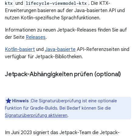
ktx
und
lifecycle-viewmodel-ktx
. Die KTX-
Erweiterungen basieren auf der Java-basierten API und
nutzen Kotlin-spezifische Sprachfunktionen.
Informationen zu neuen Jetpack-Releases finden Sie auf
der Seite
Releases
.
Kotlin-basiert
und
Java-basierte
API-Referenzseiten sind
verfügbar für Jetpack-Bibliotheken.
Jetpack-Abhängigkeiten prüfen (optional)
Hinweis
:Die Signaturüberprüfung ist eine optionale
Funktion für Gradle-Builds. Bei Bedarf können Sie die
Signaturüberprüfung aktivieren
.
Im Juni 2023 signiert das Jetpack-Team die Jetpack-