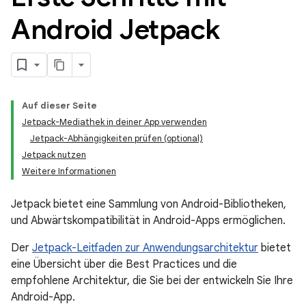
Android Jetpack
Auf dieser Seite
Jetpack-Mediathek in deiner App verwenden
Jetpack-Abhängigkeiten prüfen (optional)
Jetpack nutzen
Weitere Informationen
Jetpack bietet eine Sammlung von Android-Bibliotheken,
und Abwärtskompatibilität in Android-Apps ermöglichen.
Der
Jetpack-Leitfaden zur Anwendungsarchitektur
bietet
eine Übersicht über die Best Practices und die
empfohlene Architektur, die Sie bei der entwickeln Sie Ihre
Android-App.