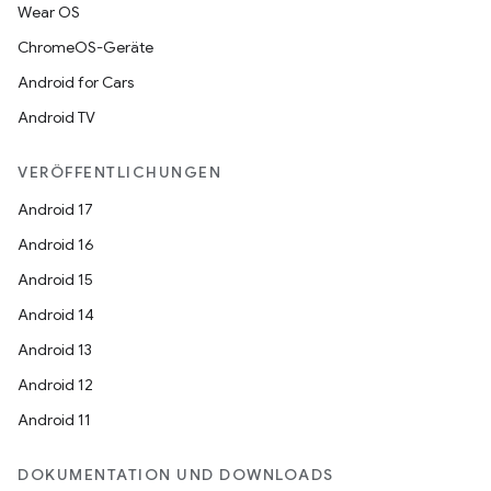
Wear OS
ChromeOS-Geräte
Android for Cars
Android TV
VERÖFFENTLICHUNGEN
Android 17
Android 16
Android 15
Android 14
Android 13
Android 12
Android 11
DOKUMENTATION UND DOWNLOADS