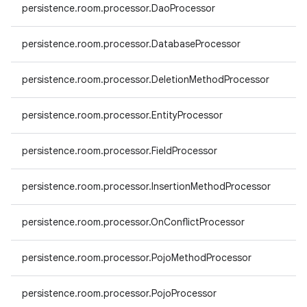
persistence.room.processor.DaoProcessor
persistence.room.processor.DatabaseProcessor
persistence.room.processor.DeletionMethodProcessor
persistence.room.processor.EntityProcessor
persistence.room.processor.FieldProcessor
persistence.room.processor.InsertionMethodProcessor
persistence.room.processor.OnConflictProcessor
persistence.room.processor.PojoMethodProcessor
persistence.room.processor.PojoProcessor