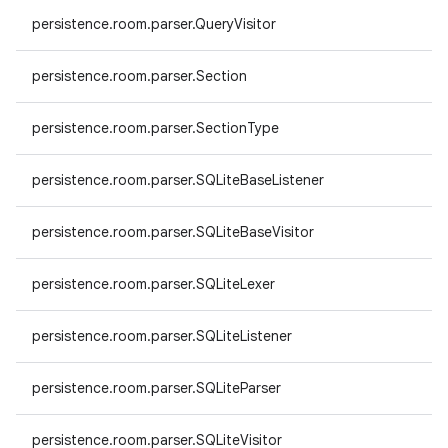
persistence.room.parser.QueryVisitor
persistence.room.parser.Section
persistence.room.parser.SectionType
persistence.room.parser.SQLiteBaseListener
persistence.room.parser.SQLiteBaseVisitor
persistence.room.parser.SQLiteLexer
persistence.room.parser.SQLiteListener
persistence.room.parser.SQLiteParser
persistence.room.parser.SQLiteVisitor