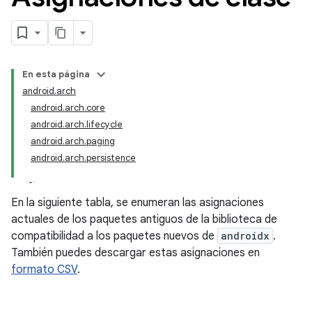
En esta página
android.arch
android.arch.core
android.arch.lifecycle
android.arch.paging
android.arch.persistence
En la siguiente tabla, se enumeran las asignaciones
actuales de los paquetes antiguos de la biblioteca de
compatibilidad a los paquetes nuevos de
androidx
.
También puedes descargar estas asignaciones en
formato CSV
.