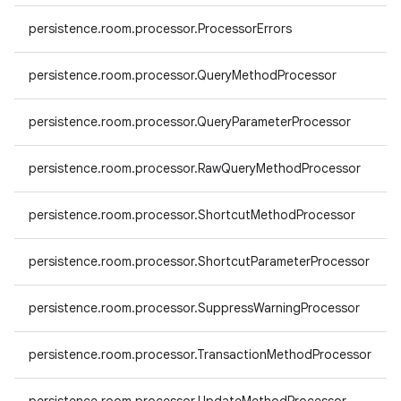
persistence.room.processor.ProcessorErrors
persistence.room.processor.QueryMethodProcessor
persistence.room.processor.QueryParameterProcessor
persistence.room.processor.RawQueryMethodProcessor
persistence.room.processor.ShortcutMethodProcessor
persistence.room.processor.ShortcutParameterProcessor
persistence.room.processor.SuppressWarningProcessor
persistence.room.processor.TransactionMethodProcessor