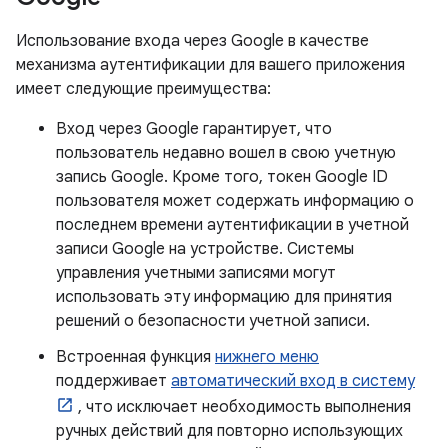
Использование входа через Google в качестве
механизма аутентификации для вашего приложения
имеет следующие преимущества:
Вход через Google гарантирует, что
пользователь недавно вошел в свою учетную
запись Google. Кроме того, токен Google ID
пользователя может содержать информацию о
последнем времени аутентификации в учетной
записи Google на устройстве. Системы
управления учетными записями могут
использовать эту информацию для принятия
решений о безопасности учетной записи.
Встроенная функция
нижнего меню
поддерживает
автоматический вход в систему
, что исключает необходимость выполнения
ручных действий для повторно использующих