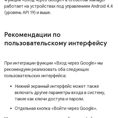
Функция «Вход через Google» в Credential Manager
работает на устройствах под управлением Android 4.4
(уровень API 19) и выше.
Рекомендации по
пользовательскому интерфейсу
При интеграции функции «Вход через Google» мы
рекомендуем реализовать оба следующих
пользовательских интерфейса:
Нижний экранный интерфейс может также
включать другие параметры входа в систему,
такие как ключи доступа и пароли.
Отдельная кнопка «Войти через Google».