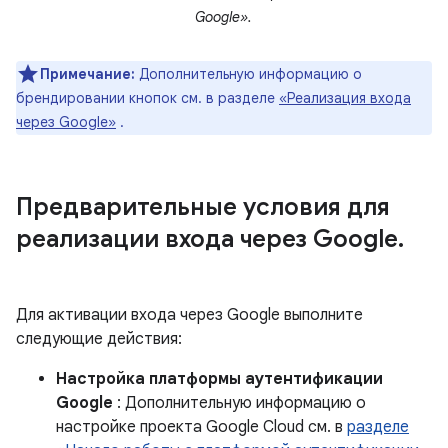
Google».
Примечание:
Дополнительную информацию о
брендировании кнопок см. в разделе
«Реализация входа
через Google»
.
Предварительные условия для
реализации входа через Google
.
Для активации входа через Google выполните
следующие действия:
Настройка платформы аутентификации
Google
: Дополнительную информацию о
настройке проекта Google Cloud см. в
разделе