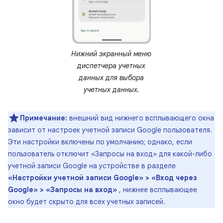
Нижний экранный меню
диспетчера учетных
данных для выбора
учетных данных.
Примечание:
внешний вид нижнего всплывающего окна
зависит от настроек учетной записи Google пользователя.
Эти настройки включены по умолчанию; однако, если
пользователь отключит «Запросы на вход» для какой-либо
учетной записи Google на устройстве в разделе
«Настройки учетной записи Google» > «Вход через
Google» > «Запросы на вход»
, нижнее всплывающее
окно будет скрыто для всех учетных записей.