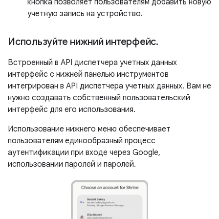
кнопка позволяет пользователям добавить новую
учетную запись на устройство.
Используйте нижний интерфейс
.
Встроенный в API диспетчера учетных данных
интерфейс с нижней панелью инструментов
интегрирован в API диспетчера учетных данных. Вам не
нужно создавать собственный пользовательский
интерфейс для его использования.
Использование нижнего меню обеспечивает
пользователям единообразный процесс
аутентификации при входе через Google,
использовании паролей и паролей.