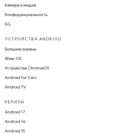
Камера и медиа
Конфиденциальность
5G
УСТРОЙСТВА ANDROID
Большие экраны
Wear OS
Устройства ChromeOS
Android for Cars
Android TV
РЕЛИЗЫ
Android 17
Android 16
Android 15