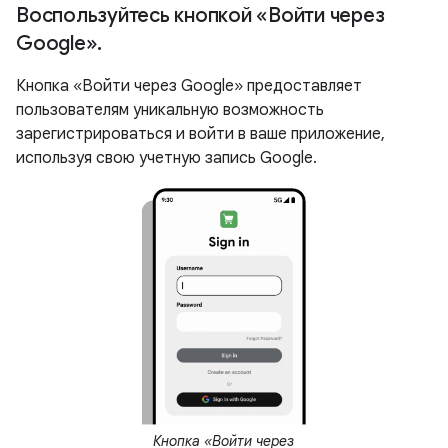
Воспользуйтесь кнопкой «Войти через
Google»
.
Кнопка «Войти через Google» предоставляет
пользователям уникальную возможность
зарегистрироваться и войти в ваше приложение,
используя свою учетную запись Google.
Кнопка «Войти через