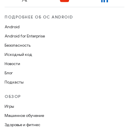
ПОДРОБНЕЕ ОБ ОС ANDROID
Android
Android for Enterprise
Безопасность
Исходный код
Новости
Блог
Подкасты
ОБЗОР
Игры
Машинное обучение
Здоровье и фитнес