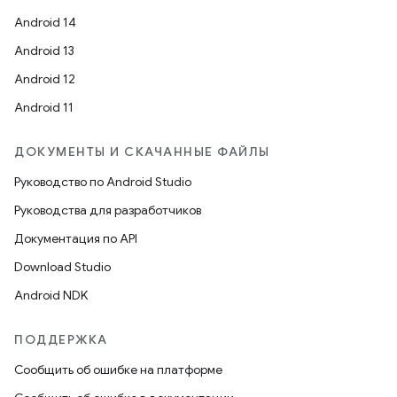
Android 14
Android 13
Android 12
Android 11
ДОКУМЕНТЫ И СКАЧАННЫЕ ФАЙЛЫ
Руководство по Android Studio
Руководства для разработчиков
Документация по API
Download Studio
Android NDK
ПОДДЕРЖКА
Сообщить об ошибке на платформе