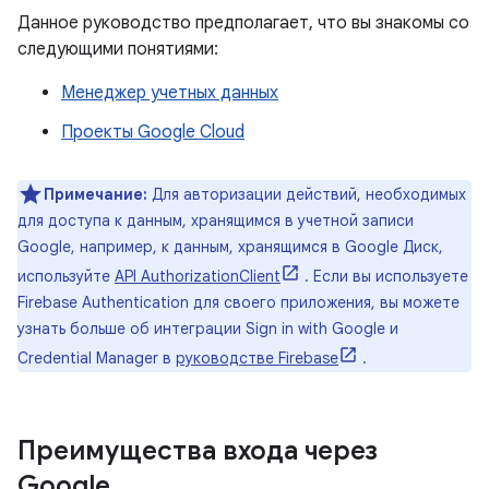
Данное руководство предполагает, что вы знакомы со
следующими понятиями:
Менеджер учетных данных
Проекты Google Cloud
Примечание:
Для авторизации действий, необходимых
для доступа к данным, хранящимся в учетной записи
Google, например, к данным, хранящимся в Google Диск,
используйте
API AuthorizationClient
. Если вы используете
Firebase Authentication для своего приложения, вы можете
узнать больше об интеграции Sign in with Google и
Credential Manager в
руководстве Firebase
.
Преимущества входа через
Google