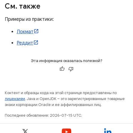
См
.
также
Примеры из практики:
Локмат
Реддит
Эта информация оказалась полезной?
Контент и образцы кода на этой странице предоставлены по
лицензиям
. Java и OpenJDK – это зарегистрированные товарные
знаки корпорации Oracle и ее аффилированных лиц.
Последнее обновление: 2026-07-15 UTC.