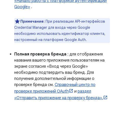
«Начало работы с платформой аутентификации
Google»
.
Примечание:
При реализации API-интерфейсов
Credential Manager для входа через Google
необходимо использовать идентификатор клиента,
настроенный на платформе Google Auth.
Полная проверка бренда
: для отображения
названия вашего приложения пользователям на
экране согласия «Вход через Google»
необходимо подтвердить ваш бренд. Для
получения дополнительной информации о
проверке бренда см.
Справочный центр по
проверке приложений OAuth
и
раздел
«Отправить приложение на проверку бренда».