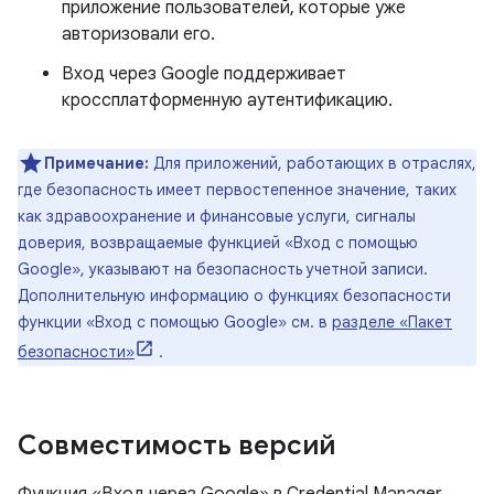
приложение пользователей, которые уже
авторизовали его.
Вход через Google поддерживает
кроссплатформенную аутентификацию.
Примечание:
Для приложений, работающих в отраслях,
где безопасность имеет первостепенное значение, таких
как здравоохранение и финансовые услуги, сигналы
доверия, возвращаемые функцией «Вход с помощью
Google», указывают на безопасность учетной записи.
Дополнительную информацию о функциях безопасности
функции «Вход с помощью Google» см. в
разделе «Пакет
безопасности»
.
Совместимость версий