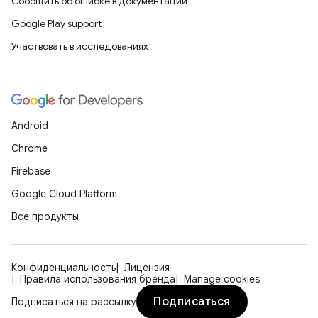
Сообщить об ошибке в документации
Google Play support
Участвовать в исследованиях
Android
Chrome
Firebase
Google Cloud Platform
Все продукты
Конфиденциальность
Лицензия
Правила использования бренда
Manage cookies
Подписаться
Подписаться на рассылку