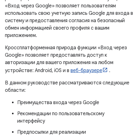
«Вход через Google» позволяет пользователям
использовать свою учетную запись Google для входа в
систему и предоставления согласия на безопасный
обмен информацией своего профиля с вашим
приложением.
Кроссплатформенная природа функции «Вход через
Google» позволяет предоставлять доступ к
авторизации для вашего приложения на любом
устройстве: Android, iOS и в
веб-браузере
.
В данном руководстве рассматриваются следующие
области:
Преимущества входа через Google
Рекомендации по пользовательскому
интерфейсу
Предпосылки для реализации