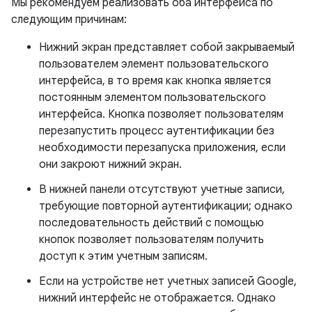
Мы рекомендуем реализовать оба интерфейса по
следующим причинам:
Нижний экран представляет собой закрываемый
пользователем элемент пользовательского
интерфейса, в то время как кнопка является
постоянным элементом пользовательского
интерфейса. Кнопка позволяет пользователям
перезапустить процесс аутентификации без
необходимости перезапуска приложения, если
они закроют нижний экран.
В нижней панели отсутствуют учетные записи,
требующие повторной аутентификации; однако
последовательность действий с помощью
кнопок позволяет пользователям получить
доступ к этим учетным записям.
Если на устройстве нет учетных записей Google,
нижний интерфейс не отображается. Однако