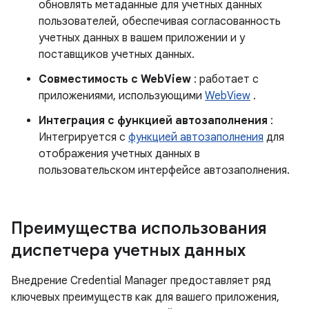
обновлять метаданные для учетных данных
пользователей, обеспечивая согласованность
учетных данных в вашем приложении и у
поставщиков учетных данных.
Совместимость с WebView
: работает с
приложениями, использующими
WebView
.
Интеграция с функцией автозаполнения
:
Интегрируется с
функцией автозаполнения
для
отображения учетных данных в
пользовательском интерфейсе автозаполнения.
Преимущества использования
диспетчера учетных данных
Внедрение Credential Manager предоставляет ряд
ключевых преимуществ как для вашего приложения,