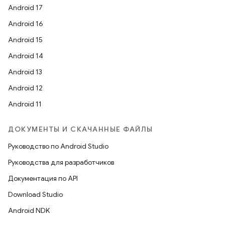
Android 17
Android 16
Android 15
Android 14
Android 13
Android 12
Android 11
ДОКУМЕНТЫ И СКАЧАННЫЕ ФАЙЛЫ
Руководство по Android Studio
Руководства для разработчиков
Документация по API
Download Studio
Android NDK