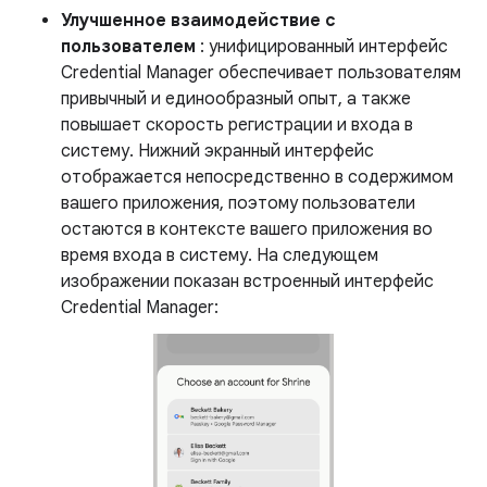
Улучшенное взаимодействие с
пользователем
: унифицированный интерфейс
Credential Manager обеспечивает пользователям
привычный и единообразный опыт, а также
повышает скорость регистрации и входа в
систему. Нижний экранный интерфейс
отображается непосредственно в содержимом
вашего приложения, поэтому пользователи
остаются в контексте вашего приложения во
время входа в систему. На следующем
изображении показан встроенный интерфейс
Credential Manager: