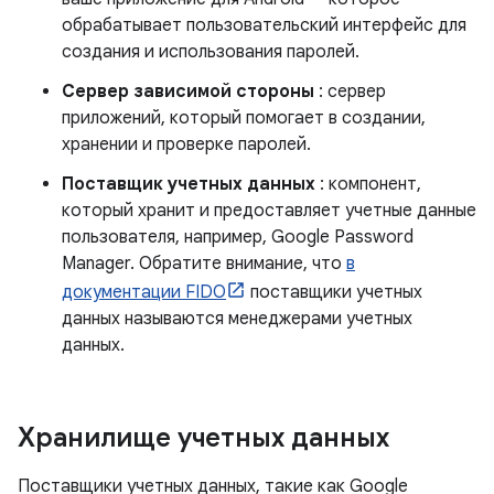
обрабатывает пользовательский интерфейс для
создания и использования паролей.
Сервер зависимой стороны
: сервер
приложений, который помогает в создании,
хранении и проверке паролей.
Поставщик учетных данных
: компонент,
который хранит и предоставляет учетные данные
пользователя, например, Google Password
Manager. Обратите внимание, что
в
документации FIDO
поставщики учетных
данных называются менеджерами учетных
данных.
Хранилище учетных данных
Поставщики учетных данных, такие как Google