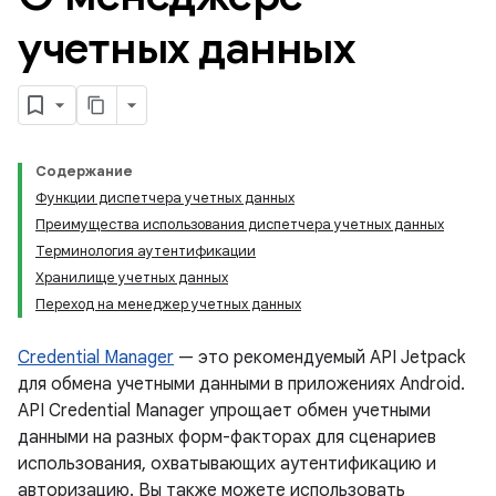
учетных данных
Содержание
Функции диспетчера учетных данных
Преимущества использования диспетчера учетных данных
Терминология аутентификации
Хранилище учетных данных
Переход на менеджер учетных данных
Credential Manager
— это рекомендуемый API Jetpack
для обмена учетными данными в приложениях Android.
API Credential Manager упрощает обмен учетными
данными на разных форм-факторах для сценариев
использования, охватывающих аутентификацию и
авторизацию. Вы также можете использовать