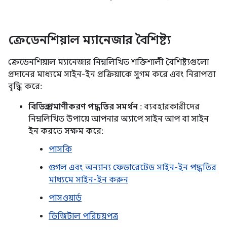
ক্রেডেনশিয়াল ম্যানেজার বৈশিষ্ট্য
ক্রেডেনশিয়াল ম্যানেজার নিম্নলিখিত শক্তিশালী বৈশিষ্ট্যগুলো
প্রদানের মাধ্যমে সাইন-ইন প্রক্রিয়াকে সুগম করে এবং নিরাপত্তা
বৃদ্ধি করে:
বিভিন্ন প্রমাণীকরণ পদ্ধতির সমর্থন
: ব্যবহারকারীদের
নিম্নলিখিত উপায়ে আপনার অ্যাপে সাইন আপ বা সাইন
ইন করতে সক্ষম করে:
পাসকি
গুগল এবং অন্যান্য ফেডারেটেড সাইন-ইন পদ্ধতির
মাধ্যমে সাইন-ইন করুন
পাসওয়ার্ড
ডিজিটাল পরিচয়পত্র