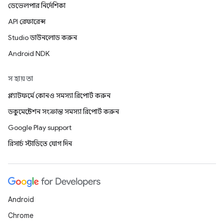
ডেভেলপার নির্দেশিকা
API রেফারেন্স
Studio ডাউনলোড করুন
Android NDK
সহায়তা
প্ল্যাটফর্মে কোনও সমস্যা রিপোর্ট করুন
ডকুমেন্টেশন সংক্রান্ত সমস্যা রিপোর্ট করুন
Google Play support
রিসার্চ স্টাডিতে যোগ দিন
Android
Chrome