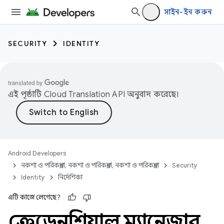
সাইন-ইন করুন
SECURITY
IDENTITY
এই পৃষ্ঠাটি
Cloud Translation API
অনুবাদ করেছে।
Android Developers
নকশা ও পরিকল্পনা, নকশা ও পরিকল্পনা, নকশা ও পরিকল্পনা
Security
Identity
নির্দেশিকা
এটি কাজে লেগেছে?
ক্রেডেনশিয়াল ম্যানেজার