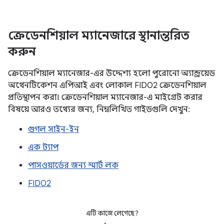
ক্রেডেনশিয়াল ম্যানেজারে স্থানান্তরিত
করুন
ক্রেডেনশিয়াল ম্যানেজার-এর উদ্দেশ্য হলো পুরোনো অ্যান্ড্রয়েড
অথেনটিকেশন এপিআই এবং লোকাল FIDO2 ক্রেডেনশিয়াল
প্রতিস্থাপন করা। ক্রেডেনশিয়াল ম্যানেজার-এ মাইগ্রেট করার
বিষয়ে আরও তথ্যের জন্য, নিম্নলিখিত গাইডগুলি দেখুন:
গুগল সাইন-ইন
এক ট্যাপ
পাসওয়ার্ডের জন্য স্মার্ট লক
FIDO2
এটি কাজে লেগেছে?