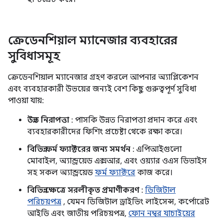
ক্রেডেনশিয়াল ম্যানেজার ব্যবহারের
সুবিধাসমূহ
ক্রেডেনশিয়াল ম্যানেজার গ্রহণ করলে আপনার অ্যাপ্লিকেশন
এবং ব্যবহারকারী উভয়ের জন্যই বেশ কিছু গুরুত্বপূর্ণ সুবিধা
পাওয়া যায়:
উন্নত নিরাপত্তা
: পাসকি উন্নত নিরাপত্তা প্রদান করে এবং
ব্যবহারকারীদের ফিশিং প্রচেষ্টা থেকে রক্ষা করে।
বিভিন্ন ফর্ম ফ্যাক্টরের জন্য সমর্থন
: এপিআইগুলো
মোবাইল, অ্যান্ড্রয়েড এক্সআর, এবং ওয়্যার ওএস ডিভাইস
সহ সকল অ্যান্ড্রয়েড
ফর্ম ফ্যাক্টরে
কাজ করে।
বিভিন্ন ক্ষেত্রে সরলীকৃত প্রমাণীকরণ
:
ডিজিটাল
পরিচয়পত্র
, যেমন ডিজিটাল ড্রাইভিং লাইসেন্স, কর্পোরেট
আইডি এবং জাতীয় পরিচয়পত্র,
ফোন নম্বর যাচাইয়ের