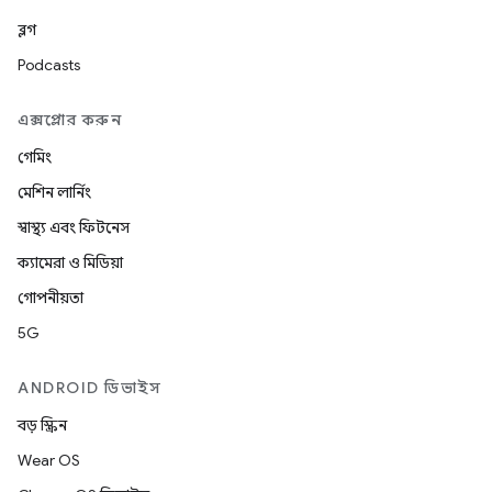
ব্লগ
Podcasts
এক্সপ্লোর করুন
গেমিং
মেশিন লার্নিং
স্বাস্থ্য এবং ফিটনেস
ক্যামেরা ও মিডিয়া
গোপনীয়তা
5G
ANDROID ডিভাইস
বড় স্ক্রিন
Wear OS