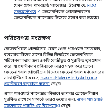
যেমন গুগল পাসওয়ার্ড ম্যানেজার। উল্লেখ্য যে,
FIDO
ডকুমেন্টেশনে
ক্রেডেনশিয়াল প্রোভাইডারদের
ক্রেডেনশিয়াল ম্যানেজার হিসেবে উল্লেখ করা হয়েছে।
পরিচয়পত্র সংরক্ষণ
ক্রেডেনশিয়াল প্রোভাইডার, যেমন গুগল পাসওয়ার্ড ম্যানেজার,
ব্যবহারকারীদের তাদের বিভিন্ন ডিভাইসে ক্রেডেনশিয়াল
পরিচালনা করার জন্য একটি কেন্দ্রীভূত ও সুরক্ষিত স্থান প্রদান
করে, যা প্রমাণীকরণ প্রক্রিয়াকে আরও সহজ করে তোলে।
ক্রেডেনশিয়াল প্রোভাইডার হিসেবে ক্রেডেনশিয়াল ম্যানেজারের
সাথে ইন্টিগ্রেট করতে,
“ক্রেডেনশিয়াল প্রোভাইডার হিসেবে
প্রমাণীকরণ বাস্তবায়ন করুন”
দেখুন।
গুগল পাসওয়ার্ড ম্যানেজার কীভাবে আপনার ক্রেডেনশিয়াল
সুরক্ষিত রাখে সে সম্পর্কে আরও তথ্যের জন্য,
গুগল পাসওয়ার্ড
ম্যানেজারে পাসকি-এর নিরাপত্তা
দেখুন।