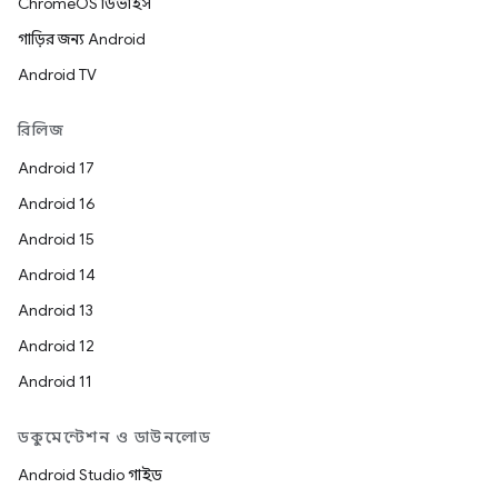
ChromeOS ডিভাইস
গাড়ির জন্য Android
Android TV
রিলিজ
Android 17
Android 16
Android 15
Android 14
Android 13
Android 12
Android 11
ডকুমেন্টেশন ও ডাউনলোড
Android Studio গাইড