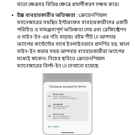
মতো ক্ষেত্রসহ বিভিন্ন ক্ষেত্রে প্রমাণীকরণ সক্ষম করে।
উন্নত ব্যবহারকারীর অভিজ্ঞতা
: ক্রেডেনশিয়াল
ম্যানেজারের সমন্বিত ইন্টারফেস ব্যবহারকারীদের একটি
পরিচিত ও সামঞ্জস্যপূর্ণ অভিজ্ঞতা দেয় এবং রেজিস্ট্রেশন
ও সাইন-ইন-এর গতি বাড়ায়। বটম শীট UI আপনার
অ্যাপের কন্টেন্টের সাথে ইনলাইনভাবে প্রদর্শিত হয়, ফলে
সাইন-ইন করার সময় আপনার ব্যবহারকারীরা অ্যাপের
মধ্যেই থাকেন। নিচের ছবিতে ক্রেডেনশিয়াল
ম্যানেজারের বিল্ট-ইন UI দেখানো হয়েছে: