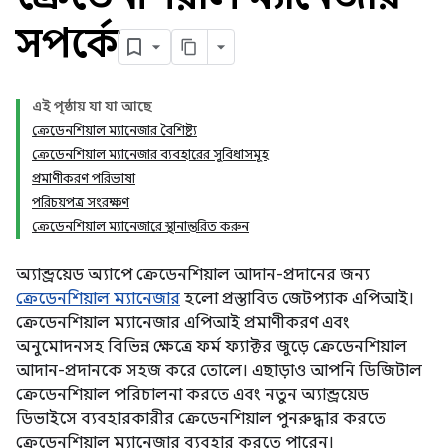
সম্পর্কে
এই পৃষ্ঠায় যা যা আছে
ক্রেডেনশিয়াল ম্যানেজার বৈশিষ্ট্য
ক্রেডেনশিয়াল ম্যানেজার ব্যবহারের সুবিধাসমূহ
প্রমাণীকরণ পরিভাষা
পরিচয়পত্র সংরক্ষণ
ক্রেডেনশিয়াল ম্যানেজারে স্থানান্তরিত করুন
অ্যান্ড্রয়েড অ্যাপে ক্রেডেনশিয়াল আদান-প্রদানের জন্য
ক্রেডেনশিয়াল ম্যানেজার
হলো প্রস্তাবিত জেটপ্যাক এপিআই।
ক্রেডেনশিয়াল ম্যানেজার এপিআই প্রমাণীকরণ এবং
অনুমোদনসহ বিভিন্ন ক্ষেত্রে ফর্ম ফ্যাক্টর জুড়ে ক্রেডেনশিয়াল
আদান-প্রদানকে সহজ করে তোলে। এছাড়াও আপনি ডিজিটাল
ক্রেডেনশিয়াল পরিচালনা করতে এবং নতুন অ্যান্ড্রয়েড
ডিভাইসে ব্যবহারকারীর ক্রেডেনশিয়াল পুনরুদ্ধার করতে
ক্রেডেনশিয়াল ম্যানেজার ব্যবহার করতে পারেন।