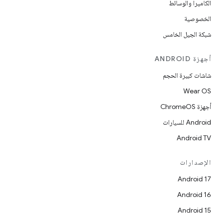
الكاميرا والوسائط
الخصوصية
شبكة الجيل الخامس
أجهزة ANDROID
شاشات كبيرة الحجم
Wear OS
أجهزة ChromeOS
Android للسيارات
Android TV
الإصدارات
Android 17
Android 16
Android 15