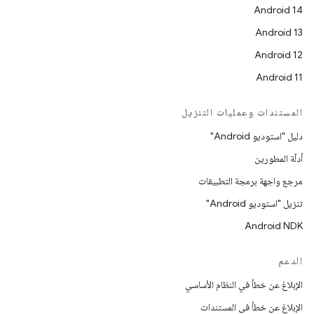
Android 14
Android 13
Android 12
Android 11
المستندات وعمليات التنزيل
دليل "استوديو Android"
أدلّة المطورين
مرجع واجهة برمجة التطبيقات
تنزيل "استوديو Android"
Android NDK
الدعم
الإبلاغ عن خطأ في النظام الأساسي
الإبلاغ عن خطأ في المستندات