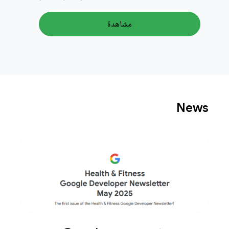
مشاهدة
News