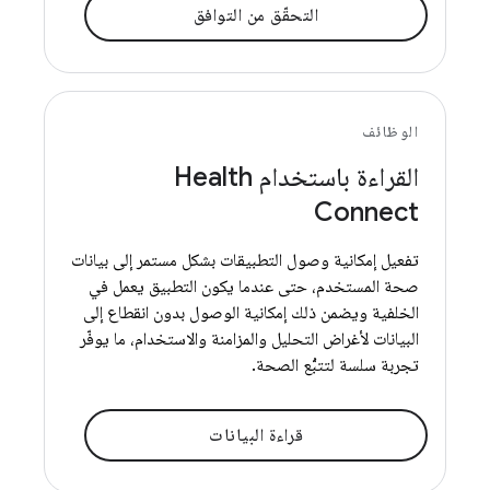
التحقّق من التوافق
الوظائف
القراءة باستخدام Health
Connect
تفعيل إمكانية وصول التطبيقات بشكل مستمر إلى بيانات
صحة المستخدم، حتى عندما يكون التطبيق يعمل في
الخلفية ويضمن ذلك إمكانية الوصول بدون انقطاع إلى
البيانات لأغراض التحليل والمزامنة والاستخدام، ما يوفّر
تجربة سلسة لتتبُّع الصحة.
قراءة البيانات