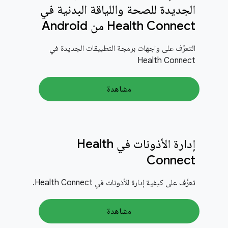
الجديدة للصحة واللياقة البدنية في
Health Connect من Android
التعرّف على واجهات برمجة التطبيقات الجديدة في
Health Connect
مشاهدة
إدارة الأذونات في Health
Connect
تعرَّف على كيفية إدارة الأذونات في Health Connect.
مشاهدة