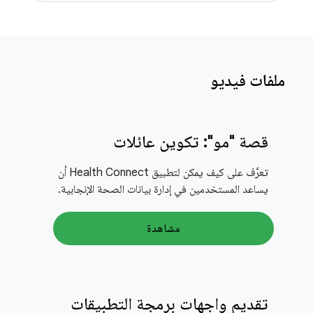
ملفات فيديو
قصة "مو": تكوين عائلات
تعرَّف على كيف يمكن لتطبيق Health Connect أن
يساعد المستخدمين في إدارة بيانات الصحة الإنجابية.
مشاهدة
تقديم واجهات برمجة التطبيقات