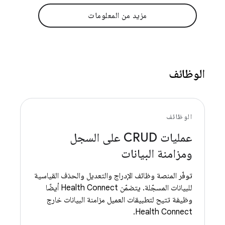
مزيد من المعلومات
الوظائف
الوظائف
عمليات CRUD على السجل
ومزامنة البيانات
توفّر المنصة وظائف الإدراج والتعديل والحذف القياسية
للبيانات المسجّلة. يتضمّن Health Connect أيضًا
وظيفة تتيح لتطبيقات العميل مزامنة البيانات خارج
Health Connect.