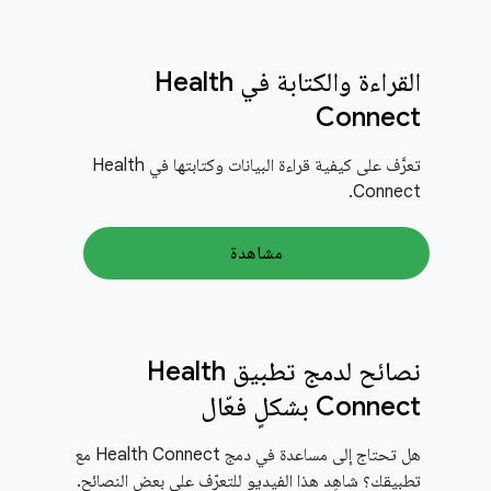
القراءة والكتابة في Health
Connect
تعرَّف على كيفية قراءة البيانات وكتابتها في Health
Connect.
مشاهدة
نصائح لدمج تطبيق Health
Connect بشكلٍ فعّال
هل تحتاج إلى مساعدة في دمج Health Connect مع
تطبيقك؟ شاهِد هذا الفيديو للتعرّف على بعض النصائح.