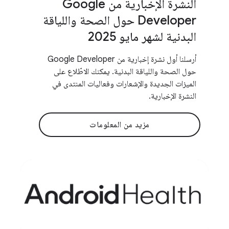
النشرة الإخبارية من Google
Developer حول الصحة واللياقة
البدنية لشهر مايو 2025
أرسلنا أول نشرة إخبارية من Google Developer
حول الصحة واللياقة البدنية. يمكنك الاطّلاع على
الميزات الجديدة والإشعارات وفعاليات المنتدى في
النشرة الإخبارية.
مزيد من المعلومات