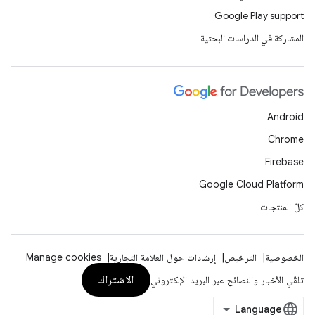
Google Play support
المشاركة في الدراسات البحثية
Android
Chrome
Firebase
Google Cloud Platform
كلّ المنتجات
الخصوصية
الترخيص
إرشادات حول العلامة التجارية
Manage cookies
الاشتراك
تلقّي الأخبار والنصائح عبر البريد الإلكتروني