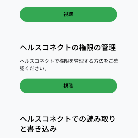
視聴
ヘルスコネクトの権限の管理
ヘルスコネクトで権限を管理する方法をご確
認ください。
視聴
ヘルスコネクトでの読み取り
と書き込み