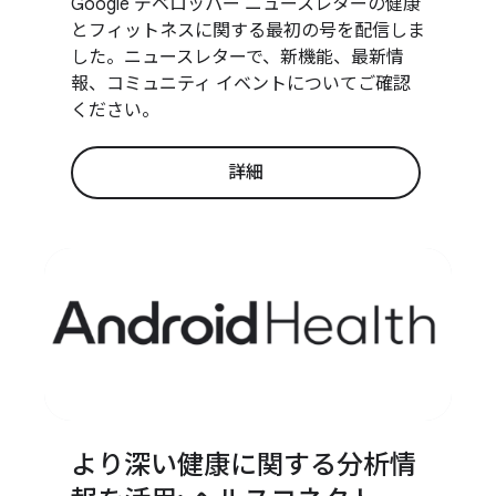
Google デベロッパー ニュースレターの健康
とフィットネスに関する最初の号を配信しま
した。ニュースレターで、新機能、最新情
報、コミュニティ イベントについてご確認
ください。
詳細
より深い健康に関する分析情