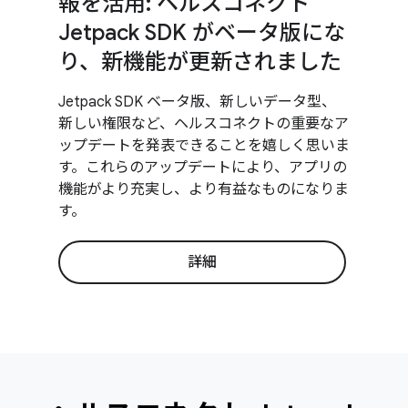
報を活用: ヘルスコネクト
Jetpack SDK がベータ版にな
り、新機能が更新されました
Jetpack SDK ベータ版、新しいデータ型、
新しい権限など、ヘルスコネクトの重要なア
ップデートを発表できることを嬉しく思いま
す。これらのアップデートにより、アプリの
機能がより充実し、より有益なものになりま
す。
詳細