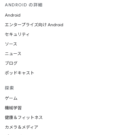
ANDROID の詳細
Android
エンタープライズ向け Android
セキュリティ
ソース
ニュース
ブログ
ポッドキャスト
探索
ゲーム
機械学習
健康＆フィットネス
カメラ＆メディア