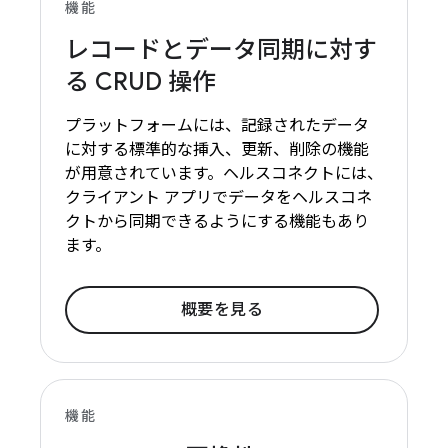
機能
レコードとデータ同期に対す
る CRUD 操作
プラットフォームには、記録されたデータ
に対する標準的な挿入、更新、削除の機能
が用意されています。ヘルスコネクトには、
クライアント アプリでデータをヘルスコネ
クトから同期できるようにする機能もあり
ます。
概要を見る
機能