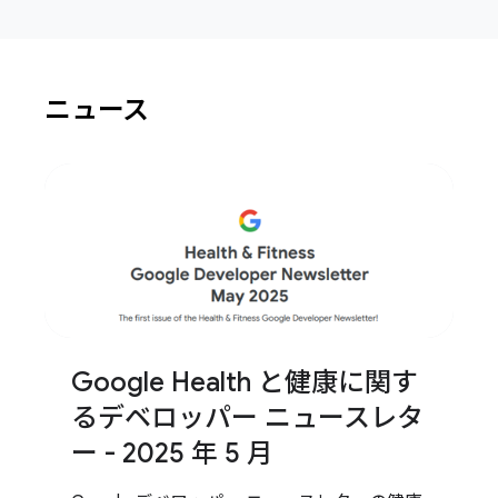
ニュース
Google Health と健康に関す
るデベロッパー ニュースレタ
ー - 2025 年 5 月