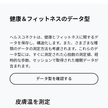
健康＆フィットネスのデータ型
ヘルスコネクトは、健康とフィットネスに関するデ
ータを保存し、構造化します。また、さまざまな種
類のデータの測定方法も考慮されます。これらのデ
ータ型には、すぐに測定された心拍数の測定値、経
時的な歩数、セッションで取得された睡眠データが
含まれます。
データ型を確認する
皮膚温を測定