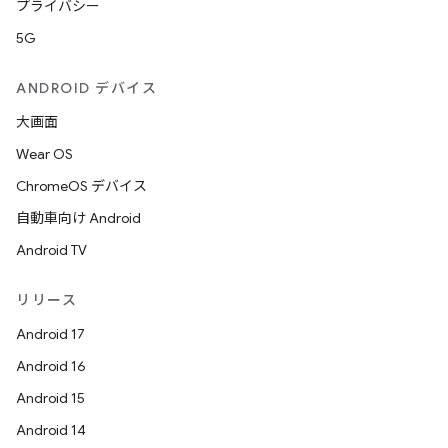
プライバシー
5G
ANDROID デバイス
大画面
Wear OS
ChromeOS デバイス
自動車向け Android
Android TV
リリース
Android 17
Android 16
Android 15
Android 14