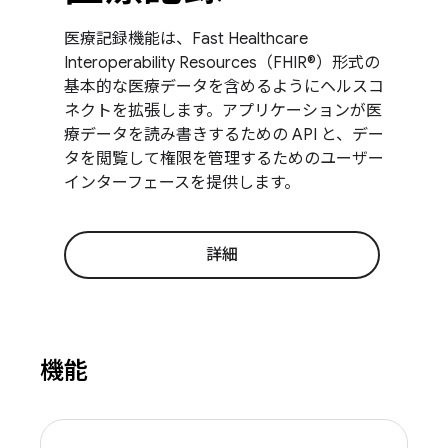
医療記録機能は、Fast Healthcare
Interoperability Resources（FHIR®）形式の
基本的な医療データを含めるようにヘルスコ
ネクトを拡張します。アプリケーションが医
療データを読み書きするための API と、デー
タを閲覧して権限を管理するためのユーザー
インターフェースを提供します。
詳細
機能