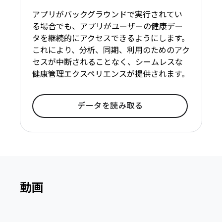
アプリがバックグラウンドで実行されてい
る場合でも、アプリがユーザーの健康デー
タを継続的にアクセスできるようにします。
これにより、分析、同期、利用のためのアク
セスが中断されることなく、シームレスな
健康管理エクスペリエンスが提供されます。
データを読み取る
動画