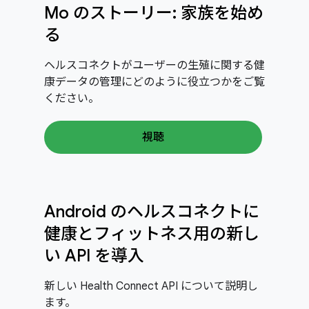
Mo のストーリー: 家族を始め
る
ヘルスコネクトがユーザーの生殖に関する健
康データの管理にどのように役立つかをご覧
ください。
視聴
Android のヘルスコネクトに
健康とフィットネス用の新し
い API を導入
新しい Health Connect API について説明し
ます。