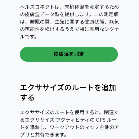
ヘルスコネクトは、末梢体温を測定するため
の皮膚温データ型を提供します。この測定値
は、睡眠の質、生殖に関する健康状態、病気
の可能性を検出するうえで特に有用なシグナ
ルです。
皮膚温を測定
エクササイズのルートを追加
する
エクササイズのルートを使用すると、関連す
るエクササイズ アクティビティの GPS ルー
トを追跡し、ワークアウトのマップを他のア
プリと共有できます。