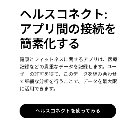
ヘルスコネクト:
アプリ間の接続を
簡素化する
健康とフィットネスに関するアプリは、医療
記録などの貴重なデータを記録します。ユー
ザーの許可を得て、このデータを組み合わせ
て詳細な分析を行うことで、データを最大限
に活用できます。
ヘルスコネクトを使ってみる