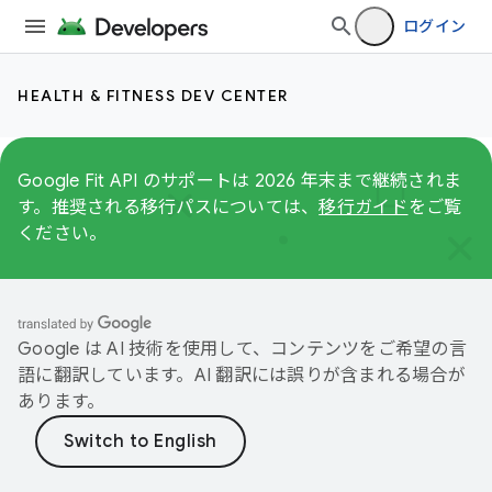
ログイン
HEALTH & FITNESS DEV CENTER
Google Fit API のサポートは 2026 年末まで継続されま
す。推奨される移行パスについては、
移行ガイド
をご覧
ください。
Google は AI 技術を使用して、コンテンツをご希望の言
語に翻訳しています。AI 翻訳には誤りが含まれる場合が
あります。