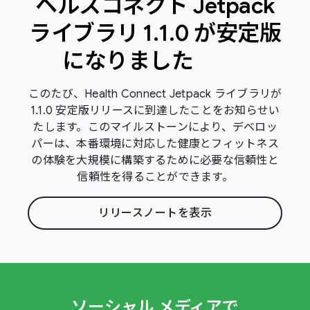
ヘルスコネクト Jetpack
ライブラリ 1
.
1
.
0 が安定版
になりました
このたび、Health Connect Jetpack ライブラリが
1.1.0 安定版リリースに到達したことをお知らせい
たします。このマイルストーンにより、デベロッ
パーは、本番環境に対応した健康とフィットネス
の体験を大規模に構築するために必要な信頼性と
信頼性を得ることができます。
リリースノートを表示
ソーシャル メディアで