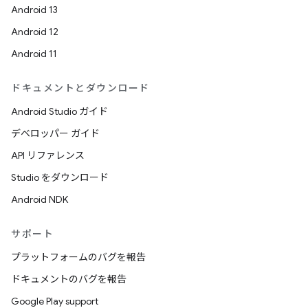
Android 13
Android 12
Android 11
ドキュメントとダウンロード
Android Studio ガイド
デベロッパー ガイド
API リファレンス
Studio をダウンロード
Android NDK
サポート
プラットフォームのバグを報告
ドキュメントのバグを報告
Google Play support