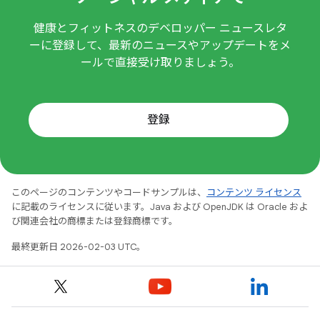
健康とフィットネスのデベロッパー ニュースレタ
ーに登録して、最新のニュースやアップデートをメ
ールで直接受け取りましょう。
登録
このページのコンテンツやコードサンプルは、
コンテンツ ライセンス
に記載のライセンスに従います。Java および OpenJDK は Oracle およ
び関連会社の商標または登録商標です。
最終更新日 2026-02-03 UTC。