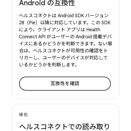
Android の互換性
ヘルスコネクトは Android SDK バージョン
28（Pie）以降に対応しています。この SDK
により、クライアント アプリは Health
Connect API がユーザーの Android 搭載デバ
イスにあるかどうかを判断できます。ない場
合は、ヘルスコネクトが可用性の確認をト
リガーし、ユーザーのデバイスが対応して
いるかどうかを判断します。
互換性を確認
機能
ヘルスコネクトでの読み取り