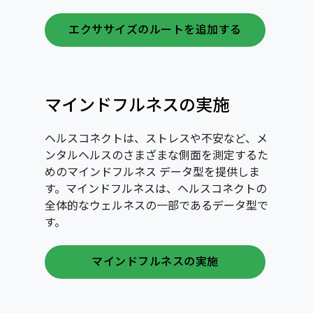
エクササイズのルートを追加する
マインドフルネスの実施
ヘルスコネクトは、ストレスや不安など、メ
ンタルヘルスのさまざまな側面を測定するた
めのマインドフルネス データ型を提供しま
す。マインドフルネスは、ヘルスコネクトの
全体的なウェルネスの一部であるデータ型で
す。
マインドフルネスの実施