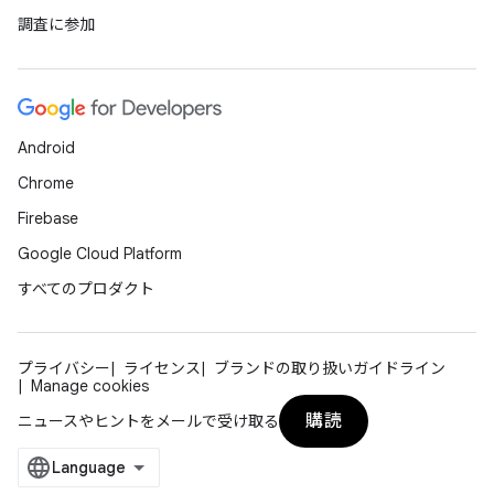
調査に参加
Android
Chrome
Firebase
Google Cloud Platform
すべてのプロダクト
プライバシー
ライセンス
ブランドの取り扱いガイドライン
Manage cookies
購読
ニュースやヒントをメールで受け取る