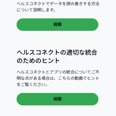
ヘルスコネクトでデータを読み書きする方法
について説明します。
視聴
ヘルスコネクトの適切な統合
のためのヒント
ヘルスコネクトとアプリの統合についてご不
明な点がある場合は、こちらの動画でヒント
をご覧ください。
視聴