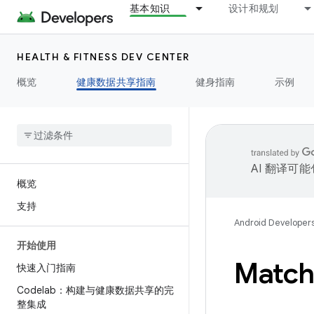
基本知识
设计和规划
HEALTH & FITNESS DEV CENTER
概览
健康数据共享指南
健身指南
示例
AI 翻译可
概览
支持
Android Developer
开始使用
Match
快速入门指南
Codelab：构建与健康数据共享的完
整集成