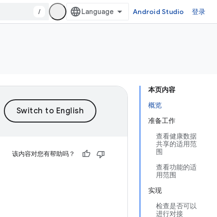
/
Android Studio
登录
本页内容
概览
准备工作
查看健康数据
共享的适用范
围
该内容对您有帮助吗？
查看功能的适
用范围
实现
检查是否可以
进行对接