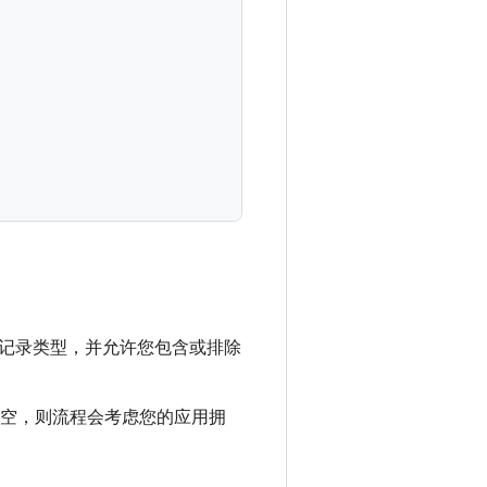
记录类型，并允许您包含或排除
空，则流程会考虑您的应用拥