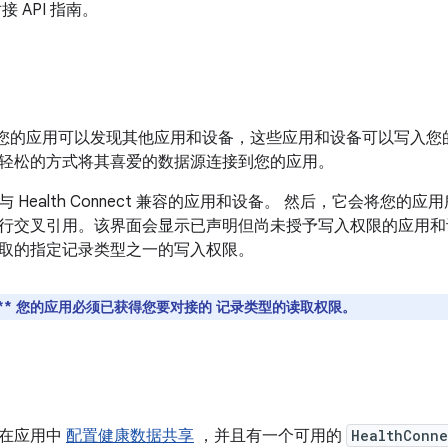
 API 指南。
I，您的应用可以发现其他应用和设备，这些应用和设备可以写入
轻松的方式将其喜爱的数据源连接到您的应用。
 Health Connect 兼容的应用和设备。 然后，它会将您
行交叉引用。该界面会显示已声明但尚未授予写入权限的应用和
取的指定记录类型之一的写入权限。
**
您的应用必须已获得您要对接的 记录类型的读取权限。
已在应用中
配置健康数据共享
，并且有一个可用的
HealthConne