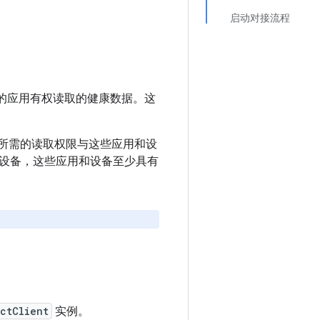
启动对接流程
您的应用有权读取的健康数据。这
的应用所需的读取权限与这些应用和设
设备，这些应用和设备至少具有
ctClient
实例。