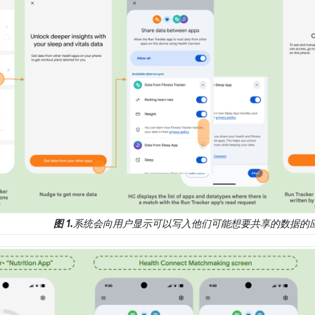
图 1.
系统会向用户显示可以写入他们可能想要共享的数据的