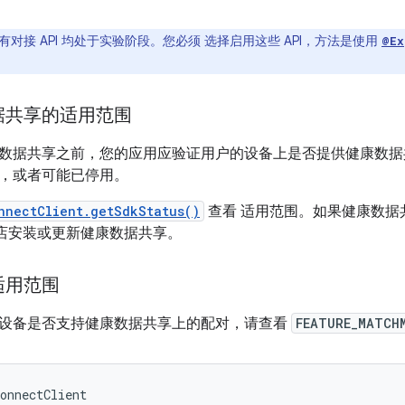
有对接 API 均处于实验阶段。您必须 选择启用这些 API，方法是使用
@Ex
据共享的适用范围
数据共享之前，您的应用应验证用户的设备上是否提供健康数据
，或者可能已停用。
nnectClient.getSdkStatus()
查看 适用范围。如果健康数据
ay 商店安装或更新健康数据共享。
适用范围
设备是否支持健康数据共享上的配对，请查看
FEATURE_MATCH
onnectClient