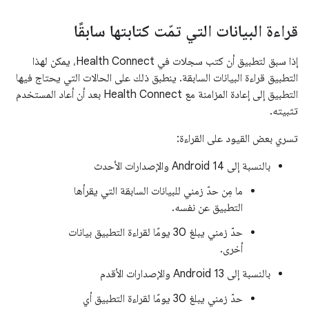
قراءة البيانات التي تمّت كتابتها سابقًا
إذا سبق لتطبيق أن كتب سجلات في Health Connect، يمكن لهذا
التطبيق قراءة البيانات السابقة. ينطبق ذلك على الحالات التي يحتاج فيها
التطبيق إلى إعادة المزامنة مع Health Connect بعد أن أعاد المستخدم
تثبيته.
تسري بعض القيود على القراءة:
بالنسبة إلى Android 14 والإصدارات الأحدث
ما مِن حدّ زمني للبيانات السابقة التي يقرأها
التطبيق عن نفسه.
حدّ زمني يبلغ 30 يومًا لقراءة التطبيق بيانات
أخرى.
بالنسبة إلى Android 13 والإصدارات الأقدم
حدّ زمني يبلغ 30 يومًا لقراءة التطبيق أي