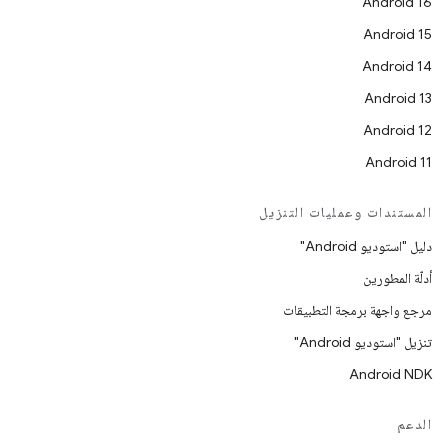
Android 16
Android 15
Android 14
Android 13
Android 12
Android 11
المستندات وعمليات التنزيل
دليل "استوديو Android"
أدلّة المطورين
مرجع واجهة برمجة التطبيقات
تنزيل "استوديو Android"
Android NDK
الدعم