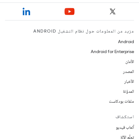
مزيد من المعلومات حول نظام التشغيل ANDROID
Android
Android for Enterprise
الأمان
المصدر
الأخبار
المدوّنة
ملفات بودكاست
استكشاف
ألعاب فيديو
تعلُم الآلة