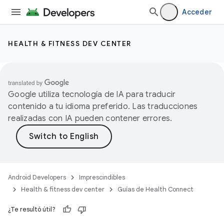
Acceder
HEALTH & FITNESS DEV CENTER
Google utiliza tecnología de IA para traducir
contenido a tu idioma preferido. Las traducciones
realizadas con IA pueden contener errores.
Android Developers
Imprescindibles
Health & fitness dev center
Guías de Health Connect
¿Te resultó útil?