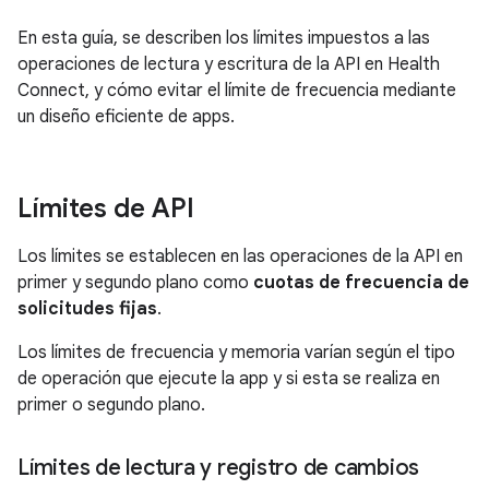
En esta guía, se describen los límites impuestos a las
operaciones de lectura y escritura de la API en Health
Connect, y cómo evitar el límite de frecuencia mediante
un diseño eficiente de apps.
Límites de API
Los límites se establecen en las operaciones de la API en
primer y segundo plano como
cuotas de frecuencia de
solicitudes fijas
.
Los límites de frecuencia y memoria varían según el tipo
de operación que ejecute la app y si esta se realiza en
primer o segundo plano.
Límites de lectura y registro de cambios