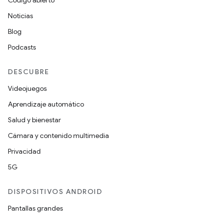
Código abierto
Noticias
Blog
Podcasts
DESCUBRE
Videojuegos
Aprendizaje automático
Salud y bienestar
Cámara y contenido multimedia
Privacidad
5G
DISPOSITIVOS ANDROID
Pantallas grandes