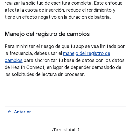
realizar la solicitud de escritura completa. Este enfoque
afecta la cuota de inserción, reduce el rendimiento y
tiene un efecto negativo en la duración de batería.
Manejo del registro de cambios
Para minimizar el riesgo de que tu app se vea limitada por
la frecuencia, debes usar el
manejo del registro de
cambios
para sincronizar tu base de datos con los datos
de Health Connect, en lugar de depender demasiado de
las solicitudes de lectura sin procesar.
Anterior
arrow_back
¿Te resultó útil?