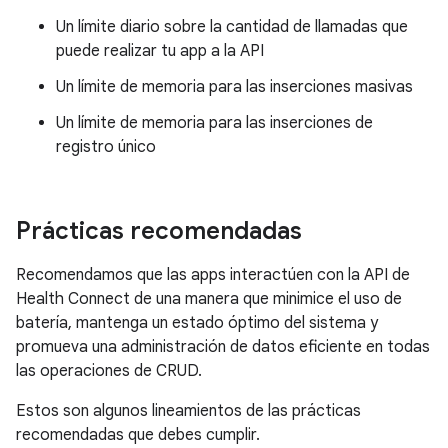
Un límite diario sobre la cantidad de llamadas que
puede realizar tu app a la API
Un límite de memoria para las inserciones masivas
Un límite de memoria para las inserciones de
registro único
Prácticas recomendadas
Recomendamos que las apps interactúen con la API de
Health Connect de una manera que minimice el uso de
batería, mantenga un estado óptimo del sistema y
promueva una administración de datos eficiente en todas
las operaciones de CRUD.
Estos son algunos lineamientos de las prácticas
recomendadas que debes cumplir.