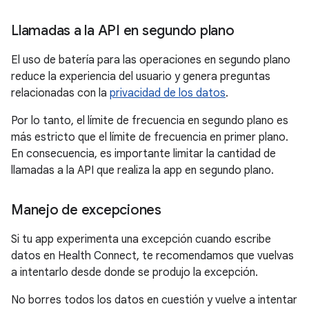
Llamadas a la API en segundo plano
El uso de batería para las operaciones en segundo plano
reduce la experiencia del usuario y genera preguntas
relacionadas con la
privacidad de los datos
.
Por lo tanto, el límite de frecuencia en segundo plano es
más estricto que el límite de frecuencia en primer plano.
En consecuencia, es importante limitar la cantidad de
llamadas a la API que realiza la app en segundo plano.
Manejo de excepciones
Si tu app experimenta una excepción cuando escribe
datos en Health Connect, te recomendamos que vuelvas
a intentarlo desde donde se produjo la excepción.
No borres todos los datos en cuestión y vuelve a intentar