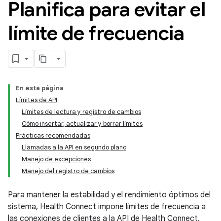
Planifica para evitar el
límite de frecuencia
En esta página
Límites de API
Límites de lectura y registro de cambios
Cómo insertar, actualizar y borrar límites
Prácticas recomendadas
Llamadas a la API en segundo plano
Manejo de excepciones
Manejo del registro de cambios
Para mantener la estabilidad y el rendimiento óptimos del
sistema, Health Connect impone límites de frecuencia a
las conexiones de clientes a la API de Health Connect.