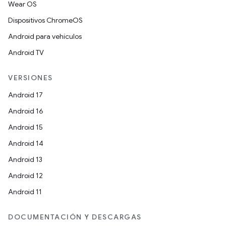
Wear OS
Dispositivos ChromeOS
Android para vehículos
Android TV
VERSIONES
Android 17
Android 16
Android 15
Android 14
Android 13
Android 12
Android 11
DOCUMENTACIÓN Y DESCARGAS