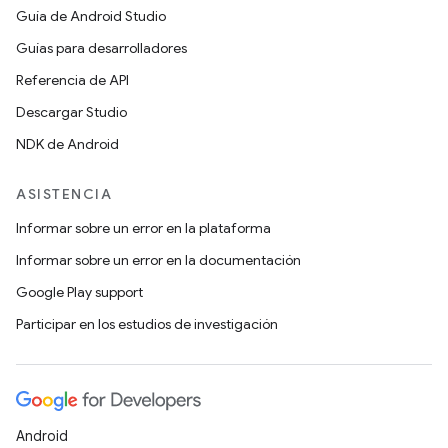
Guía de Android Studio
Guías para desarrolladores
Referencia de API
Descargar Studio
NDK de Android
ASISTENCIA
Informar sobre un error en la plataforma
Informar sobre un error en la documentación
Google Play support
Participar en los estudios de investigación
Android