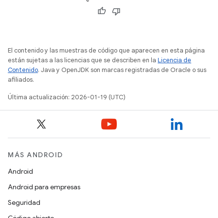
El contenido y las muestras de código que aparecen en esta página
están sujetas a las licencias que se describen en la
Licencia de
Contenido
. Java y OpenJDK son marcas registradas de Oracle o sus
afiliados.
Última actualización: 2026-01-19 (UTC)
MÁS ANDROID
Android
Android para empresas
Seguridad