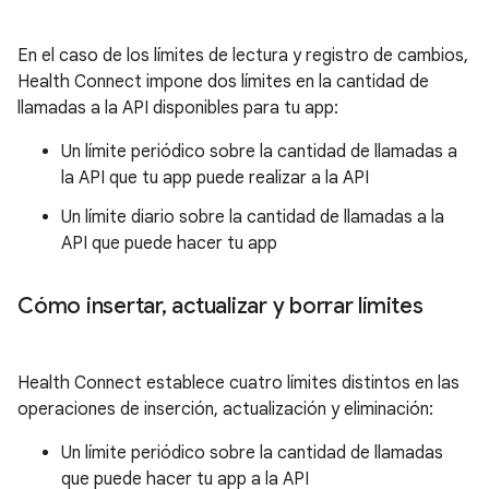
En el caso de los límites de lectura y registro de cambios,
Health Connect impone dos límites en la cantidad de
llamadas a la API disponibles para tu app:
Un límite periódico sobre la cantidad de llamadas a
la API que tu app puede realizar a la API
Un límite diario sobre la cantidad de llamadas a la
API que puede hacer tu app
Cómo insertar
,
actualizar y borrar límites
Health Connect establece cuatro límites distintos en las
operaciones de inserción, actualización y eliminación:
Un límite periódico sobre la cantidad de llamadas
que puede hacer tu app a la API