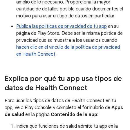
amplio de lo necesario. Proporciona la mayor
cantidad de detalles posible cuando documentes el
motivo para usar un tipo de datos en particular.
Publica las políticas de privacidad de tu app
en su
página de Play Store. Debe ser la misma política de
privacidad que se muestra a los usuarios cuando
hacen clic en el vínculo de la política de privacidad
en Health Connect
.
Explica por qué tu app usa tipos de
datos de Health Connect
Para usar los tipos de datos de Health Connect en tu
app, ve a Play Console y completa el formulario de
Apps
de salud
en la página
Contenido de la app
:
Indica qué funciones de salud admite tu app en la