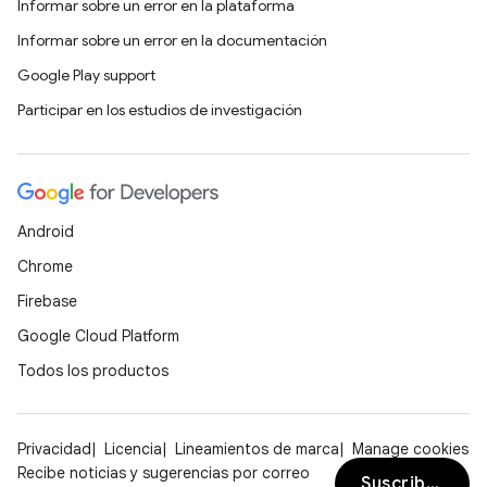
Informar sobre un error en la plataforma
Informar sobre un error en la documentación
Google Play support
Participar en los estudios de investigación
Android
Chrome
Firebase
Google Cloud Platform
Todos los productos
Privacidad
Licencia
Lineamientos de marca
Manage cookies
Recibe noticias y sugerencias por correo
Suscribirse