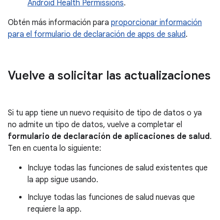
Android Health Permissions
.
Obtén más información para
proporcionar información
para el formulario de declaración de apps de salud
.
Vuelve a solicitar las actualizaciones
Si tu app tiene un nuevo requisito de tipo de datos o ya
no admite un tipo de datos, vuelve a completar el
formulario de declaración de aplicaciones de salud
.
Ten en cuenta lo siguiente:
Incluye todas las funciones de salud existentes que
la app sigue usando.
Incluye todas las funciones de salud nuevas que
requiere la app.