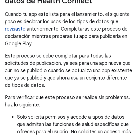
datos de Health Connect
Cuando tu app esté lista para el lanzamiento, el siguiente
paso es declarar los usos de los tipos de datos que
revisaste
anteriormente. Completarás este proceso de
declaración mientras preparas tu app para publicarla en
Google Play.
Este proceso se debe completar para todas las
solicitudes de publicación, ya sea para una app nueva que
aún no se publicó o cuando se actualiza una app existente
que ya se publicó y que ahora usa un conjunto diferente
de tipos de datos.
Para verificar que este proceso se realice sin problemas,
haz lo siguiente:
Solo solicita permisos y accede a tipos de datos
que admitan las funciones de salud específicas que
ofreces para el usuario. No solicites un acceso más