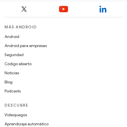
MÁS ANDROID
Android
Android para empresas
Seguridad
Código abierto
Noticias
Blog
Podcasts
DESCUBRE
Videojuegos
Aprendizaje automático