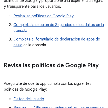
políticas de Google y proporcione una experiencia segura
y transparente para los usuarios.
Revisa las políticas de Google Play
Completa la sección de Seguridad de los datos en la
consola
Completa el formulario de declaración de apps de
salud
en la consola.
Revisa las políticas de Google Play
Asegúrate de que tu app cumpla con las siguientes
políticas de Google Play:
Datos del usuario
Permisos y APIs que acceden a información sensible