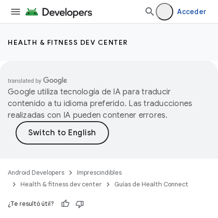
Acceder
HEALTH & FITNESS DEV CENTER
Google utiliza tecnología de IA para traducir
contenido a tu idioma preferido. Las traducciones
realizadas con IA pueden contener errores.
Android Developers
Imprescindibles
Health & fitness dev center
Guías de Health Connect
¿Te resultó útil?