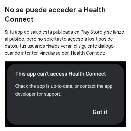
No se puede acceder a Health
Connect
Si tu app de salud está publicada en Play Store y se lanzó
al público, pero no solicitaste acceso a los tipos de
datos, tus usuarios finales verán el siguiente diálogo
cuando intenten vincularse con Health Connect: