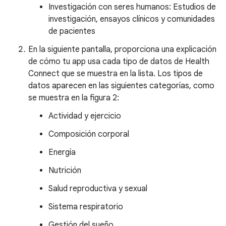
Investigación con seres humanos: Estudios de
investigación, ensayos clínicos y comunidades
de pacientes
En la siguiente pantalla, proporciona una explicación
de cómo tu app usa cada tipo de datos de Health
Connect que se muestra en la lista. Los tipos de
datos aparecen en las siguientes categorías, como
se muestra en la figura 2:
Actividad y ejercicio
Composición corporal
Energía
Nutrición
Salud reproductiva y sexual
Sistema respiratorio
Gestión del sueño