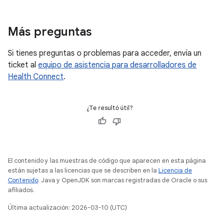
Más preguntas
Si tienes preguntas o problemas para acceder, envía un
ticket al
equipo de asistencia para desarrolladores de
Health Connect
.
¿Te resultó útil?
El contenido y las muestras de código que aparecen en esta página
están sujetas a las licencias que se describen en la
Licencia de
Contenido
. Java y OpenJDK son marcas registradas de Oracle o sus
afiliados.
Última actualización: 2026-03-10 (UTC)