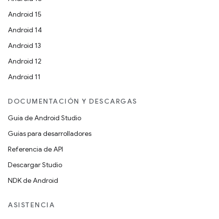
Android 15
Android 14
Android 13
Android 12
Android 11
DOCUMENTACIÓN Y DESCARGAS
Guía de Android Studio
Guías para desarrolladores
Referencia de API
Descargar Studio
NDK de Android
ASISTENCIA