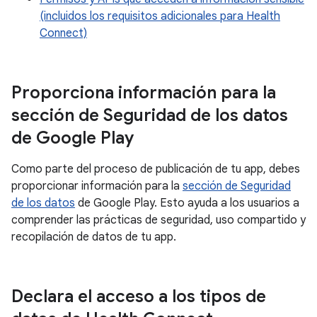
(incluidos los requisitos adicionales para Health
Connect)
Proporciona información para la
sección de Seguridad de los datos
de Google Play
Como parte del proceso de publicación de tu app, debes
proporcionar información para la
sección de Seguridad
de los datos
de Google Play. Esto ayuda a los usuarios a
comprender las prácticas de seguridad, uso compartido y
recopilación de datos de tu app.
Declara el acceso a los tipos de