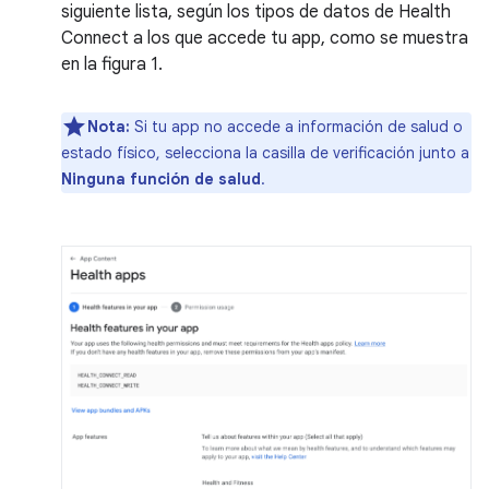
siguiente lista, según los tipos de datos de Health
Connect a los que accede tu app, como se muestra
en la figura 1.
Nota:
Si tu app no accede a información de salud o
estado físico, selecciona la casilla de verificación junto a
Ninguna función de salud
.