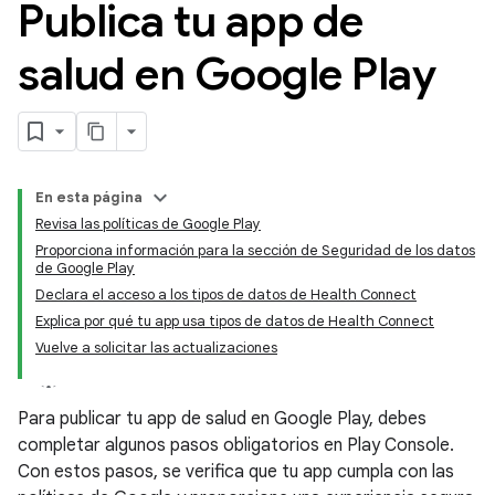
Publica tu app de
salud en Google Play
En esta página
Revisa las políticas de Google Play
Proporciona información para la sección de Seguridad de los datos
de Google Play
Declara el acceso a los tipos de datos de Health Connect
Explica por qué tu app usa tipos de datos de Health Connect
Vuelve a solicitar las actualizaciones
Para publicar tu app de salud en Google Play, debes
completar algunos pasos obligatorios en Play Console.
Con estos pasos, se verifica que tu app cumpla con las