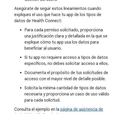
Asegúrate de seguir estos lineamientos cuando
expliques el uso que hace tu app de los tipos de
datos de Health Connect:
Para cada permiso solicitado, proporciona
una justificación clara y detallada en la que se
explique cómo tu app usa los datos para
beneficiar al usuario.
Si tu app no requiere acceso a tipos de datos
específicos, no debes solicitar acceso a ellos.
Documenta el propósito de tus solicitudes de
acceso con el mayor nivel de detalle posible.
Solicita la mínima cantidad de tipos de datos
necesaria y proporciona un caso de uso válido
para cada solicitud.
Consulta el ejemplo en la
página de asistencia de