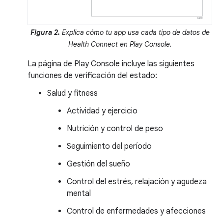
Figura 2.
Explica cómo tu app usa cada tipo de datos de
Health Connect en Play Console.
La página de Play Console incluye las siguientes
funciones de verificación del estado:
Salud y fitness
Actividad y ejercicio
Nutrición y control de peso
Seguimiento del período
Gestión del sueño
Control del estrés, relajación y agudeza
mental
Control de enfermedades y afecciones