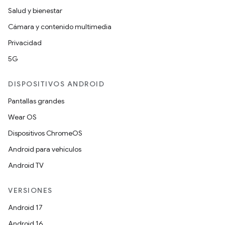
Salud y bienestar
Cámara y contenido multimedia
Privacidad
5G
DISPOSITIVOS ANDROID
Pantallas grandes
Wear OS
Dispositivos ChromeOS
Android para vehículos
Android TV
VERSIONES
Android 17
Android 16