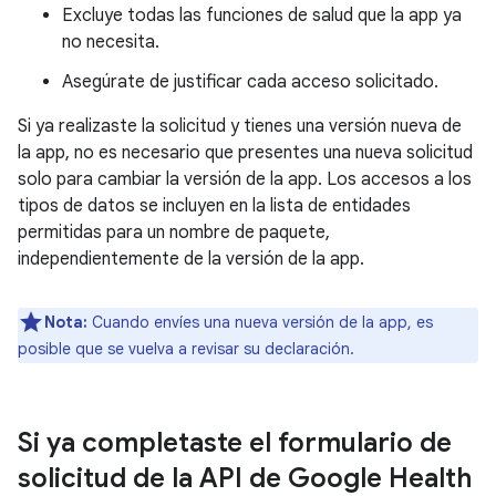
Excluye todas las funciones de salud que la app ya
no necesita.
Asegúrate de justificar cada acceso solicitado.
Si ya realizaste la solicitud y tienes una versión nueva de
la app, no es necesario que presentes una nueva solicitud
solo para cambiar la versión de la app. Los accesos a los
tipos de datos se incluyen en la lista de entidades
permitidas para un nombre de paquete,
independientemente de la versión de la app.
Nota:
Cuando envíes una nueva versión de la app, es
posible que se vuelva a revisar su declaración.
Si ya completaste el formulario de
solicitud de la API de Google Health