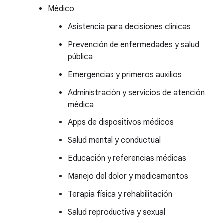
Médico
Asistencia para decisiones clínicas
Prevención de enfermedades y salud
pública
Emergencias y primeros auxilios
Administración y servicios de atención
médica
Apps de dispositivos médicos
Salud mental y conductual
Educación y referencias médicas
Manejo del dolor y medicamentos
Terapia física y rehabilitación
Salud reproductiva y sexual