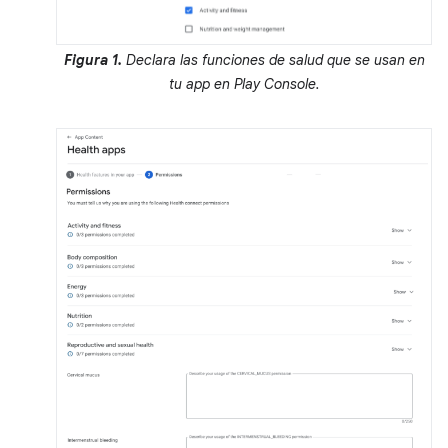
Figura 1.
Declara las funciones de salud que se usan en
tu app en Play Console.