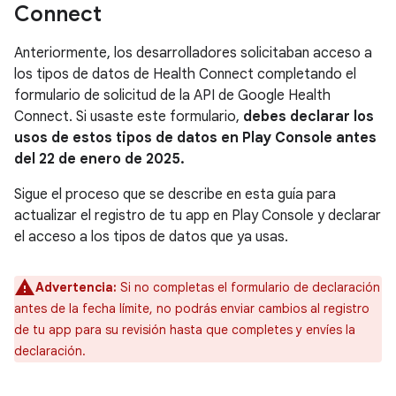
Connect
Anteriormente, los desarrolladores solicitaban acceso a
los tipos de datos de Health Connect completando el
formulario de solicitud de la API de Google Health
Connect. Si usaste este formulario,
debes declarar los
usos de estos tipos de datos en Play Console antes
del 22 de enero de 2025.
Sigue el proceso que se describe en esta guía para
actualizar el registro de tu app en Play Console y declarar
el acceso a los tipos de datos que ya usas.
Advertencia:
Si no completas el formulario de declaración
antes de la fecha límite, no podrás enviar cambios al registro
de tu app para su revisión hasta que completes y envíes la
declaración.