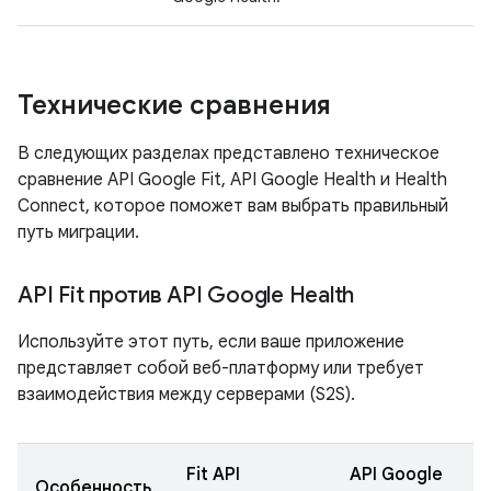
Технические сравнения
В следующих разделах представлено техническое
сравнение API Google Fit, API Google Health и Health
Connect, которое поможет вам выбрать правильный
путь миграции.
API Fit против API Google Health
Используйте этот путь, если ваше приложение
представляет собой веб-платформу или требует
взаимодействия между серверами (S2S).
Fit API
API Google
Особенность