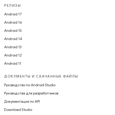
РЕЛИЗЫ
Android 17
Android 16
Android 15
Android 14
Android 13
Android 12
Android 11
ДОКУМЕНТЫ И СКАЧАННЫЕ ФАЙЛЫ
Руководство по Android Studio
Руководства для разработчиков
Документация по API
Download Studio