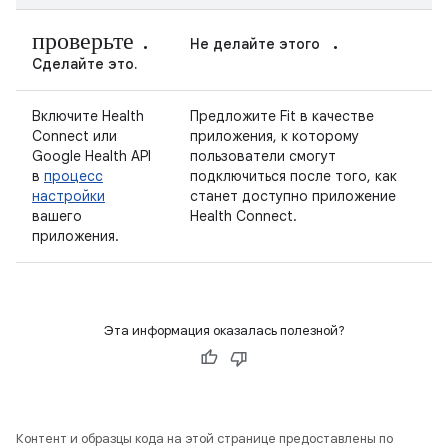
проверьте.
.
Не делайте этого
Сделайте это.
Включите Health
Предложите Fit в качестве
Connect или
приложения, к которому
Google Health API
пользователи смогут
в
процесс
подключиться после того, как
настройки
станет доступно приложение
вашего
Health Connect.
приложения.
Эта информация оказалась полезной?
Контент и образцы кода на этой странице предоставлены по