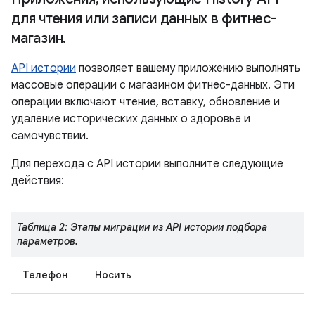
для чтения или записи данных в фитнес-
магазин
.
API истории
позволяет вашему приложению выполнять
массовые операции с магазином фитнес-данных. Эти
операции включают чтение, вставку, обновление и
удаление исторических данных о здоровье и
самочувствии.
Для перехода с API истории выполните следующие
действия:
Таблица 2: Этапы миграции из API истории подбора
параметров.
Телефон
Носить