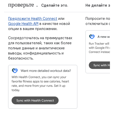
проверьте.
Сделайте это.
Не делайте эт
Предложите Health Connect
или
Попросите поль
Google Health API
в качестве новой
отключиться от 
опции в вашем приложении.
Сосредоточьтесь на преимуществах
для пользователей, таких как более
полные данные и аналитические
выводы, конфиденциальность и
безопасность.