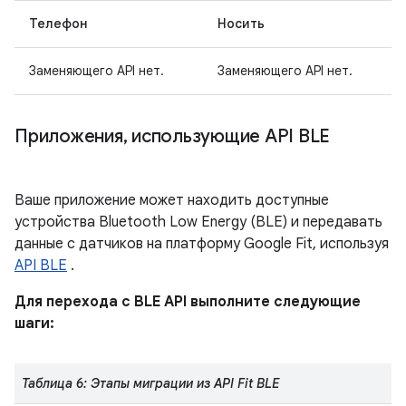
Телефон
Носить
Заменяющего API нет.
Заменяющего API нет.
Приложения
,
использующие API BLE
Ваше приложение может находить доступные
устройства Bluetooth Low Energy (BLE) и передавать
данные с датчиков на платформу Google Fit, используя
API BLE
.
Для перехода с BLE API выполните следующие
шаги:
Таблица 6: Этапы миграции из API Fit BLE