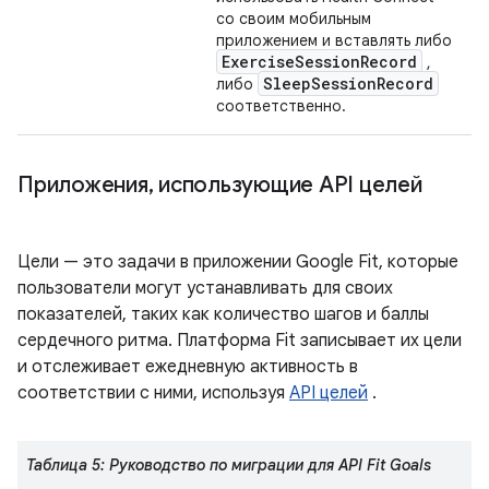
со своим мобильным
приложением и вставлять либо
ExerciseSessionRecord
,
SleepSessionRecord
либо
соответственно.
Приложения
,
использующие API целей
Цели — это задачи в приложении Google Fit, которые
пользователи могут устанавливать для своих
показателей, таких как количество шагов и баллы
сердечного ритма. Платформа Fit записывает их цели
и отслеживает ежедневную активность в
соответствии с ними, используя
API целей
.
Таблица 5: Руководство по миграции для API Fit Goals