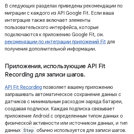
В следующих разделах приведены рекомендации по
миграции с каждого из API Google Fit. Если ваша
интеграция также включает элементы
пользовательского интерфейса, которые
подключаются к приложению Google Fit, см.
рекомендации по интеграции приложений Fit
для
получения дополнительной информации.
Приложения
,
использующие API Fit
Recording для записи шагов
.
API Fit Recording
позволяет вашему приложению
запрашивать автоматическое сохранение данных с
датчиков с минимальным расходом заряда батареи,
создавая подписки. Каждая подписка связывает
приложение Android с определенным типом данных о
физической активности или источником данных, и тип
данных
Step
обычно используется для записи шагов.