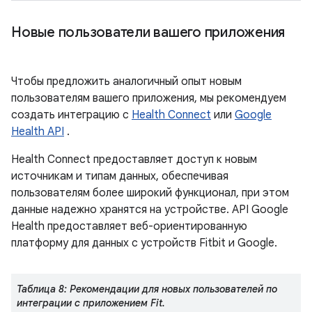
Новые пользователи вашего приложения
Чтобы предложить аналогичный опыт новым
пользователям вашего приложения, мы рекомендуем
создать интеграцию с
Health Connect
или
Google
Health API
.
Health Connect предоставляет доступ к новым
источникам и типам данных, обеспечивая
пользователям более широкий функционал, при этом
данные надежно хранятся на устройстве. API Google
Health предоставляет веб-ориентированную
платформу для данных с устройств Fitbit и Google.
Таблица 8: Рекомендации для новых пользователей по
интеграции с приложением Fit.