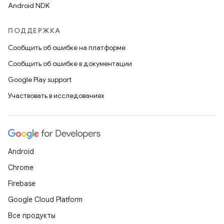
Android NDK
ПОДДЕРЖКА
Сообщить об ошибке на платформе
Сообщить об ошибке в документации
Google Play support
Участвовать в исследованиях
Android
Chrome
Firebase
Google Cloud Platform
Все продукты