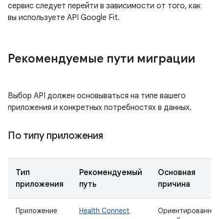
сервис следует перейти в зависимости от того, как
вы используете API Google Fit.
Рекомендуемые пути миграции
Выбор API должен основываться на типе вашего
приложения и конкретных потребностях в данных.
По типу приложения
Тип
Рекомендуемый
Основная
приложения
путь
причина
Приложение
Health Connect
Ориентированно