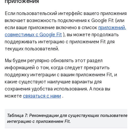
приложения
Если пользовательский интерфейс вашего приложения
включает возможность подключения к Google Fit (или
если ваше приложение включено в список
приложений,
совместимых с Google Fit
), вы можете продолжать
поддерживать интеграцию с приложением Fit для
текущих пользователей.
Мы будем регулярно обновлять этот раздел
информацией о том, когда следует прекратить
поддержку интеграции с вашим приложением Fit, и
какие существуют наилучшие варианты для
сохранения удобства использования. А пока вы
можете
связаться с нами
.
Таблица 7: Рекомендации для существующих пользователей
интеграцию с приложением Fit.