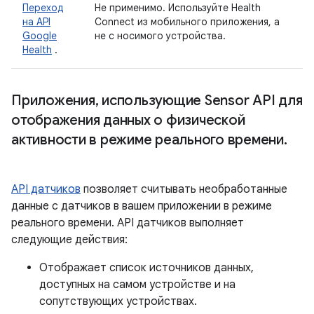
Переход
Не применимо. Используйте Health
на API
Connect из мобильного приложения, а
Google
не с носимого устройства.
Health
.
Приложения
,
использующие Sensor API для
отображения данных о физической
активности в режиме реального времени
.
API датчиков
позволяет считывать необработанные
данные с датчиков в вашем приложении в режиме
реального времени. API датчиков выполняет
следующие действия:
Отображает список источников данных,
доступных на самом устройстве и на
сопутствующих устройствах.