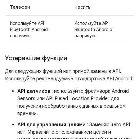
Телефон
Носить
Используйте API
Используйте API
Bluetooth Android
Bluetooth Android
напрямую.
напрямую.
Устаревшие функции
Для следующих функций нет прямой замены в API.
Используйте рекомендуемые стандартные API Android:
API датчиков
: используйте фреймворк Android
Sensors или API Fused Location Provider для
получения необработанных данных в реальном
времени.
API для управления целями
: Заменяющего API
нет. Управляйте отслеживанием целей и