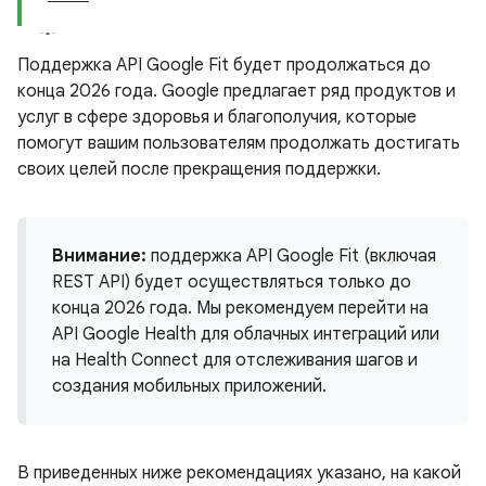
Поддержка API Google Fit будет продолжаться до
конца 2026 года. Google предлагает ряд продуктов и
услуг в сфере здоровья и благополучия, которые
помогут вашим пользователям продолжать достигать
своих целей после прекращения поддержки.
Внимание:
поддержка API Google Fit (включая
REST API) будет осуществляться только до
конца 2026 года. Мы рекомендуем перейти на
API Google Health для облачных интеграций или
на Health Connect для отслеживания шагов и
создания мобильных приложений.
В приведенных ниже рекомендациях указано, на какой