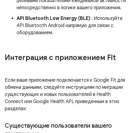
целевыми показателями ежедневной активности
непосредственно в логике вашего приложения.
API Bluetooth Low Energy (BLE)
: Используйте
API Bluetooth Android напрямую для связи с
оборудованием.
Интеграция с приложением Fit
Если ваше приложение подключается к Google Fit для
обмена данными, следуйте инструкциям по миграции
существующих и новых пользователей в Health
Connect или Google Health API, приведенным в этих
разделах:
Существующие пользователи вашего