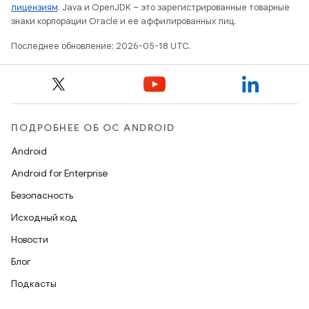
лицензиям
. Java и OpenJDK – это зарегистрированные товарные
знаки корпорации Oracle и ее аффилированных лиц.
Последнее обновление: 2026-05-18 UTC.
ПОДРОБНЕЕ ОБ ОС ANDROID
Android
Android for Enterprise
Безопасность
Исходный код
Новости
Блог
Подкасты