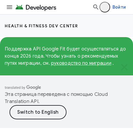
Войти
HEALTH & FITNESS DEV CENTER
Поддержка API Google Fit будет осуществляться до
конца 2026 года. Чтобы узнать о рекомендуемых
путях миграции, см.
руководство по миграции
.
Эта страница переведена с помощью
Cloud
Translation API
.