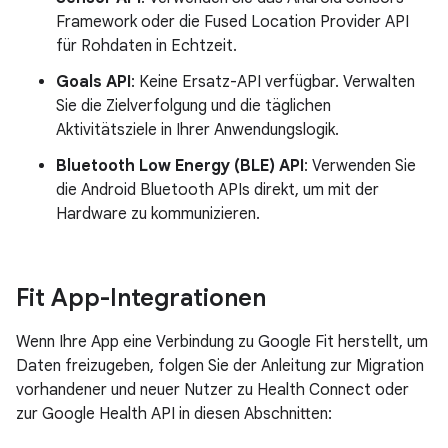
Framework oder die Fused Location Provider API
für Rohdaten in Echtzeit.
Goals API
: Keine Ersatz-API verfügbar. Verwalten
Sie die Zielverfolgung und die täglichen
Aktivitätsziele in Ihrer Anwendungslogik.
Bluetooth Low Energy (BLE) API
: Verwenden Sie
die Android Bluetooth APIs direkt, um mit der
Hardware zu kommunizieren.
Fit App-Integrationen
Wenn Ihre App eine Verbindung zu Google Fit herstellt, um
Daten freizugeben, folgen Sie der Anleitung zur Migration
vorhandener und neuer Nutzer zu Health Connect oder
zur Google Health API in diesen Abschnitten: