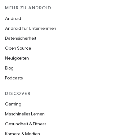
MEHR ZU ANDROID
Android
Android für Unternehmen
Datensicherheit
Open Source
Neuigkeiten
Blog
Podcasts
DISCOVER
Gaming
Maschinelles Lernen
Gesundheit & Fitness
Kamera & Medien