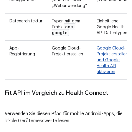
„Webanwendung“
Datenarchitektur
Typen mit dem
Einheitliche
com
.
Präfix
Google Health
google
API-Datentypen
App-
Google Cloud-
Google Cloud-
Registrierung
Projekt erstellen
Projekt erstellen
und Google
Health API
aktivieren
Fit API im Vergleich zu Health Connect
Verwenden Sie diesen Pfad für mobile Android-Apps, die
lokale Gerätemesswerte lesen.