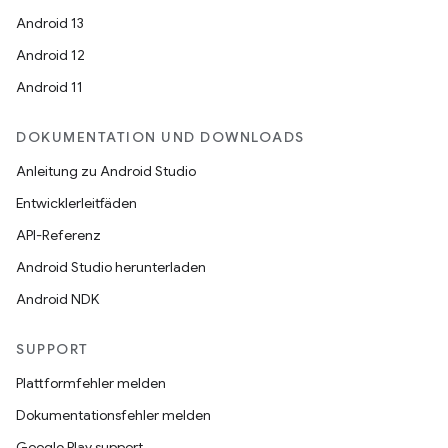
Android 13
Android 12
Android 11
DOKUMENTATION UND DOWNLOADS
Anleitung zu Android Studio
Entwicklerleitfäden
API-Referenz
Android Studio herunterladen
Android NDK
SUPPORT
Plattformfehler melden
Dokumentationsfehler melden
Google Play support