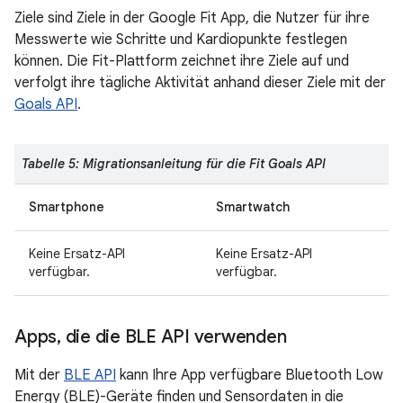
Ziele sind Ziele in der Google Fit App, die Nutzer für ihre
Messwerte wie Schritte und Kardiopunkte festlegen
können. Die Fit-Plattform zeichnet ihre Ziele auf und
verfolgt ihre tägliche Aktivität anhand dieser Ziele mit der
Goals API
.
Tabelle 5: Migrationsanleitung für die Fit Goals API
Smartphone
Smartwatch
Keine Ersatz-API
Keine Ersatz-API
verfügbar.
verfügbar.
Apps
,
die die BLE API verwenden
Mit der
BLE API
kann Ihre App verfügbare Bluetooth Low
Energy (BLE)-Geräte finden und Sensordaten in die