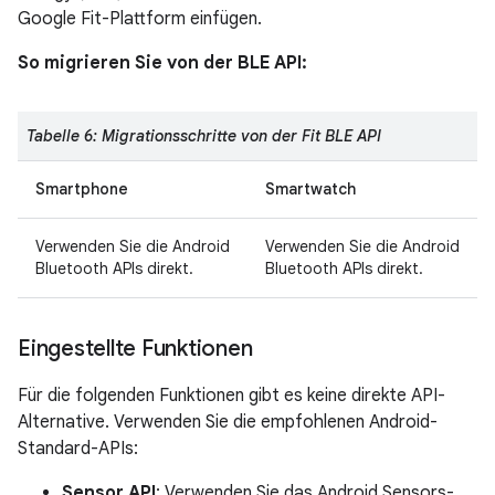
Google Fit-Plattform einfügen.
So migrieren Sie von der BLE API:
Tabelle 6: Migrationsschritte von der Fit BLE API
Smartphone
Smartwatch
Verwenden Sie die Android
Verwenden Sie die Android
Bluetooth APIs direkt.
Bluetooth APIs direkt.
Eingestellte Funktionen
Für die folgenden Funktionen gibt es keine direkte API-
Alternative. Verwenden Sie die empfohlenen Android-
Standard-APIs:
Sensor API
: Verwenden Sie das Android Sensors-