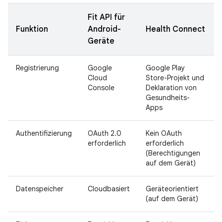
Fit API für
Funktion
Android-
Health Connect
Geräte
Registrierung
Google
Google Play
Cloud
Store-Projekt und
Console
Deklaration von
Gesundheits-
Apps
Authentifizierung
OAuth 2.0
Kein OAuth
erforderlich
erforderlich
(Berechtigungen
auf dem Gerät)
Datenspeicher
Cloudbasiert
Geräteorientiert
(auf dem Gerät)