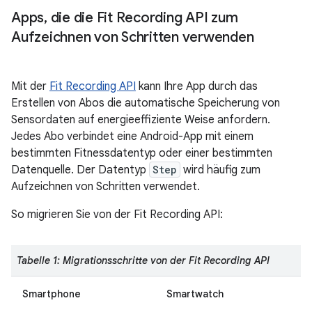
Apps
,
die die Fit Recording API zum
Aufzeichnen von Schritten verwenden
Mit der
Fit Recording API
kann Ihre App durch das
Erstellen von Abos die automatische Speicherung von
Sensordaten auf energieeffiziente Weise anfordern.
Jedes Abo verbindet eine Android-App mit einem
bestimmten Fitnessdatentyp oder einer bestimmten
Datenquelle. Der Datentyp
Step
wird häufig zum
Aufzeichnen von Schritten verwendet.
So migrieren Sie von der Fit Recording API:
Tabelle 1: Migrationsschritte von der Fit Recording API
Smartphone
Smartwatch