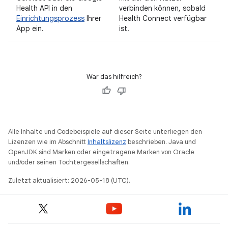
Health API in den
verbinden können, sobald
Einrichtungsprozess
Ihrer
Health Connect verfügbar
App ein.
ist.
War das hilfreich?
Alle Inhalte und Codebeispiele auf dieser Seite unterliegen den
Lizenzen wie im Abschnitt
Inhaltslizenz
beschrieben. Java und
OpenJDK sind Marken oder eingetragene Marken von Oracle
und/oder seinen Tochtergesellschaften.
Zuletzt aktualisiert: 2026-05-18 (UTC).