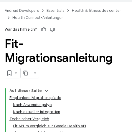
Android Developers
Essentials
Health & fitness dev center
Health Connect-Anleitungen
War das hilfreich?
Fit-
Migrationsanleitung
Auf dieser Seite
Empfohlene Migrationspfade
Nach Anwendungstyp
Nach aktueller Integration
Technischer Vergleich
Fit API im Vergleich zur Google Health API