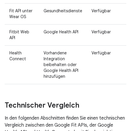
Fit API unter
Gesundheitsdienste
Verfügbar
Wear OS
Fitbit Web
Google Health API
Verfügbar
API
Health
Vorhandene
Verfügbar
Connect
Integration
beibehalten oder
Google Health API
hinzufügen
Technischer Vergleich
In den folgenden Abschnitten finden Sie einen technischen
Vergleich zwischen den Google Fit APIs, der Google