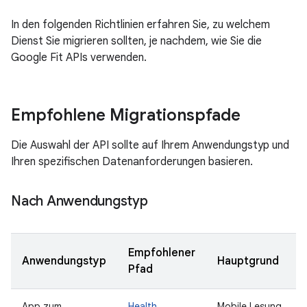
In den folgenden Richtlinien erfahren Sie, zu welchem
Dienst Sie migrieren sollten, je nachdem, wie Sie die
Google Fit APIs verwenden.
Empfohlene Migrationspfade
Die Auswahl der API sollte auf Ihrem Anwendungstyp und
Ihren spezifischen Datenanforderungen basieren.
Nach Anwendungstyp
Empfohlener
Anwendungstyp
Hauptgrund
Pfad
App zum
Health
Mobile Lesung