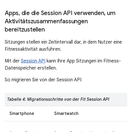
Apps
,
die die Session API verwenden
,
um
Aktivitätszusammenfassungen
bereitzustellen
Sitzungen stellen ein Zeitintervall dar, in dem Nutzer eine
Fitnessaktivität ausführen.
Mit der
Session API
kann Ihre App Sitzungen im Fitness-
Datenspeicher erstellen.
So migrieren Sie von der Session API:
Tabelle 4: Migrationsschritte von der Fit Session API
Smartphone
Smartwatch