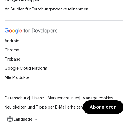
An Studien für Forschungszwecke teilnehmen
Android
Chrome
Firebase
Google Cloud Platform
Alle Produkte
Datenschutz
Lizenz
Markenrichtlinien
Manage cookies
Abonnieren
Neuigkeiten und Tipps per E-Mail erhalten