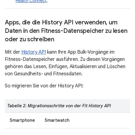
Health Connect
.
Apps
,
die die History API verwenden
,
um
Daten in den Fitness-Datenspeicher zu lesen
oder zu schreiben
Mit der
History API
kann Ihre App Bulk-Vorgänge im
Fitness-Datenspeicher ausführen. Zu diesen Vorgängen
gehören das Lesen, Einfügen, Aktualisieren und Löschen
von Gesundheits- und Fitnessdaten.
So migrieren Sie von der History API:
Tabelle 2: Migrationsschritte von der Fit History API
Smartphone
Smartwatch