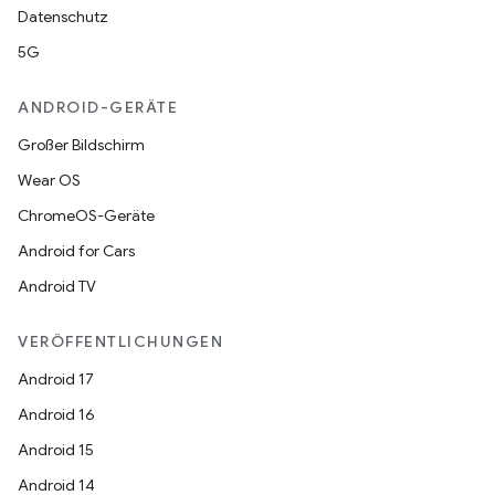
Datenschutz
5G
ANDROID-GERÄTE
Großer Bildschirm
Wear OS
ChromeOS-Geräte
Android for Cars
Android TV
VERÖFFENTLICHUNGEN
Android 17
Android 16
Android 15
Android 14