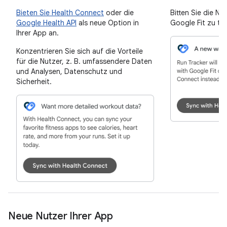
Bieten Sie Health Connect
oder die
Bitten Sie die Nu
Google Health API
als neue Option in
Google Fit zu tr
Ihrer App an.
Konzentrieren Sie sich auf die Vorteile
für die Nutzer, z. B. umfassendere Daten
und Analysen, Datenschutz und
Sicherheit.
Neue Nutzer Ihrer App