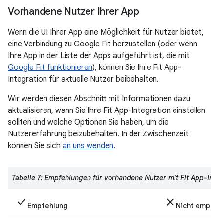
Vorhandene Nutzer Ihrer App
Wenn die UI Ihrer App eine Möglichkeit für Nutzer bietet,
eine Verbindung zu Google Fit herzustellen (oder wenn
Ihre App in der Liste der Apps aufgeführt ist, die mit
Google Fit funktionieren
), können Sie Ihre Fit App-
Integration für aktuelle Nutzer beibehalten.
Wir werden diesen Abschnitt mit Informationen dazu
aktualisieren, wann Sie Ihre Fit App-Integration einstellen
sollten und welche Optionen Sie haben, um die
Nutzererfahrung beizubehalten. In der Zwischenzeit
können Sie sich
an uns wenden
.
Tabelle 7: Empfehlungen für vorhandene Nutzer mit Fit App-Int
check
close
Empfehlung
Nicht empfe