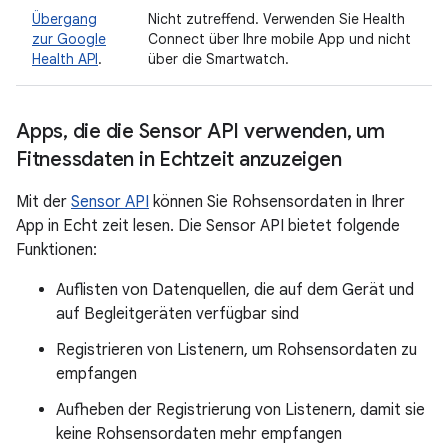
Übergang
Nicht zutreffend. Verwenden Sie Health
zur Google
Connect über Ihre mobile App und nicht
Health API
.
über die Smartwatch.
Apps
,
die die Sensor API verwenden
,
um
Fitnessdaten in Echtzeit anzuzeigen
Mit der
Sensor API
können Sie Rohsensordaten in Ihrer
App in Echt zeit lesen. Die Sensor API bietet folgende
Funktionen:
Auflisten von Datenquellen, die auf dem Gerät und
auf Begleitgeräten verfügbar sind
Registrieren von Listenern, um Rohsensordaten zu
empfangen
Aufheben der Registrierung von Listenern, damit sie
keine Rohsensordaten mehr empfangen