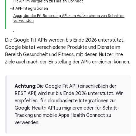
Fit API im Vergleich zu Health Connect
Fit API-Integrationen
Apps, die die Fit Recording API zum Aufzeichnen von Schritten
verwenden
Die Google Fit APIs werden bis Ende 2026 unterstützt.
Google bietet verschiedene Produkte und Dienste im
Bereich Gesundheit und Fitness, mit denen Nutzer ihre
Ziele auch nach der Einstellung der APIs erreichen können.
Achtung
:Die Google Fit API (einschließlich der
REST API) wird nur bis Ende 2026 unterstützt. Wir
empfehlen, für cloudbasierte Integrationen zur
Google Health API zu migrieren oder für Schritt-
Tracking und mobile Apps Health Connect zu
verwenden.