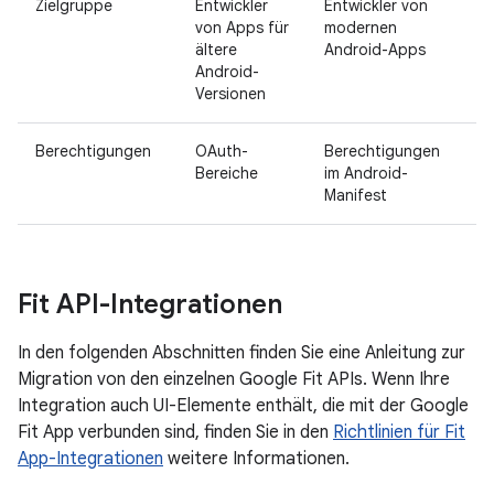
Zielgruppe
Entwickler
Entwickler von
von Apps für
modernen
ältere
Android-Apps
Android-
Versionen
Berechtigungen
OAuth-
Berechtigungen
Bereiche
im Android-
Manifest
Fit API-Integrationen
In den folgenden Abschnitten finden Sie eine Anleitung zur
Migration von den einzelnen Google Fit APIs. Wenn Ihre
Integration auch UI-Elemente enthält, die mit der Google
Fit App verbunden sind, finden Sie in den
Richtlinien für Fit
App-Integrationen
weitere Informationen.