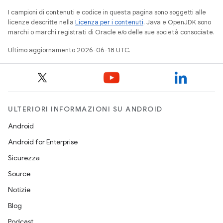
I campioni di contenuti e codice in questa pagina sono soggetti alle
licenze descritte nella
Licenza per i contenuti
. Java e OpenJDK sono
marchi o marchi registrati di Oracle e/o delle sue società consociate.
Ultimo aggiornamento 2026-06-18 UTC.
ULTERIORI INFORMAZIONI SU ANDROID
Android
Android for Enterprise
Sicurezza
Source
Notizie
Blog
Podcast