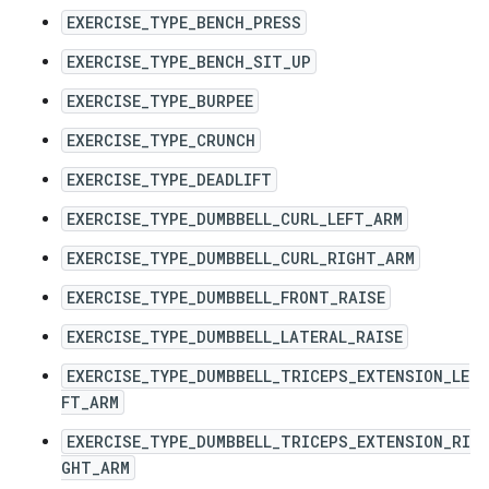
EXERCISE_TYPE_BENCH_PRESS
EXERCISE_TYPE_BENCH_SIT_UP
EXERCISE_TYPE_BURPEE
EXERCISE_TYPE_CRUNCH
EXERCISE_TYPE_DEADLIFT
EXERCISE_TYPE_DUMBBELL_CURL_LEFT_ARM
EXERCISE_TYPE_DUMBBELL_CURL_RIGHT_ARM
EXERCISE_TYPE_DUMBBELL_FRONT_RAISE
EXERCISE_TYPE_DUMBBELL_LATERAL_RAISE
EXERCISE_TYPE_DUMBBELL_TRICEPS_EXTENSION_LE
FT_ARM
EXERCISE_TYPE_DUMBBELL_TRICEPS_EXTENSION_RI
GHT_ARM