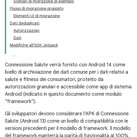
Scenari di migrazione di esempio
Flusso di migrazione proposto
Elementi UI di migrazione
Dati deduplicati
Autorizzazioni
Dati
Modifiche all'SDK Jetpack
Connessione Salute verrà fornito con Android 14 come
livello di archiviazione dei dati comune per i dati relativi a
salute e fitness dei consumatori, protetto da
autorizzazioni granulari e accessibile come app di sistema
Android (indicato in questo documento come modulo
"framework").
Gli sviluppatori devono considerare l'APK di Connessione
Salute (Android 13) come un livello di compatibilità con le
versioni precedenti per il modello di framework. Il modello
del framework manterrà la parità di funzionalità al 100%