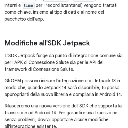
interni e
time
per i record istantanei) vengono trattati
come chiave, insieme al tipo di dati e al nome del
pacchetto dell'app.
Modifiche all'SDK Jetpack
L'SDK Jetpack funge da punto di integrazione comune sia
per l'APK di Connessione Salute sia per le API del
framework di Connessione Salute.
Gli OEM possono iniziare l'integrazione con Jetpack 13 in
modo che, quando Jetpack 14 sarà disponibile, tu possa
appropriarti della nuova libreria e compilarla in Android 14.
Rilasceremo una nuova versione dell'SDK che supporta la
transizione ad Android 14. Per garantire una transizione
senza problemi, dovrai apportare alcune modifiche
all'integrazione esistente.