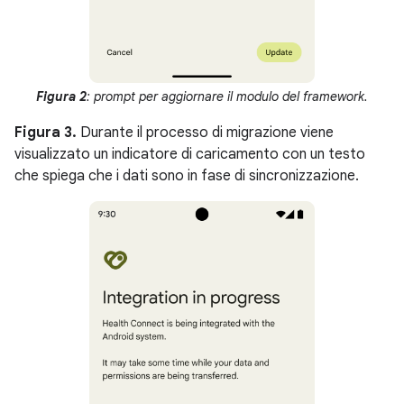
Figura 2
: prompt per aggiornare il modulo del framework.
Figura 3.
Durante il processo di migrazione viene
visualizzato un indicatore di caricamento con un testo
che spiega che i dati sono in fase di sincronizzazione.