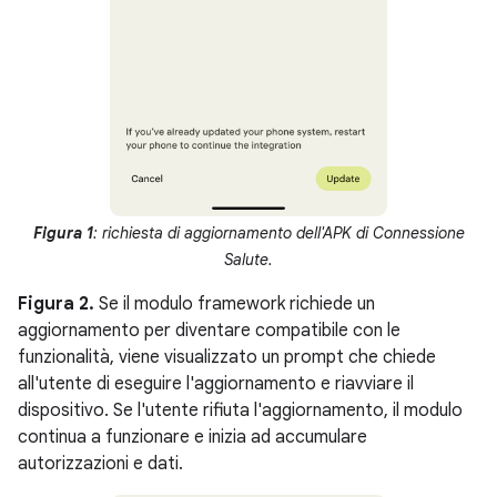
Figura 1
: richiesta di aggiornamento dell'APK di Connessione
Salute.
Figura 2.
Se il modulo framework richiede un
aggiornamento per diventare compatibile con le
funzionalità, viene visualizzato un prompt che chiede
all'utente di eseguire l'aggiornamento e riavviare il
dispositivo. Se l'utente rifiuta l'aggiornamento, il modulo
continua a funzionare e inizia ad accumulare
autorizzazioni e dati.