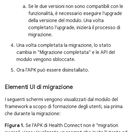
Se le due versioni non sono compatibili con le
funzionalità, è necessario eseguire l'upgrade
della versione del modulo. Una volta
completato l'upgrade, inizierà il processo di
migrazione.
Una volta completata la migrazione, lo stato
cambia in "Migrazione completata" e le API del
modulo vengono sbloccate.
Ora l'APK può essere disinstallato.
Elementi UI di migrazione
I seguenti schermi vengono visualizzati dal modulo del
framework a scopo di formazione degli utenti, sia prima
che durante la migrazione:
Figura 1.
Se l'APK di Health Connect non è "migration