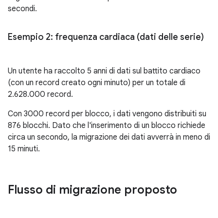
secondi.
Esempio 2: frequenza cardiaca (dati delle serie)
Un utente ha raccolto 5 anni di dati sul battito cardiaco
(con un record creato ogni minuto) per un totale di
2.628.000 record.
Con 3000 record per blocco, i dati vengono distribuiti su
876 blocchi. Dato che l'inserimento di un blocco richiede
circa un secondo, la migrazione dei dati avverrà in meno di
15 minuti.
Flusso di migrazione proposto