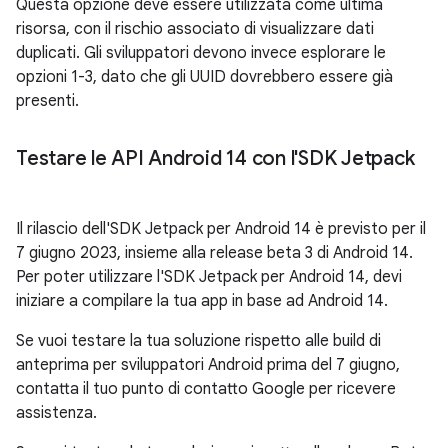
Questa opzione deve essere utilizzata come ultima
risorsa, con il rischio associato di visualizzare dati
duplicati. Gli sviluppatori devono invece esplorare le
opzioni 1-3, dato che gli UUID dovrebbero essere già
presenti.
Testare le API Android 14 con l'SDK Jetpack
Il rilascio dell'SDK Jetpack per Android 14 è previsto per il
7 giugno 2023, insieme alla release beta 3 di Android 14.
Per poter utilizzare l'SDK Jetpack per Android 14, devi
iniziare a compilare la tua app in base ad Android 14.
Se vuoi testare la tua soluzione rispetto alle build di
anteprima per sviluppatori Android prima del 7 giugno,
contatta il tuo punto di contatto Google per ricevere
assistenza.