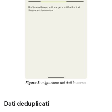
Figura 3
: migrazione dei dati in corso.
Dati deduplicati