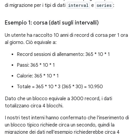
di migrazione per i tipi di dati
interval
e
series
:
Esempio 1: corsa (dati sugli intervalli)
Un utente ha raccolto 10 anni di record di corsa per 1 ora
al giorno. Ciò equivale a:
Record sessioni di allenamento: 365 * 10 * 1
Passi: 365 * 10 * 1
Calorie: 365 * 10 * 1
Totale = 365 * 10 * 3 (365 * 30) = 10.950
Dato che un blocco equivale a 3000 record, i dati
totalizzano circa 4 blocchi.
I nostri test interni hanno confermato che l'inserimento di
un blocco tipico richiede circa un secondo, quindi la
migrazione dei dati nell'esempio richiederebbe circa 4