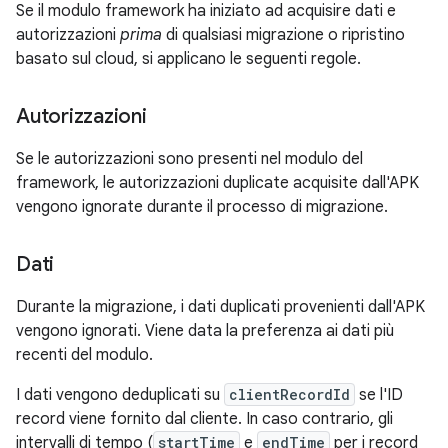
Se il modulo framework ha iniziato ad acquisire dati e
autorizzazioni
prima
di qualsiasi migrazione o ripristino
basato sul cloud, si applicano le seguenti regole.
Autorizzazioni
Se le autorizzazioni sono presenti nel modulo del
framework, le autorizzazioni duplicate acquisite dall'APK
vengono ignorate durante il processo di migrazione.
Dati
Durante la migrazione, i dati duplicati provenienti dall'APK
vengono ignorati. Viene data la preferenza ai dati più
recenti del modulo.
I dati vengono deduplicati su
clientRecordId
se l'ID
record viene fornito dal cliente. In caso contrario, gli
intervalli di tempo (
startTime
e
endTime
per i record