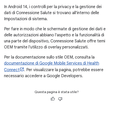
In Android 14, i controlli per la privacy e la gestione dei
dati di Connessione Salute si trovano all'interno delle
Impostazioni di sistema.
Per fare in modo che le schermate di gestione dei dati e
delle autorizzazioni abbiano l'aspetto e la funzionalità di
una parte del dispositivo, Connessione Salute offre temi
OEM tramite l'utilizzo di overlay personalizzati.
Per la documentazione sullo stile OEM, consulta la
documentazione di Google Mobile Services di Health
Connect
. Per visualizzare la pagina, potrebbe essere
necessario accedere a Google Developers.
Questa pagina è stata utile?