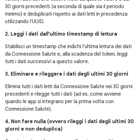
30 giorni precedenti (a seconda di quale sia il periodo
minimo) e deduplicati rispetto ai dati letti in precedenza
utilizzando l'UUID.
2. Leggi i dati dall'ultimo timestamp di lettura
Stabilisci un timestamp che indichi l'ultima lettura dei dati
da Connessione Salute e, alla scadenza del token, leggi
tutti i dati
successivi
a questo valore.
3. Eliminare e rileggere i dati degli ultimi 30 giorni
Elimina tutti i dati letti da Connessione Salute nei 30 giorni
precedenti e rilegge tutti i dati (ad es. come avviene
quando le app si integrano per la prima volta con
Connessione Salute).
4. Non fare nulla (ovvero rileggi i dati degli ultimi 30
giorni e non deduplica)