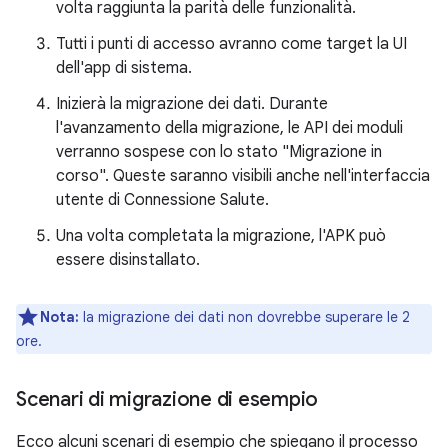
volta raggiunta la parità delle funzionalità.
Tutti i punti di accesso avranno come target la UI
dell'app di sistema.
Inizierà la migrazione dei dati. Durante
l'avanzamento della migrazione, le API dei moduli
verranno sospese con lo stato "Migrazione in
corso". Queste saranno visibili anche nell'interfaccia
utente di Connessione Salute.
Una volta completata la migrazione, l'APK può
essere disinstallato.
Nota:
la migrazione dei dati non dovrebbe superare le 2
ore.
Scenari di migrazione di esempio
Ecco alcuni scenari di esempio che spiegano il processo