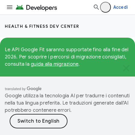
Accedi
HEALTH & FITNESS DEV CENTER
Le API Google Fit saranno supportate fino alla fine del
2026. Per scoprire i percorsi di migrazione consigliati,
consulta la
guida alla migrazione
.
Google utilizza la tecnologia AI per tradurre i contenuti
nella tua lingua preferita. Le traduzioni generate dall'AI
potrebbero contenere errori.