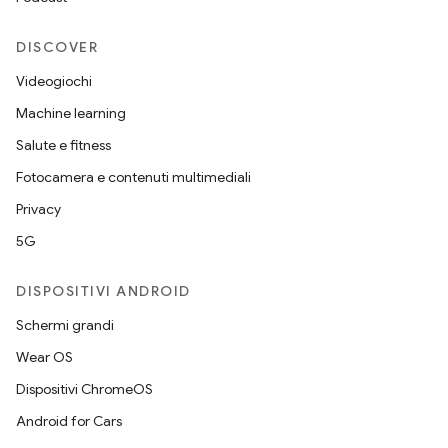
DISCOVER
Videogiochi
Machine learning
Salute e fitness
Fotocamera e contenuti multimediali
Privacy
5G
DISPOSITIVI ANDROID
Schermi grandi
Wear OS
Dispositivi ChromeOS
Android for Cars