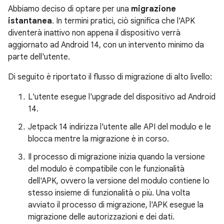
Abbiamo deciso di optare per una
migrazione
istantanea
. In termini pratici, ciò significa che l'APK
diventerà inattivo non appena il dispositivo verrà
aggiornato ad Android 14, con un intervento minimo da
parte dell'utente.
Di seguito è riportato il flusso di migrazione di alto livello:
L'utente esegue l'upgrade del dispositivo ad Android
14.
Jetpack 14 indirizza l'utente alle API del modulo e le
blocca mentre la migrazione è in corso.
Il processo di migrazione inizia quando la versione
del modulo è compatibile con le funzionalità
dell'APK, ovvero la versione del modulo contiene lo
stesso insieme di funzionalità o più. Una volta
avviato il processo di migrazione, l'APK esegue la
migrazione delle autorizzazioni e dei dati.