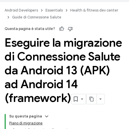
Android Developers
Essentials
Health & fitness dev center
Guide di Connessione Salute
Questa pagina è stata utile?
Eseguire la migrazione
di Connessione Salute
da Android 13 (APK)
ad Android 14
(framework)
Su questa pagina
Piano di migrazione