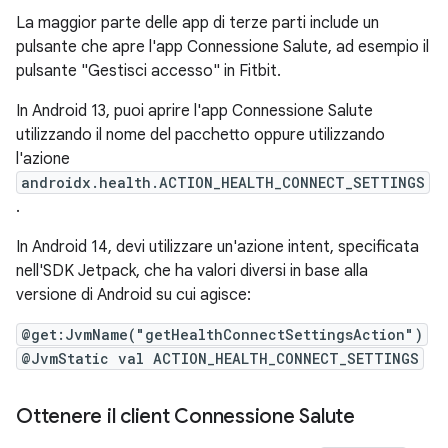
La maggior parte delle app di terze parti include un
pulsante che apre l'app Connessione Salute, ad esempio il
pulsante "Gestisci accesso" in Fitbit.
In Android 13, puoi aprire l'app Connessione Salute
utilizzando il nome del pacchetto oppure utilizzando
l'azione
androidx.health.ACTION_HEALTH_CONNECT_SETTINGS
.
In Android 14, devi utilizzare un'azione intent, specificata
nell'SDK Jetpack, che ha valori diversi in base alla
versione di Android su cui agisce:
@get:JvmName("getHealthConnectSettingsAction")
@JvmStatic val ACTION_HEALTH_CONNECT_SETTINGS
Ottenere il client Connessione Salute