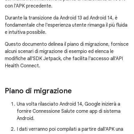
con l'APK precedente.
Durante la transizione da Android 13 ad Android 14, è
fondamentale che l'esperienza utente rimanga il più fluida
e intuitiva possibile.
Questo documento delinea il piano di migrazione, fornisce
alcuni scenari di migrazione di esempio ed elenca le
modifiche all'SDK Jetpack, che facilita l'accesso all'API
Health Connect.
Piano di migrazione
Una volta rilasciato Android 14, Google inizierà a
fornire Connessione Salute come app di sistema
Android.
I dati verranno poi compilati a partire dall'APK una