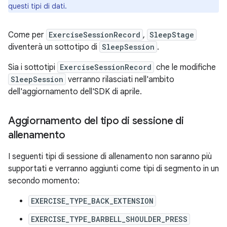
questi tipi di dati.
Come per
ExerciseSessionRecord
,
SleepStage
diventerà un sottotipo di
SleepSession
.
Sia i sottotipi
ExerciseSessionRecord
che le modifiche
SleepSession
verranno rilasciati nell'ambito
dell'aggiornamento dell'SDK di aprile.
Aggiornamento del tipo di sessione di
allenamento
I seguenti tipi di sessione di allenamento non saranno più
supportati e verranno aggiunti come tipi di segmento in un
secondo momento:
EXERCISE_TYPE_BACK_EXTENSION
EXERCISE_TYPE_BARBELL_SHOULDER_PRESS