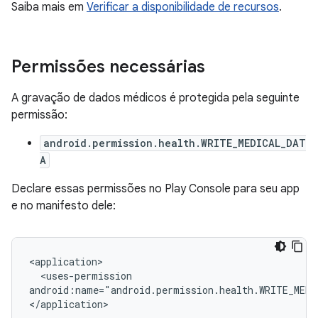
Saiba mais em
Verificar a disponibilidade de recursos
.
Permissões necessárias
A gravação de dados médicos é protegida pela seguinte
permissão:
android.permission.health.WRITE_MEDICAL_DAT
A
Declare essas permissões no Play Console para seu app
e no manifesto dele:
<uses-permission

android:name="android.permission.health.WRITE_MEDI