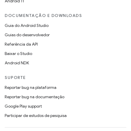
Android 11
DOCUMENTAÇÃO E DOWNLOADS
Guia do Android Studio
Guias do desenvolvedor
Referência da API
Baixar o Studio
Android NDK
SUPORTE
Reportar bug na plataforma
Reportar bug na documentação
Google Play support
Participar de estudos de pesquisa