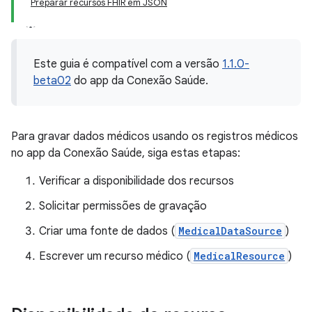
Preparar recursos FHIR em JSON
Este guia é compatível com a versão
1.1.0-
beta02
do app da Conexão Saúde.
Para gravar dados médicos usando os registros médicos
no app da Conexão Saúde, siga estas etapas:
Verificar a disponibilidade dos recursos
Solicitar permissões de gravação
Criar uma fonte de dados (
MedicalDataSource
)
Escrever um recurso médico (
MedicalResource
)