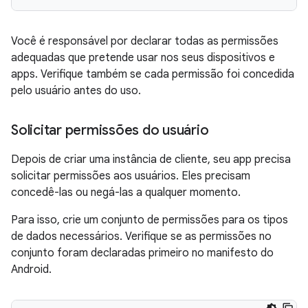
Você é responsável por declarar todas as permissões
adequadas que pretende usar nos seus dispositivos e
apps. Verifique também se cada permissão foi concedida
pelo usuário antes do uso.
Solicitar permissões do usuário
Depois de criar uma instância de cliente, seu app precisa
solicitar permissões aos usuários. Eles precisam
concedê-las ou negá-las a qualquer momento.
Para isso, crie um conjunto de permissões para os tipos
de dados necessários. Verifique se as permissões no
conjunto foram declaradas primeiro no manifesto do
Android.