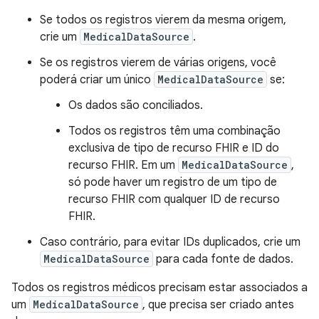
Se todos os registros vierem da mesma origem,
crie um
MedicalDataSource
.
Se os registros vierem de várias origens, você
poderá criar um único
MedicalDataSource
se:
Os dados são conciliados.
Todos os registros têm uma combinação
exclusiva de tipo de recurso FHIR e ID do
recurso FHIR. Em um
MedicalDataSource
,
só pode haver um registro de um tipo de
recurso FHIR com qualquer ID de recurso
FHIR.
Caso contrário, para evitar IDs duplicados, crie um
MedicalDataSource
para cada fonte de dados.
Todos os registros médicos precisam estar associados a
um
MedicalDataSource
, que precisa ser criado antes