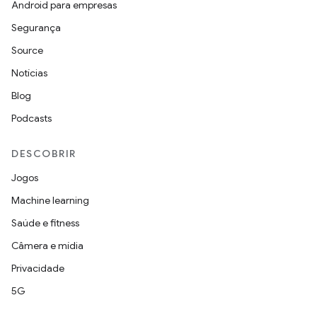
Android para empresas
Segurança
Source
Notícias
Blog
Podcasts
DESCOBRIR
Jogos
Machine learning
Saúde e fitness
Câmera e mídia
Privacidade
5G