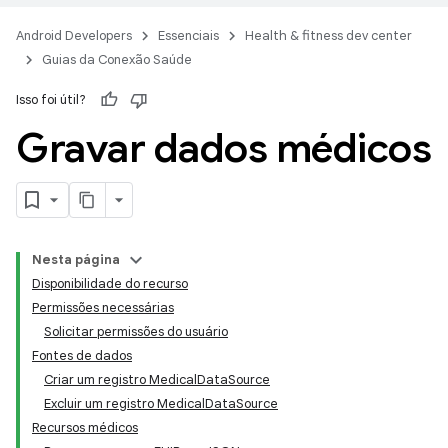
Android Developers
Essenciais
Health & fitness dev center
Guias da Conexão Saúde
Isso foi útil?
Gravar dados médicos
Nesta página
Disponibilidade do recurso
Permissões necessárias
Solicitar permissões do usuário
Fontes de dados
Criar um registro MedicalDataSource
Excluir um registro MedicalDataSource
Recursos médicos