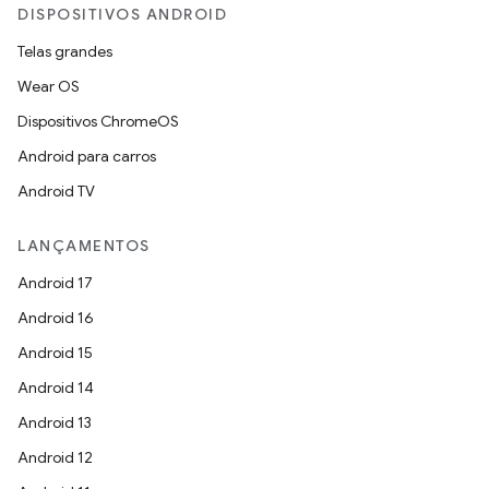
DISPOSITIVOS ANDROID
Telas grandes
Wear OS
Dispositivos ChromeOS
Android para carros
Android TV
LANÇAMENTOS
Android 17
Android 16
Android 15
Android 14
Android 13
Android 12