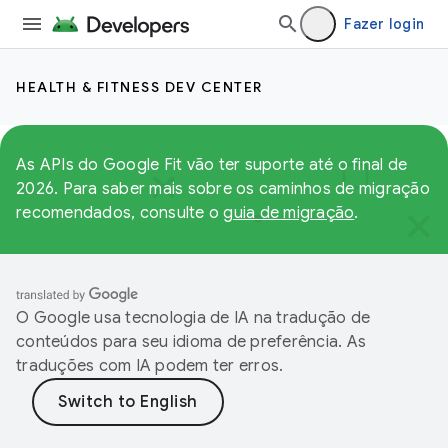
Fazer login
HEALTH & FITNESS DEV CENTER
As APIs do Google Fit vão ter suporte até o final de
2026. Para saber mais sobre os caminhos de migração
recomendados, consulte o
guia de migração
.
O Google usa tecnologia de IA na tradução de
conteúdos para seu idioma de preferência. As
traduções com IA podem ter erros.