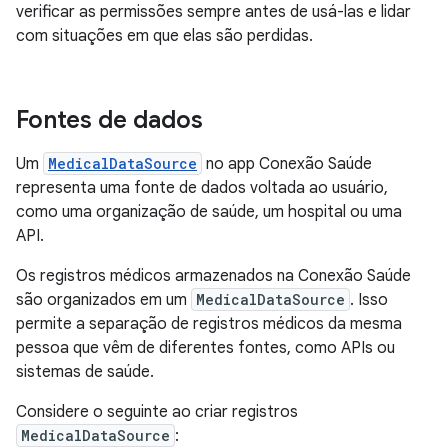
verificar as permissões sempre antes de usá-las e lidar
com situações em que elas são perdidas.
Fontes de dados
Um
MedicalDataSource
no app Conexão Saúde
representa uma fonte de dados voltada ao usuário,
como uma organização de saúde, um hospital ou uma
API.
Os registros médicos armazenados na Conexão Saúde
são organizados em um
MedicalDataSource
. Isso
permite a separação de registros médicos da mesma
pessoa que vêm de diferentes fontes, como APIs ou
sistemas de saúde.
Considere o seguinte ao criar registros
MedicalDataSource
: