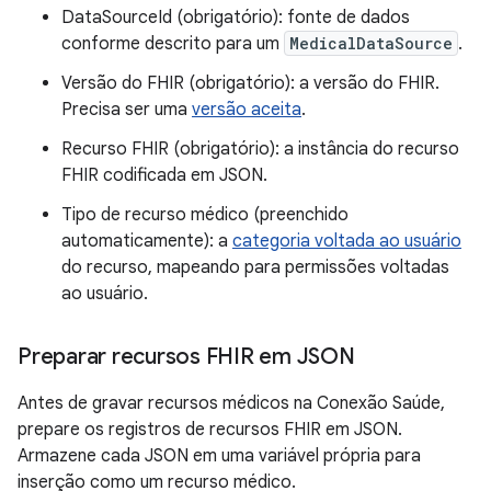
DataSourceId (obrigatório): fonte de dados
conforme descrito para um
MedicalDataSource
.
Versão do FHIR (obrigatório): a versão do FHIR.
Precisa ser uma
versão aceita
.
Recurso FHIR (obrigatório): a instância do recurso
FHIR codificada em JSON.
Tipo de recurso médico (preenchido
automaticamente): a
categoria voltada ao usuário
do recurso, mapeando para permissões voltadas
ao usuário.
Preparar recursos FHIR em JSON
Antes de gravar recursos médicos na Conexão Saúde,
prepare os registros de recursos FHIR em JSON.
Armazene cada JSON em uma variável própria para
inserção como um recurso médico.