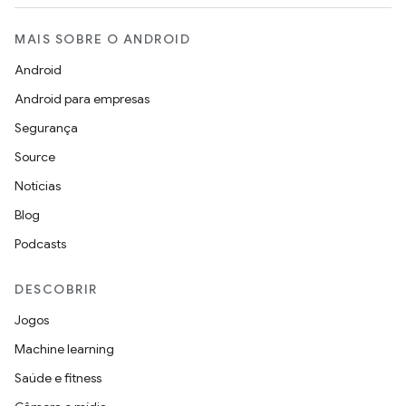
MAIS SOBRE O ANDROID
Android
Android para empresas
Segurança
Source
Notícias
Blog
Podcasts
DESCOBRIR
Jogos
Machine learning
Saúde e fitness