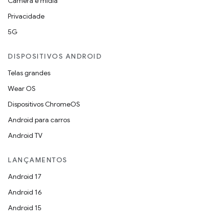
Câmera e mídia
Privacidade
5G
DISPOSITIVOS ANDROID
Telas grandes
Wear OS
Dispositivos ChromeOS
Android para carros
Android TV
LANÇAMENTOS
Android 17
Android 16
Android 15