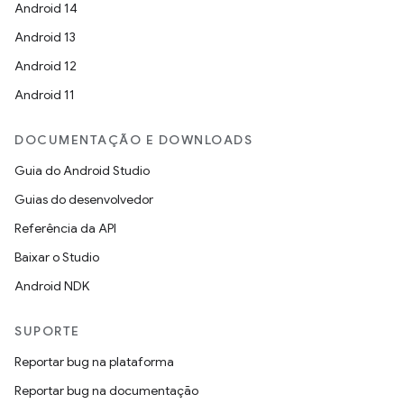
Android 14
Android 13
Android 12
Android 11
DOCUMENTAÇÃO E DOWNLOADS
Guia do Android Studio
Guias do desenvolvedor
Referência da API
Baixar o Studio
Android NDK
SUPORTE
Reportar bug na plataforma
Reportar bug na documentação