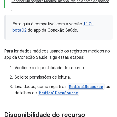
Receber um registro MedicalDataSource pelo nome do pacote
Este guia é compatível com a versão
1.1.0-
beta02
do app da Conexão Saúde.
Para ler dados médicos usando os registros médicos no
app da Conexão Saúde, siga estas etapas:
Verifique a disponibilidade do recurso.
Solicite permissões de leitura.
Leia dados, como registros
MedicalResource
ou
detalhes de
MedicalDataSource
.
Disponibilidade do recurso