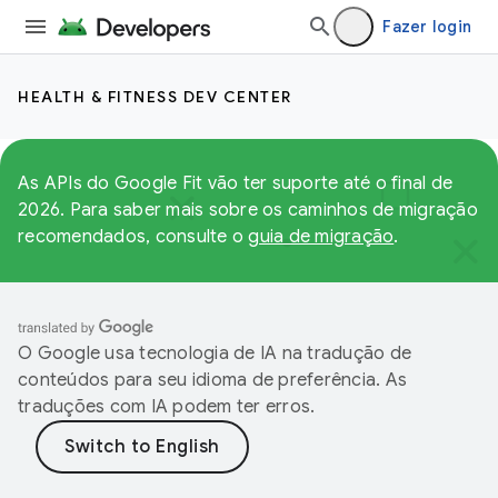
Fazer login
HEALTH & FITNESS DEV CENTER
As APIs do Google Fit vão ter suporte até o final de
2026. Para saber mais sobre os caminhos de migração
recomendados, consulte o
guia de migração
.
O Google usa tecnologia de IA na tradução de
conteúdos para seu idioma de preferência. As
traduções com IA podem ter erros.