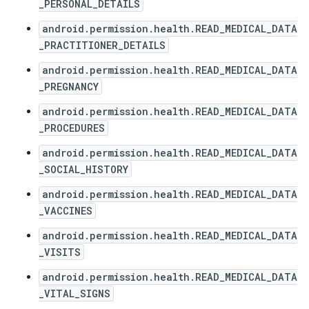
_PERSONAL_DETAILS
android.permission.health.READ_MEDICAL_DATA
_PRACTITIONER_DETAILS
android.permission.health.READ_MEDICAL_DATA
_PREGNANCY
android.permission.health.READ_MEDICAL_DATA
_PROCEDURES
android.permission.health.READ_MEDICAL_DATA
_SOCIAL_HISTORY
android.permission.health.READ_MEDICAL_DATA
_VACCINES
android.permission.health.READ_MEDICAL_DATA
_VISITS
android.permission.health.READ_MEDICAL_DATA
_VITAL_SIGNS