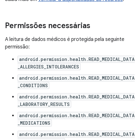
Permissões necessárias
A leitura de dados médicos é protegida pela seguinte
permissão:
android.permission.health.READ_MEDICAL_DATA
_ALLERGIES_INTOLERANCES
android.permission.health.READ_MEDICAL_DATA
_CONDITIONS
android.permission.health.READ_MEDICAL_DATA
_LABORATORY_RESULTS
android.permission.health.READ_MEDICAL_DATA
_MEDICATIONS
android.permission.health.READ_MEDICAL_DATA