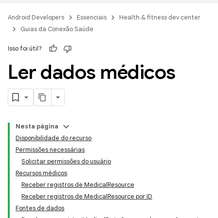
Android Developers
Essenciais
Health & fitness dev center
Guias da Conexão Saúde
Isso foi útil?
Ler dados médicos
Nesta página
Disponibilidade do recurso
Permissões necessárias
Solicitar permissões do usuário
Recursos médicos
Receber registros de MedicalResource
Receber registros de MedicalResource por ID
Fontes de dados