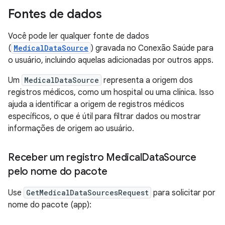
Fontes de dados
Você pode ler qualquer fonte de dados
(
MedicalDataSource
) gravada no Conexão Saúde para
o usuário, incluindo aquelas adicionadas por outros apps.
Um
MedicalDataSource
representa a origem dos
registros médicos, como um hospital ou uma clínica. Isso
ajuda a identificar a origem de registros médicos
específicos, o que é útil para filtrar dados ou mostrar
informações de origem ao usuário.
Receber um registro Medical
Data
Source
pelo nome do pacote
Use
GetMedicalDataSourcesRequest
para solicitar por
nome do pacote (app):