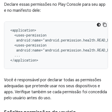
Declare essas permissões no Play Console para seu app
e no manifesto dele:
android:name="android.permission.health.READ_M
android:name="android.permission.health.READ_ME
...

Você é responsável por declarar todas as permissões
adequadas que pretende usar nos seus dispositivos e
apps. Verifique também se cada permissão foi concedida
pelo usuário antes do uso.