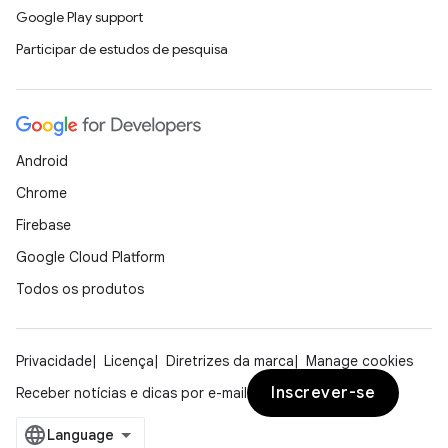
Google Play support
Participar de estudos de pesquisa
Android
Chrome
Firebase
Google Cloud Platform
Todos os produtos
Privacidade
Licença
Diretrizes da marca
Manage cookies
Inscrever-se
Receber notícias e dicas por e-mail