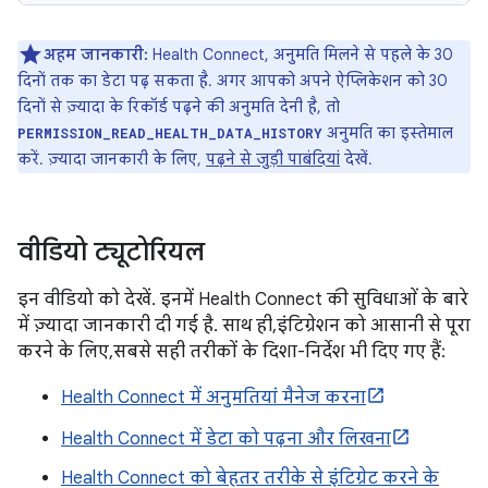
अहम जानकारी:
Health Connect, अनुमति मिलने से पहले के 30
दिनों तक का डेटा पढ़ सकता है. अगर आपको अपने ऐप्लिकेशन को 30
दिनों से ज़्यादा के रिकॉर्ड पढ़ने की अनुमति देनी है, तो
अनुमति का इस्तेमाल
PERMISSION_READ_HEALTH_DATA_HISTORY
करें. ज़्यादा जानकारी के लिए,
पढ़ने से जुड़ी पाबंदियां
देखें.
वीडियो ट्यूटोरियल
इन वीडियो को देखें. इनमें Health Connect की सुविधाओं के बारे
में ज़्यादा जानकारी दी गई है. साथ ही, इंटिग्रेशन को आसानी से पूरा
करने के लिए, सबसे सही तरीकों के दिशा-निर्देश भी दिए गए हैं:
Health Connect में अनुमतियां मैनेज करना
Health Connect में डेटा को पढ़ना और लिखना
Health Connect को बेहतर तरीके से इंटिग्रेट करने के