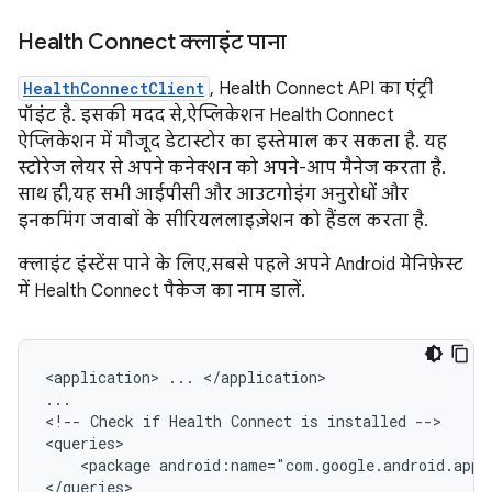
Health Connect क्लाइंट पाना
HealthConnectClient
, Health Connect API का एंट्री
पॉइंट है. इसकी मदद से, ऐप्लिकेशन Health Connect
ऐप्लिकेशन में मौजूद डेटास्टोर का इस्तेमाल कर सकता है. यह
स्टोरेज लेयर से अपने कनेक्शन को अपने-आप मैनेज करता है.
साथ ही, यह सभी आईपीसी और आउटगोइंग अनुरोधों और
इनकमिंग जवाबों के सीरियललाइज़ेशन को हैंडल करता है.
क्लाइंट इंस्टेंस पाने के लिए, सबसे पहले अपने Android मेनिफ़ेस्ट
में Health Connect पैकेज का नाम डालें.
<application>
...
</application>

...

<!--
Check
if
Health
Connect
is
installed
-->

<package
android:name="com.google.android.apps