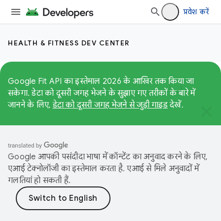
प्रवेश करें
HEALTH & FITNESS DEV CENTER
Google Fit API का इस्तेमाल 2026 के आखिर तक किया जा
सकेगा. डेटा को दूसरी जगह भेजने के सुझाए गए तरीकों के बारे में
जानने के लिए,
डेटा को दूसरी जगह भेजने से जुड़ी गाइड
देखें.
Google आपकी पसंदीदा भाषा में कॉन्टेंट का अनुवाद करने के लिए,
एआई टेक्नोलॉजी का इस्तेमाल करता है. एआई से मिले अनुवादों में
गलतियां हो सकती हैं.