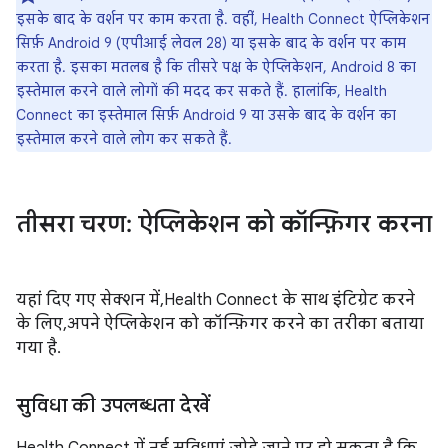
इसके बाद के वर्शन पर काम करता है. वहीं, Health Connect ऐप्लिकेशन
सिर्फ़ Android 9 (एपीआई लेवल 28) या इसके बाद के वर्शन पर काम
करता है. इसका मतलब है कि तीसरे पक्ष के ऐप्लिकेशन, Android 8 का
इस्तेमाल करने वाले लोगों की मदद कर सकते हैं. हालांकि, Health
Connect का इस्तेमाल सिर्फ़ Android 9 या उसके बाद के वर्शन का
इस्तेमाल करने वाले लोग कर सकते हैं.
तीसरा चरण: ऐप्लिकेशन को कॉन्फ़िगर करना
यहां दिए गए सेक्शन में, Health Connect के साथ इंटिग्रेट करने
के लिए, अपने ऐप्लिकेशन को कॉन्फ़िगर करने का तरीका बताया
गया है.
सुविधा की उपलब्धता देखें