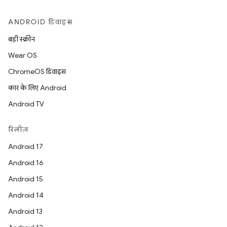
ANDROID डिवाइस
बड़ी स्क्रीन
Wear OS
ChromeOS डिवाइस
कार के लिए Android
Android TV
रिलीज़
Android 17
Android 16
Android 15
Android 14
Android 13