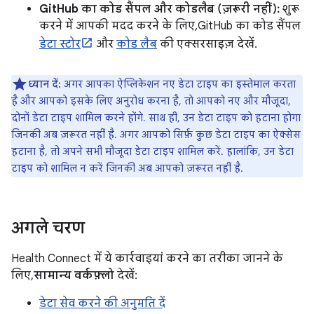
GitHub का कोड सैंपल और कोडलैब (ज़रूरी नहीं):
शुरू
करने में आपकी मदद करने के लिए, GitHub का कोड सैंपल
डेटा स्टोर
और
कोड लैब
की एक्सरसाइज़ देखें.
ध्यान दें:
अगर आपका ऐप्लिकेशन नए डेटा टाइप का इस्तेमाल करता
है और आपको इसके लिए अनुरोध करना है, तो आपको नए और मौजूदा,
दोनों डेटा टाइप शामिल करने होंगे. साथ ही, उन डेटा टाइप को हटाना होगा
जिनकी अब ज़रूरत नहीं है. अगर आपको सिर्फ़ कुछ डेटा टाइप का ऐक्सेस
हटाना है, तो अपने सभी मौजूदा डेटा टाइप शामिल करें. हालांकि, उन डेटा
टाइप को शामिल न करें जिनकी अब आपको ज़रूरत नहीं है.
अगले चरण
Health Connect में ये कार्रवाइयां करने का तरीका जानने के
लिए,
सामान्य वर्कफ़्लो
देखें:
डेटा सेव करने की अनुमति दें