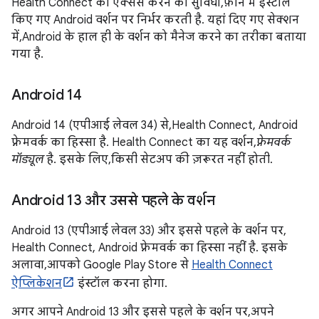
Health Connect को ऐक्सेस करने की सुविधा, फ़ोन में इंस्टॉल
किए गए Android वर्शन पर निर्भर करती है. यहां दिए गए सेक्शन
में, Android के हाल ही के वर्शन को मैनेज करने का तरीका बताया
गया है.
Android 14
Android 14 (एपीआई लेवल 34) से, Health Connect, Android
फ़्रेमवर्क का हिस्सा है. Health Connect का यह वर्शन,
फ़्रेमवर्क
मॉड्यूल
है. इसके लिए, किसी सेटअप की ज़रूरत नहीं होती.
Android 13 और उससे पहले के वर्शन
Android 13 (एपीआई लेवल 33) और इससे पहले के वर्शन पर,
Health Connect, Android फ़्रेमवर्क का हिस्सा नहीं है. इसके
अलावा, आपको Google Play Store से
Health Connect
ऐप्लिकेशन
इंस्टॉल करना होगा.
अगर आपने Android 13 और इससे पहले के वर्शन पर, अपने