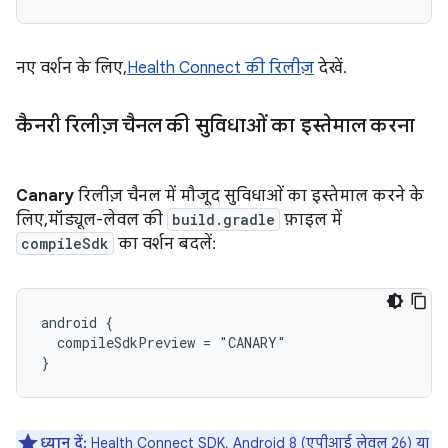
नए वर्शन के लिए,
Health Connect की रिलीज़
देखें.
कैनरी रिलीज़ चैनल की सुविधाओं का इस्तेमाल करना
Canary
रिलीज़ चैनल में मौजूद सुविधाओं का इस्तेमाल करने के
लिए, मॉड्यूल-लेवल की
build.gradle
फ़ाइल में
compileSdk
का वर्शन बदलें:
android {

  compileSdkPreview = "CANARY"

ध्यान दें:
Health Connect SDK, Android 8 (एपीआई लेवल 26) या