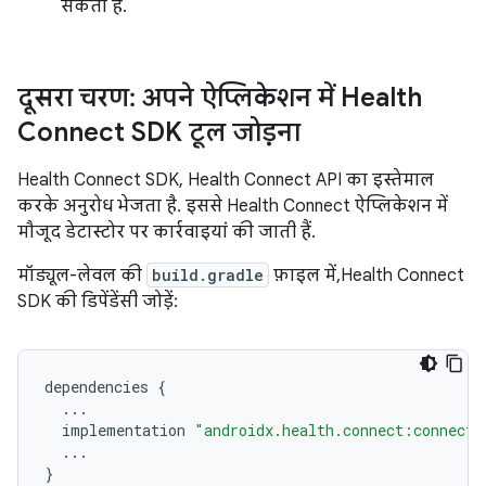
सकता है.
दूसरा चरण: अपने ऐप्लिकेशन में Health
Connect SDK टूल जोड़ना
Health Connect SDK, Health Connect API का इस्तेमाल
करके अनुरोध भेजता है. इससे Health Connect ऐप्लिकेशन में
मौजूद डेटास्टोर पर कार्रवाइयां की जाती हैं.
मॉड्यूल-लेवल की
build.gradle
फ़ाइल में, Health Connect
SDK की डिपेंडेंसी जोड़ें:
dependencies
{
...
implementation
"androidx.health.connect:connect-
...
}