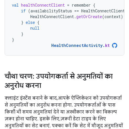
val
healthConnectClient
=
remember
{
if
(
availabilityStatus
==
HealthConnectClient
.
HealthConnectClient
.
getOrCreate
(
context
)
}
else
{
null
}
}
HealthConnectActivity
.
kt
चौथा चरण: उपयोगकर्ता से अनुमतियों का
अनुरोध करना
क्लाइंट इंस्टेंस बनाने के बाद, आपके ऐप्लिकेशन को उपयोगकर्ता
से अनुमतियों का अनुरोध करना होगा. उपयोगकर्ताओं के पास
किसी भी समय अनुमतियां देने या अस्वीकार करने का विकल्प
ज़रूर होना चाहिए. इसके लिए, ज़रूरी डेटा टाइप के लिए
अनुमतियों का सेट बनाएं. पक्का करें कि सेट में मौजूद अनुमतियों