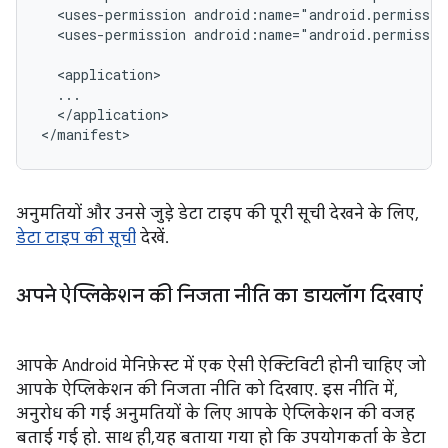
<uses-permission
<uses-permission
android:name="android.permissio
</application>

अनुमतियों और उनसे जुड़े डेटा टाइप की पूरी सूची देखने के लिए,
डेटा टाइप की सूची
देखें.
अपने ऐप्लिकेशन की निजता नीति का डायलॉग दिखाएं
आपके Android मेनिफ़ेस्ट में एक ऐसी ऐक्टिविटी होनी चाहिए जो
आपके ऐप्लिकेशन की निजता नीति को दिखाए. इस नीति में,
अनुरोध की गई अनुमतियों के लिए आपके ऐप्लिकेशन की वजह
बताई गई हो. साथ ही, यह बताया गया हो कि उपयोगकर्ता के डेटा