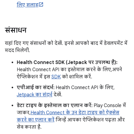
लिए सलाह
संसाधन
यहां दिए गए संसाधनों को देखें. इनसे आपको बाद में डेवलपमेंट में
मदद मिलेगी.
Health Connect SDK (Jetpack पर उपलब्ध है):
Health Connect API का इस्तेमाल करने के लिए, अपने
ऐप्लिकेशन में इस
SDK
को शामिल करें.
एपीआई का संदर्भ:
Health Connect API के लिए,
Jetpack का संदर्भ
देखें.
डेटा टाइप के इस्तेमाल का एलान करें:
Play Console में
जाकर,
Health Connect के उन डेटा टाइप को ऐक्सेस
करने का एलान करें
जिन्हें आपका ऐप्लिकेशन पढ़ता और
सेव करता है.