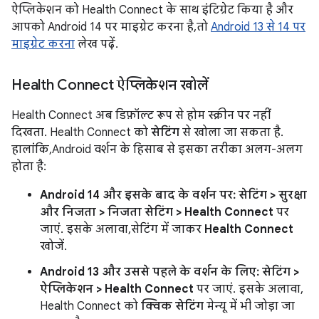
ऐप्लिकेशन को Health Connect के साथ इंटिग्रेट किया है और
आपको Android 14 पर माइग्रेट करना है, तो
Android 13 से 14 पर
माइग्रेट करना
लेख पढ़ें.
Health Connect ऐप्लिकेशन खोलें
Health Connect अब डिफ़ॉल्ट रूप से होम स्क्रीन पर नहीं
दिखता. Health Connect को
सेटिंग
से खोला जा सकता है.
हालांकि, Android वर्शन के हिसाब से इसका तरीका अलग-अलग
होता है:
Android 14 और इसके बाद के वर्शन पर:
सेटिंग > सुरक्षा
और निजता > निजता सेटिंग > Health Connect
पर
जाएं. इसके अलावा, सेटिंग में जाकर
Health Connect
खोजें.
Android 13 और उससे पहले के वर्शन के लिए:
सेटिंग >
ऐप्लिकेशन > Health Connect
पर जाएं. इसके अलावा,
Health Connect को
क्विक सेटिंग
मेन्यू में भी जोड़ा जा