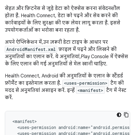
सेहत और फ़िटनेस से जुड़े डेटा को ऐक्सेस करना संवेदनशील
होता है. Health Connect, डेटा को पढ़ने और सेव करने की
कार्रवाइयों के लिए सुरक्षा की एक लेयर लागू करता है. इससे
उपयोगकर्ताओं का भरोसा बना रहता है.
अपने ऐप्लिकेशन में, उन ज़रूरी डेटा टाइप के आधार पर
AndroidManifest.xml
फ़ाइल में पढ़ने और लिखने की
अनुमतियों का एलान करें. ये अनुमतियां, Play Console में ऐक्सेस
के लिए एलान की गई अनुमतियों से मेल खानी चाहिए.
Health Connect, Android की अनुमतियों के एलान के स्टैंडर्ड
फ़ॉर्मैट का इस्तेमाल करता है.
<uses-permission>
टैग की
मदद से अनुमतियां असाइन करें. इन्हें
<manifest>
टैग में नेस्ट
करें.
<uses-permission
<uses-permission