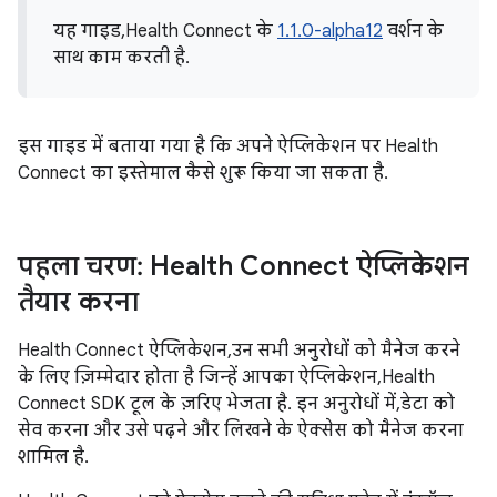
यह गाइड, Health Connect के
1.1.0-alpha12
वर्शन के
साथ काम करती है.
इस गाइड में बताया गया है कि अपने ऐप्लिकेशन पर Health
Connect का इस्तेमाल कैसे शुरू किया जा सकता है.
पहला चरण: Health Connect ऐप्लिकेशन
तैयार करना
Health Connect ऐप्लिकेशन, उन सभी अनुरोधों को मैनेज करने
के लिए ज़िम्मेदार होता है जिन्हें आपका ऐप्लिकेशन, Health
Connect SDK टूल के ज़रिए भेजता है. इन अनुरोधों में, डेटा को
सेव करना और उसे पढ़ने और लिखने के ऐक्सेस को मैनेज करना
शामिल है.