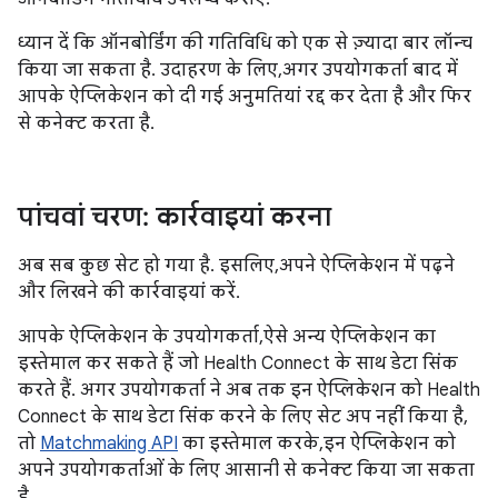
ध्यान दें कि ऑनबोर्डिंग की गतिविधि को एक से ज़्यादा बार लॉन्च
किया जा सकता है. उदाहरण के लिए, अगर उपयोगकर्ता बाद में
आपके ऐप्लिकेशन को दी गई अनुमतियां रद्द कर देता है और फिर
से कनेक्ट करता है.
पांचवां चरण: कार्रवाइयां करना
अब सब कुछ सेट हो गया है. इसलिए, अपने ऐप्लिकेशन में पढ़ने
और लिखने की कार्रवाइयां करें.
आपके ऐप्लिकेशन के उपयोगकर्ता, ऐसे अन्य ऐप्लिकेशन का
इस्तेमाल कर सकते हैं जो Health Connect के साथ डेटा सिंक
करते हैं. अगर उपयोगकर्ता ने अब तक इन ऐप्लिकेशन को Health
Connect के साथ डेटा सिंक करने के लिए सेट अप नहीं किया है,
तो
Matchmaking API
का इस्तेमाल करके, इन ऐप्लिकेशन को
अपने उपयोगकर्ताओं के लिए आसानी से कनेक्ट किया जा सकता
है.