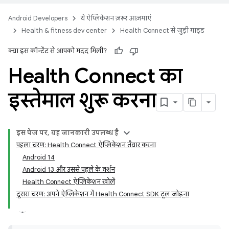
Android Developers
ये ऐप्लिकेशन ज़रूर आज़माएं
Health & fitness dev center
Health Connect से जुड़ी गाइड
क्या इस कॉन्टेंट से आपको मदद मिली?
Health Connect का
इस्तेमाल शुरू करना
इस पेज पर, यह जानकारी उपलब्ध है
पहला चरण: Health Connect ऐप्लिकेशन तैयार करना
Android 14
Android 13 और उससे पहले के वर्शन
Health Connect ऐप्लिकेशन खोलें
दूसरा चरण: अपने ऐप्लिकेशन में Health Connect SDK टूल जोड़ना