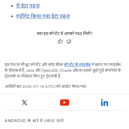
रॉ डेटा पढ़ना
एग्रीगेट किया गया डेटा पढ़ना
क्या इस कॉन्टेंट से आपको मदद मिली?
इस पेज पर मौजूद कॉन्टेंट और कोड सैंपल
कॉन्टेंट के लाइसेंस
में बताए गए लाइसेंस
के हिसाब से हैं. Java और OpenJDK, Oracle और/या इससे जुड़ी हुई कंपनियों के
ट्रेडमार्क या रजिस्टर किए हुए ट्रेडमार्क हैं.
आखिरी बार 2026-07-14 (UTC) को अपडेट किया गया.
ANDROID के बारे में ज़्यादा जानें