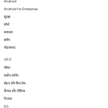
Android
Android for Enterprise
सुरक्षा
सोर्स
समाचार
ब्लॉग
पॉडकास्ट
खोजें
गेमिंग
मशीन लर्निंग
सेहत और फ़िटनेस
कैमरा और मीडिया
निजता
5G