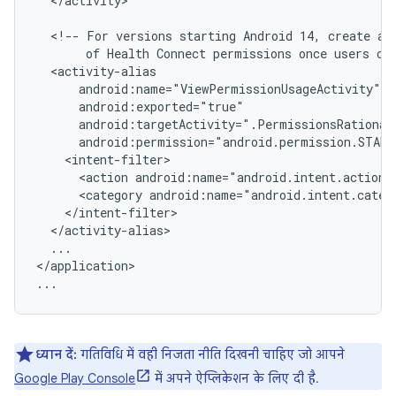
</activity>

<!--
For
versions
starting
Android
14,
create
an
of
Health
Connect
permissions
once
users
cl
<action
android:name="android.intent.action.
<category
android:name="android.intent.categ
...

</application>

ध्यान दें:
गतिविधि में वही निजता नीति दिखनी चाहिए जो आपने
Google Play Console
में अपने ऐप्लिकेशन के लिए दी है.