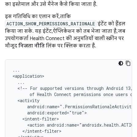
का इस्तेमाल और उसे मैनेज कैसे किया जाता है.
इस गतिविधि का एलान करें, ताकि
ACTION_SHOW_PERMISSIONS_RATIONALE
इंटेंट को हैंडल
किया जा सके. यह इंटेंट, ऐप्लिकेशन को तब भेजा जाता है, जब
उपयोगकर्ता Health Connect की अनुमतियों वाली स्क्रीन पर
मौजूद
निजता नीति
लिंक पर क्लिक करता है.
...

<!--
For
supported
versions
through
Android
13,
of
Health
Connect
permissions
once
users
cl
<action
android:name="androidx.health.ACTION