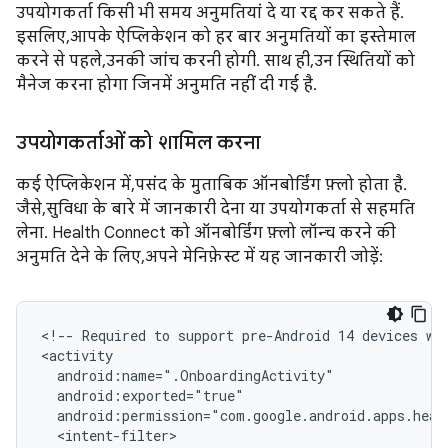
उपयोगकर्ता किसी भी समय अनुमतियां दे या रद्द कर सकते हैं.
इसलिए, आपके ऐप्लिकेशन को हर बार अनुमतियों का इस्तेमाल
करने से पहले, उनकी जांच करनी होगी. साथ ही, उन स्थितियों को
मैनेज करना होगा जिनमें अनुमति नहीं दी गई है.
उपयोगकर्ताओं को शामिल करना
कई ऐप्लिकेशन में, पसंद के मुताबिक ऑनबोर्डिंग फ़्लो होता है.
जैसे, सुविधा के बारे में जानकारी देना या उपयोगकर्ता से सहमति
लेना. Health Connect को ऑनबोर्डिंग फ़्लो लॉन्च करने की
अनुमति देने के लिए, अपने मेनिफ़ेस्ट में यह जानकारी जोड़ें:
<!--
Required
to
support
pre-Android
14
devices
wi