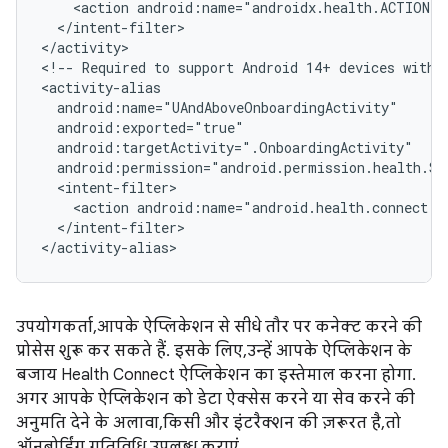
<action
</intent-filter>

</activity>

<!--
Required
to
support
Android
14+
devices
with
<action
android:name="android.health.connect.a
</intent-filter>

उपयोगकर्ता, आपके ऐप्लिकेशन से सीधे तौर पर कनेक्ट करने की
प्रोसेस शुरू कर सकते हैं. इसके लिए, उन्हें आपके ऐप्लिकेशन के
बजाय Health Connect ऐप्लिकेशन का इस्तेमाल करना होगा.
अगर आपके ऐप्लिकेशन को डेटा ऐक्सेस करने या सेव करने की
अनुमति देने के अलावा, किसी और इंटरैक्शन की ज़रूरत है, तो
ऑनबोर्डिंग गतिविधि उपलब्ध कराएं.