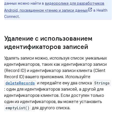
данных можно найти в
видеоролике для разработчиков
Android, посвященном чтению и записи данных
в Health
Connect.
Удаление с использованием
идентификаторов записей
Удалять записи можно, используя список уникальных
идентификаторов, таких как идентификатор записи
(Record ID) и идентификатор записи клиента (Client
Record ID) вашего приложения. Используйте
deleteRecords
и передайте ему два списка
Strings
: один для идентификаторов записей, а другой для
идентификаторов клиентов. Если доступен только
один из идентификаторов, вы можете установить
emptyList()
для другого списка.