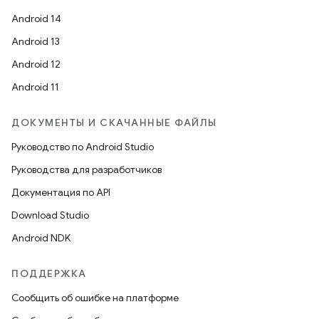
Android 14
Android 13
Android 12
Android 11
ДОКУМЕНТЫ И СКАЧАННЫЕ ФАЙЛЫ
Руководство по Android Studio
Руководства для разработчиков
Документация по API
Download Studio
Android NDK
ПОДДЕРЖКА
Сообщить об ошибке на платформе