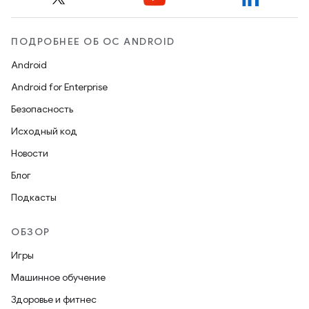
ПОДРОБНЕЕ ОБ ОС ANDROID
Android
Android for Enterprise
Безопасность
Исходный код
Новости
Блог
Подкасты
ОБЗОР
Игры
Машинное обучение
Здоровье и фитнес