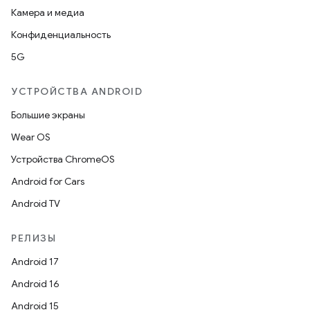
Камера и медиа
Конфиденциальность
5G
УСТРОЙСТВА ANDROID
Большие экраны
Wear OS
Устройства ChromeOS
Android for Cars
Android TV
РЕЛИЗЫ
Android 17
Android 16
Android 15