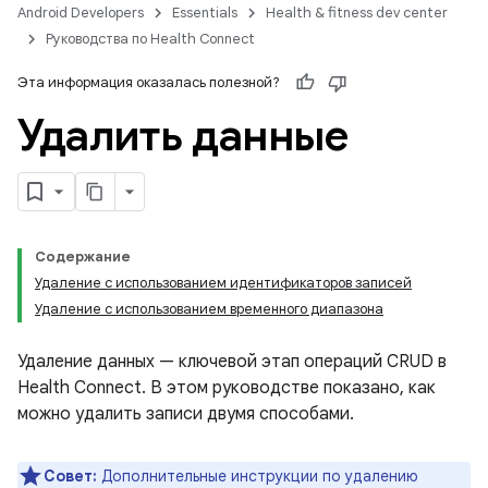
Android Developers
Essentials
Health & fitness dev center
Руководства по Health Connect
Эта информация оказалась полезной?
Удалить данные
Содержание
Удаление с использованием идентификаторов записей
Удаление с использованием временного диапазона
Удаление данных — ключевой этап операций CRUD в
Health Connect. В этом руководстве показано, как
можно удалить записи двумя способами.
Совет:
Дополнительные инструкции по удалению