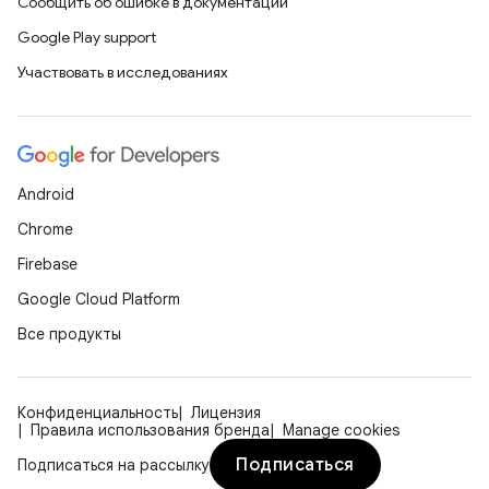
Сообщить об ошибке в документации
Google Play support
Участвовать в исследованиях
Android
Chrome
Firebase
Google Cloud Platform
Все продукты
Конфиденциальность
Лицензия
Правила использования бренда
Manage cookies
Подписаться
Подписаться на рассылку