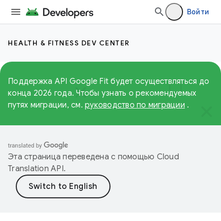
Войти
HEALTH & FITNESS DEV CENTER
Поддержка API Google Fit будет осуществляться до
конца 2026 года. Чтобы узнать о рекомендуемых
путях миграции, см.
руководство по миграции
.
Эта страница переведена с помощью
Cloud
Translation API
.