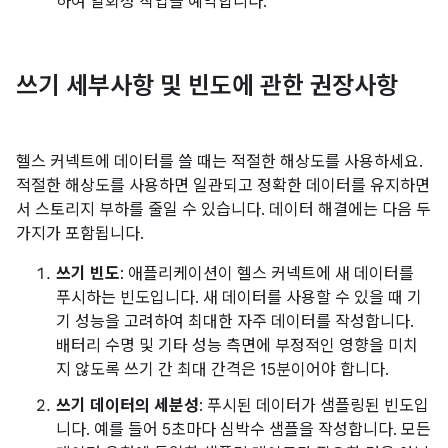
하여 일회성 작업을 예약합니다.
쓰기 세부사항 및 빈도에 관한 권장사항
헬스 커넥트에 데이터를 쓸 때는 적절한 해상도를 사용하세요.
적절한 해상도를 사용하면 일관되고 정확한 데이터를 유지하면
서 스토리지 부하를 줄일 수 있습니다. 데이터 해결에는 다음 두
가지가 포함됩니다.
쓰기 빈도
: 애플리케이션이 헬스 커넥트에 새 데이터를
푸시하는 빈도입니다. 새 데이터를 사용할 수 있을 때 기
기 성능을 고려하여 최대한 자주 데이터를 작성합니다.
배터리 수명 및 기타 성능 측면에 부정적인 영향을 미치
지 않도록 쓰기 간 최대 간격은 15분이어야 합니다.
쓰기 데이터의 세분성
: 푸시된 데이터가 샘플링된 빈도입
니다. 예를 들어 5초마다 심박수 샘플을 작성합니다. 모든