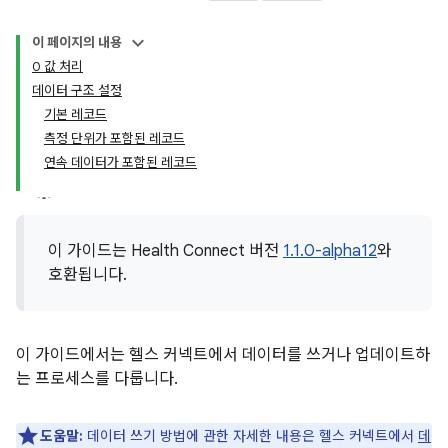
이 페이지의 내용
0 값 처리
데이터 구조 설정
기본 레코드
측정 단위가 포함된 레코드
연속 데이터가 포함된 레코드
이 가이드는 Health Connect 버전
1.1.0-alpha12
와
호환됩니다.
이 가이드에서는 헬스 커넥트에서 데이터를 쓰거나 업데이트하
는 프로세스를 다룹니다.
도움말:
데이터 쓰기 방법에 관한 자세한 내용은 헬스 커넥트에서
데