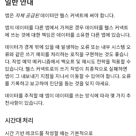
일반 안내
앱은
자체 공급된
데이터만 헬스 커넥트에 써야 합니다.
앱의 데이터를 다른 앱에서 가져온 경우 데이터를 헬스 커넥트
에 쓰는 것에 대한 책임은 데이터를 소유한 다른 앱에 있습니다.
데이터가 경계 밖에 있을 때 발생하는 오류 또는 내부 시스템 오
류와 같은 쓰기 예외를 처리하는 로직을 구현하는 것도 좋습니
다. 작업 예약 메커니즘에서 백오프 및 재시도 전략을 적용할 수
있습니다. 헬스 커넥트로의 쓰기 작업이 최종적으로 실패하면
앱이 그 내보내기 지점을 지나서 이동할 수 있어야 합니다. 오류
를 기록하고 보고하여 진단을 돕는 것을 잊지 마세요.
데이터를 추적할 때 앱이 데이터를 쓰는 방식에 따라 몇 가지 추
천사항이 있습니다.
시간대 처리
시간 기반 레코드를 작성할 때는 기본적으로