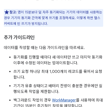
참고:
앱이 15분보다 덜 자주 동기화되는 기기의 데이터를 사용하는
경우 기기의 동기화 간격에 맞게 쓰기를 조정하세요. 이렇게 하면 헬스
커넥트에 빈 쓰기가 방지됩니다.
추가 가이드라인
데이터를 작성할 때는 다음 가이드라인을 따르세요.
동기화를 진행할 때마다 새 데이터만 쓰고 마지막 동기화
이후에 수정된 데이터는 업데이트합니다.
쓰기 요청 하나당 최대 1,000개의 레코드를 묶어서 요청
합니다.
기기가 유휴 상태이고 배터리 잔량이 충분한 경우에만 실
행되도록 작업을 제한합니다.
백그라운드 작업의 경우
WorkManager
를 사용하여 최대
기간이 15분인 주기적인 작업을 예약합니다.