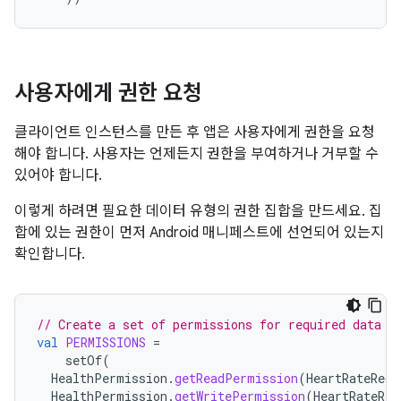
사용자에게 권한 요청
클라이언트 인스턴스를 만든 후 앱은 사용자에게 권한을 요청
해야 합니다. 사용자는 언제든지 권한을 부여하거나 거부할 수
있어야 합니다.
이렇게 하려면 필요한 데이터 유형의 권한 집합을 만드세요. 집
합에 있는 권한이 먼저 Android 매니페스트에 선언되어 있는지
확인합니다.
// Create a set of permissions for required data t
val
PERMISSIONS
=
setOf
(
HealthPermission
.
getReadPermission
(
HeartRateReco
HealthPermission
.
getWritePermission
(
HeartRateRec