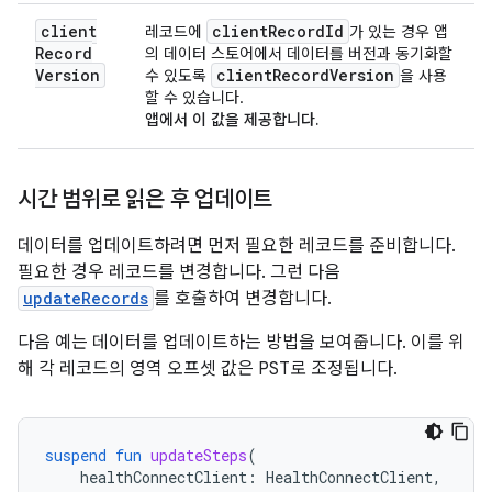
client
client
Record
Id
레코드에
가 있는 경우 앱
Record
의 데이터 스토어에서 데이터를 버전과 동기화할
Version
client
Record
Version
수 있도록
을 사용
할 수 있습니다.
앱에서 이 값을 제공합니다.
시간 범위로 읽은 후 업데이트
데이터를 업데이트하려면 먼저 필요한 레코드를 준비합니다.
필요한 경우 레코드를 변경합니다. 그런 다음
updateRecords
를 호출하여 변경합니다.
다음 예는 데이터를 업데이트하는 방법을 보여줍니다. 이를 위
해 각 레코드의 영역 오프셋 값은 PST로 조정됩니다.
suspend
fun
updateSteps
(
healthConnectClient
:
HealthConnectClient
,