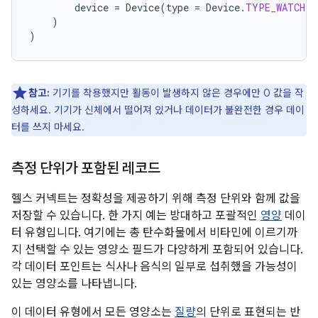
device
=
Device
(
type
=
Device
.
TYPE_WATCH
)
)
)
참고:
기기를 착용했지만 활동이 발생하지 않은 경우에만 0 값을 작
성하세요. 기기가 신체에서 떨어져 있거나 데이터가 불완전한 경우 데이
터를 쓰지 마세요.
측정 단위가 포함된 레코드
헬스 커넥트는 정확성을 제공하기 위해 측정 단위와 함께 값을
저장할 수 있습니다. 한 가지 예는 방대하고 포괄적인
영양
데이
터 유형입니다. 여기에는 총 탄수화물에서 비타민에 이르기까
지 선택할 수 있는 영양소 필드가 다양하게 포함되어 있습니다.
각 데이터 포인트는 식사나 음식의 일부로 섭취했을 가능성이
있는 영양소를 나타냅니다.
이 데이터 유형에서 모든 영양소는
질량
의 단위로 표현되는 반