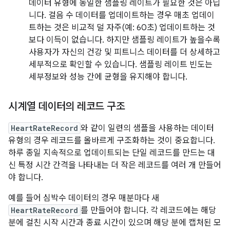
데이터 유형에 동일한 샘플링 레이트가 필요한 것은 아닙
니다. 걸음 수 데이터를 업데이트하는 경우 매초 업데이
트하는 것은 비교적 덜 자주(예: 60초) 업데이트하는 것
보다 이득이 없습니다. 하지만 샘플링 레이트가 높을수록
사용자가 자신의 건강 및 피트니스 데이터를 더 상세하고
세부적으로 확인할 수 있습니다. 샘플링 레이트 빈도는
세부정보와 성능 간에 균형을 유지해야 합니다.
시계열 데이터의 레코드 구조
HeartRateRecord
와 같이 일련의 샘플을 사용하는 데이터
유형의 경우 레코드를 올바르게 구조화하는 것이 중요합니다.
하루 종일 지속적으로 업데이트되는 단일 레코드를 만드는 대
신 특정 시간 간격을 나타내는 더 작은 레코드를 여러 개 만들어
야 합니다.
예를 들어 심박수 데이터의 경우 매분마다 새
HeartRateRecord
를 만들어야 합니다. 각 레코드에는 해당
분에 걸친 시작 시간과 종료 시간이 있으며 해당 분에 캡처된 모