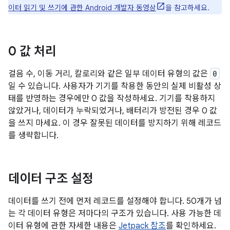
이터 읽기 및 쓰기에 관한 Android 개발자 동영상
을 참고하세요.
0 값 처리
걸음 수, 이동 거리, 칼로리와 같은 일부 데이터 유형의 값은
0
일 수 있습니다. 사용자가 기기를 착용한 동안의 실제 비활성 상
태를 반영하는 경우에만 0 값을 작성하세요. 기기를 착용하지
않았거나, 데이터가 누락되었거나, 배터리가 방전된 경우 0 값
을 쓰지 마세요. 이 경우 잘못된 데이터를 방지하기 위해 레코드
를 생략합니다.
데이터 구조 설정
데이터를 쓰기 전에 먼저 레코드를 설정해야 합니다. 50개가 넘
는 각 데이터 유형은 저마다의 구조가 있습니다. 사용 가능한 데
이터 유형에 관한 자세한 내용은
Jetpack 참조
를 확인하세요.