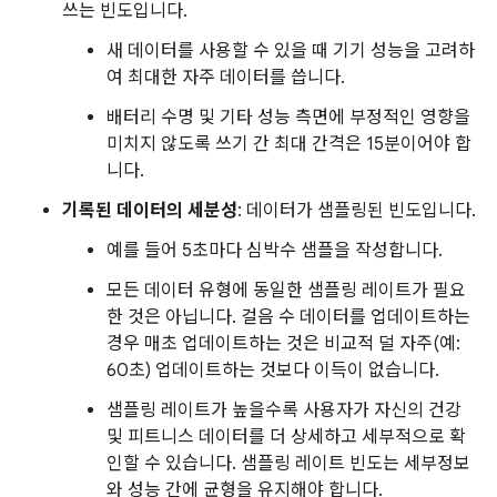
쓰는 빈도입니다.
새 데이터를 사용할 수 있을 때 기기 성능을 고려하
여 최대한 자주 데이터를 씁니다.
배터리 수명 및 기타 성능 측면에 부정적인 영향을
미치지 않도록 쓰기 간 최대 간격은 15분이어야 합
니다.
기록된 데이터의 세분성
: 데이터가 샘플링된 빈도입니다.
예를 들어 5초마다 심박수 샘플을 작성합니다.
모든 데이터 유형에 동일한 샘플링 레이트가 필요
한 것은 아닙니다. 걸음 수 데이터를 업데이트하는
경우 매초 업데이트하는 것은 비교적 덜 자주(예:
60초) 업데이트하는 것보다 이득이 없습니다.
샘플링 레이트가 높을수록 사용자가 자신의 건강
및 피트니스 데이터를 더 상세하고 세부적으로 확
인할 수 있습니다. 샘플링 레이트 빈도는 세부정보
와 성능 간에 균형을 유지해야 합니다.