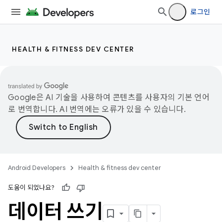
로그인
HEALTH & FITNESS DEV CENTER
Google은 AI 기술을 사용하여 콘텐츠를 사용자의 기본 언어
로 번역합니다. AI 번역에는 오류가 있을 수 있습니다.
Android Developers
Health & fitness dev center
도움이 되었나요?
데이터 쓰기