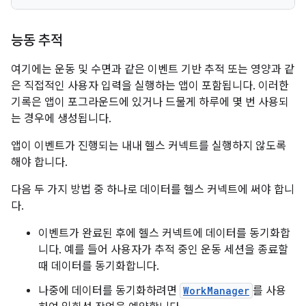
능동 추적
여기에는 운동 및 수면과 같은 이벤트 기반 추적 또는 영양과 같
은 직접적인 사용자 입력을 실행하는 앱이 포함됩니다. 이러한
기록은 앱이 포그라운드에 있거나 드물게 하루에 몇 번 사용되
는 경우에 생성됩니다.
앱이 이벤트가 진행되는 내내 헬스 커넥트를 실행하지 않도록
해야 합니다.
다음 두 가지 방법 중 하나로 데이터를 헬스 커넥트에 써야 합니
다.
이벤트가 완료된 후에 헬스 커넥트에 데이터를 동기화합
니다. 예를 들어 사용자가 추적 중인 운동 세션을 종료할
때 데이터를 동기화합니다.
나중에 데이터를 동기화하려면
WorkManager
를 사용