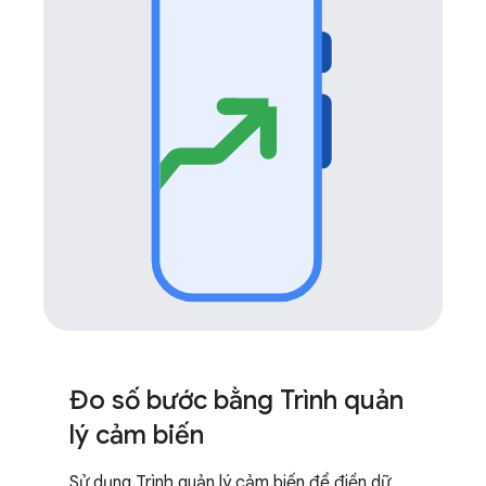
Đo số bước bằng Trình quản
lý cảm biến
Sử dụng Trình quản lý cảm biến để điền dữ