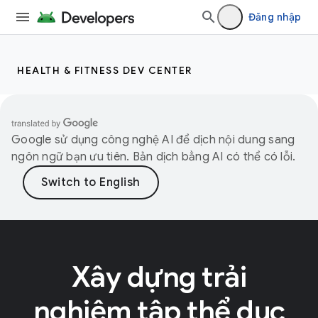
Đăng nhập
HEALTH & FITNESS DEV CENTER
Google sử dụng công nghệ AI để dịch nội dung sang
ngôn ngữ bạn ưu tiên. Bản dịch bằng AI có thể có lỗi.
Xây dựng trải
nghiệm tập thể dục