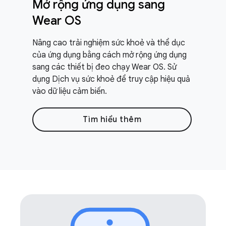
Mở rộng ứng dụng sang
Wear OS
Nâng cao trải nghiệm sức khoẻ và thể dục
của ứng dụng bằng cách mở rộng ứng dụng
sang các thiết bị đeo chạy Wear OS. Sử
dụng Dịch vụ sức khoẻ để truy cập hiệu quả
vào dữ liệu cảm biến.
Tìm hiểu thêm