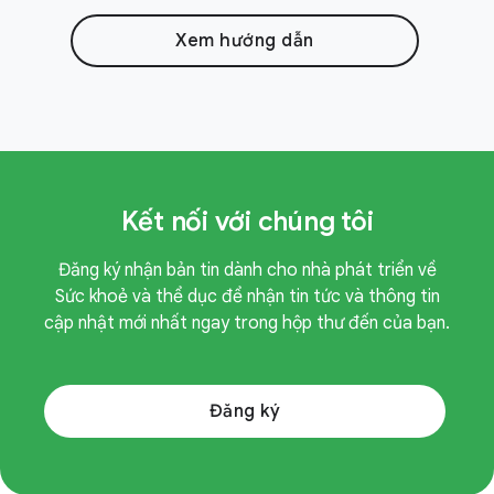
Xem hướng dẫn
Kết nối với chúng tôi
Đăng ký nhận bản tin dành cho nhà phát triển về
Sức khoẻ và thể dục để nhận tin tức và thông tin
cập nhật mới nhất ngay trong hộp thư đến của bạn.
Đăng ký