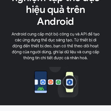
hiệu quả trên
Android
Android cung cấp một bộ công cụ và API để tạo
các ứng dụng thể dục sáng tạo. Từ thiết bị di
động đến thiết bị đeo, bạn có thể theo dõi hoạt
động của người dùng, ghi lại dữ liệu và cung cấp
thông tin chi tiết được cá nhân hoá.