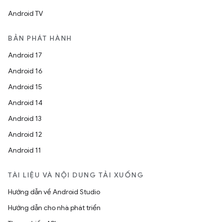
Android TV
BẢN PHÁT HÀNH
Android 17
Android 16
Android 15
Android 14
Android 13
Android 12
Android 11
TÀI LIỆU VÀ NỘI DUNG TẢI XUỐNG
Hướng dẫn về Android Studio
Hướng dẫn cho nhà phát triển