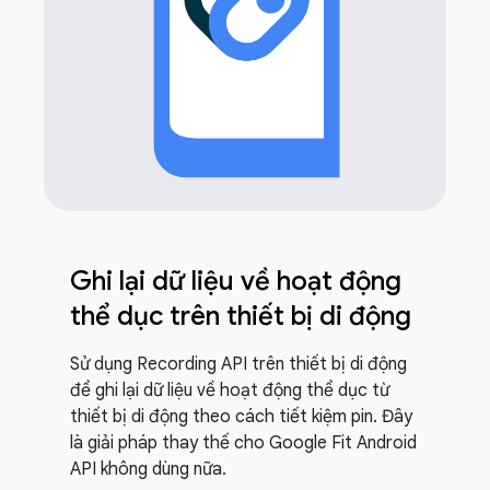
Ghi lại dữ liệu về hoạt động
thể dục trên thiết bị di động
Sử dụng Recording API trên thiết bị di động
để ghi lại dữ liệu về hoạt động thể dục từ
thiết bị di động theo cách tiết kiệm pin. Đây
là giải pháp thay thế cho Google Fit Android
API không dùng nữa.