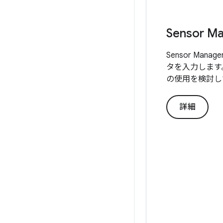
Sensor
Sensor Ma
タを入力します。電
の使用を検討し
詳細