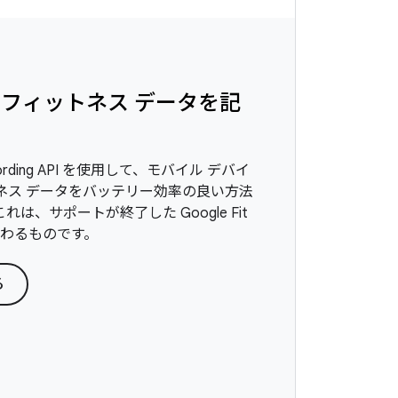
フィットネス データを記
rding API を使用して、モバイル デバイ
ネス データをバッテリー効率の良い方法
は、サポートが終了した Google Fit
I に代わるものです。
る