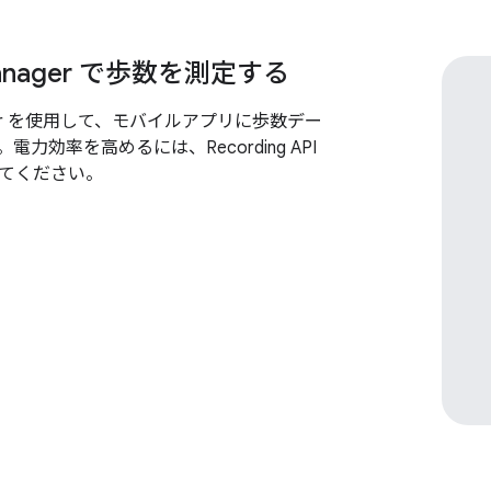
 Manager で歩数を測定する
nager を使用して、モバイルアプリに歩数デー
力効率を高めるには、Recording API
てください。