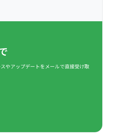
で
ースやアップデートをメールで直接受け取