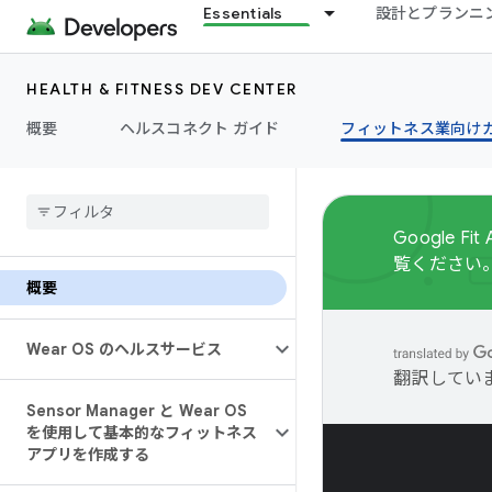
Essentials
設計とプランニ
HEALTH & FITNESS DEV CENTER
概要
ヘルスコネクト ガイド
フィットネス業向け
Google 
覧ください
概要
Wear OS のヘルスサービス
翻訳してい
Sensor Manager と Wear OS
を使用して基本的なフィットネス
アプリを作成する