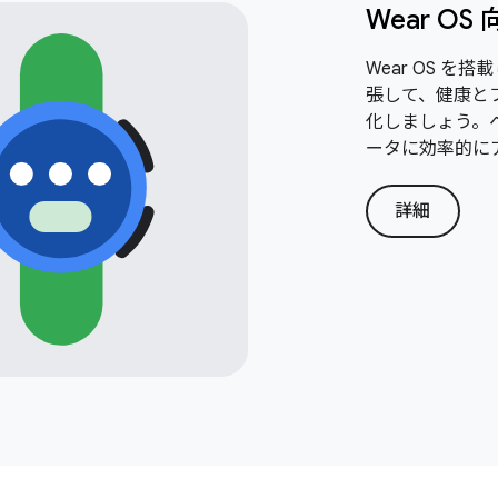
Wear O
Wear OS 
張して、健康と
化しましょう。
ータに効率的に
詳細