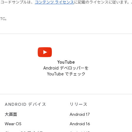
やコードサンプルは、
コンテンツ ライセンス
に記載のライセンスに従います。Java
UTC。
YouTube
Android デベロッパーを
YouTube でチェック
ANDROID デバイス
リリース
大画面
Android 17
Wear OS
Android 16