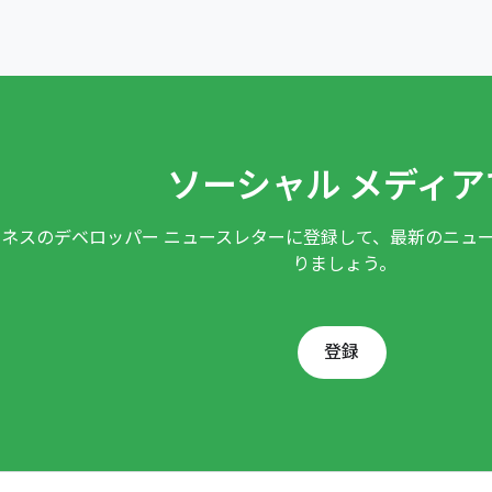
ソーシャル メディア
ネスのデベロッパー ニュースレターに登録して、最新のニュ
りましょう。
登録