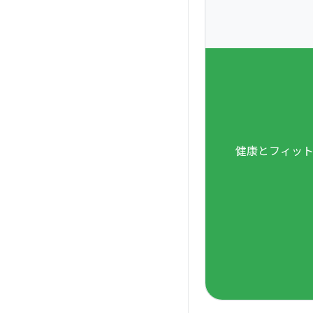
健康とフィット