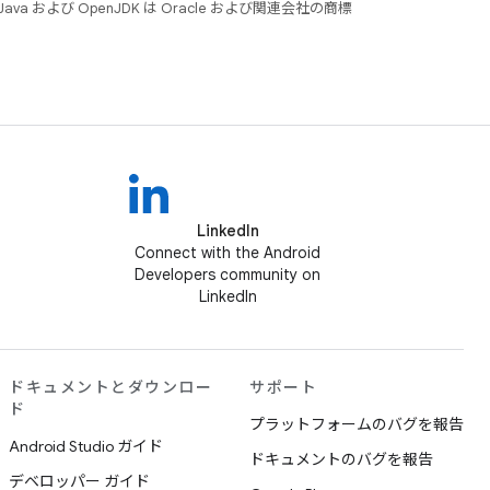
 および OpenJDK は Oracle および関連会社の商標
LinkedIn
Connect with the Android
Developers community on
LinkedIn
ドキュメントとダウンロー
サポート
ド
プラットフォームのバグを報告
Android Studio ガイド
ドキュメントのバグを報告
デベロッパー ガイド