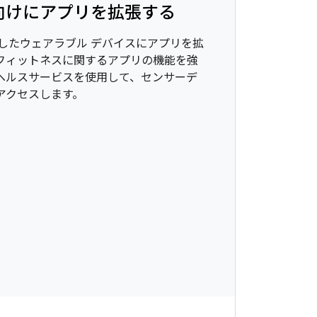
S 向けにアプリを拡張する
を搭載したウェアラブル デバイスにアプリを拡
フィットネスに関するアプリの機能を強
ヘルスサービスを使用して、センサーデ
アクセスします。