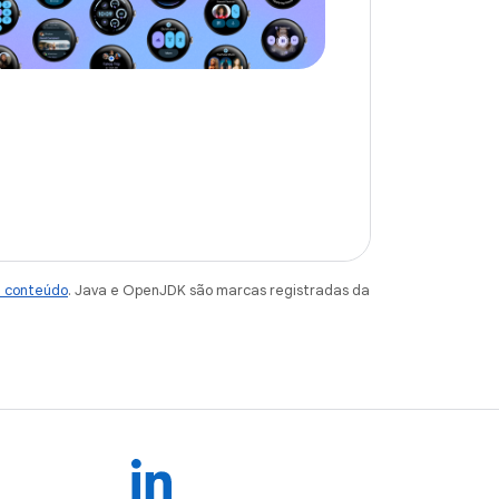
e conteúdo
. Java e OpenJDK são marcas registradas da