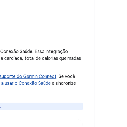
 Conexão Saúde. Essa integração
ia cardíaca, total de calorias queimadas
suporte do Garmin Connect
. Se você
a usar o Conexão Saúde
e sincronize
.