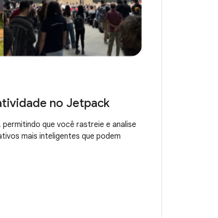
atividade no Jetpack
 permitindo que você rastreie e analise
cativos mais inteligentes que podem