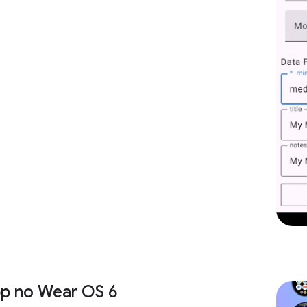
pp no Wear OS 6