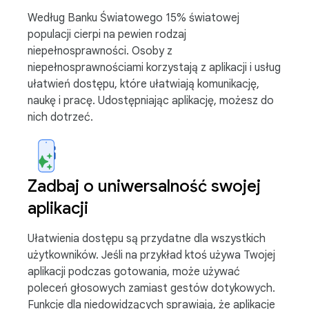
Według Banku Światowego 15% światowej
populacji cierpi na pewien rodzaj
niepełnosprawności. Osoby z
niepełnosprawnościami korzystają z aplikacji i usług
ułatwień dostępu, które ułatwiają komunikację,
naukę i pracę. Udostępniając aplikację, możesz do
nich dotrzeć.
Zadbaj o uniwersalność swojej
aplikacji
Ułatwienia dostępu są przydatne dla wszystkich
użytkowników. Jeśli na przykład ktoś używa Twojej
aplikacji podczas gotowania, może używać
poleceń głosowych zamiast gestów dotykowych.
Funkcje dla niedowidzących sprawiają, że aplikacje