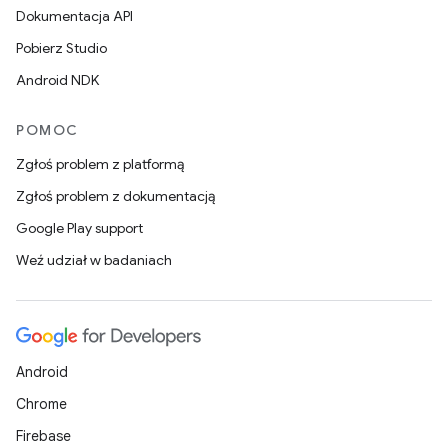
Dokumentacja API
Pobierz Studio
Android NDK
POMOC
Zgłoś problem z platformą
Zgłoś problem z dokumentacją
Google Play support
Weź udział w badaniach
Android
Chrome
Firebase