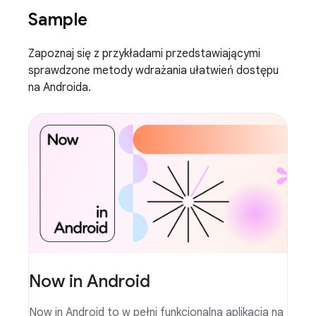
Sample
Zapoznaj się z przykładami przedstawiającymi
sprawdzone metody wdrażania ułatwień dostępu
na Androida.
Now in Android
Now in Android to w pełni funkcjonalna aplikacja na