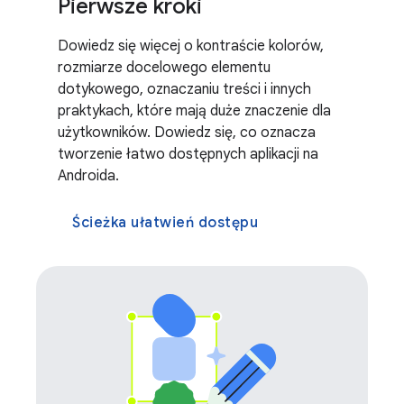
Pierwsze kroki
Dowiedz się więcej o kontraście kolorów,
rozmiarze docelowego elementu
dotykowego, oznaczaniu treści i innych
praktykach, które mają duże znaczenie dla
użytkowników. Dowiedz się, co oznacza
tworzenie łatwo dostępnych aplikacji na
Androida.
Ścieżka ułatwień dostępu