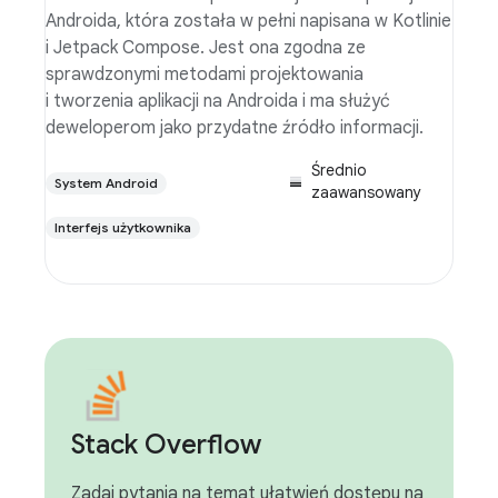
Androida, która została w pełni napisana w Kotlinie
i Jetpack Compose. Jest ona zgodna ze
sprawdzonymi metodami projektowania
i tworzenia aplikacji na Androida i ma służyć
deweloperom jako przydatne źródło informacji.
Średnio
System Android
zaawansowany
Interfejs użytkownika
Stack Overflow
Zadaj pytania na temat ułatwień dostępu na