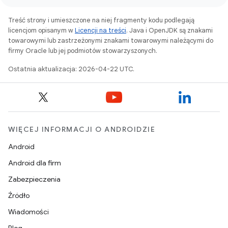
Treść strony i umieszczone na niej fragmenty kodu podlegają
licencjom opisanym w
Licencji na treści
. Java i OpenJDK są znakami
towarowymi lub zastrzeżonymi znakami towarowymi należącymi do
firmy Oracle lub jej podmiotów stowarzyszonych.
Ostatnia aktualizacja: 2026-04-22 UTC.
WIĘCEJ INFORMACJI O ANDROIDZIE
Android
Android dla firm
Zabezpieczenia
Źródło
Wiadomości