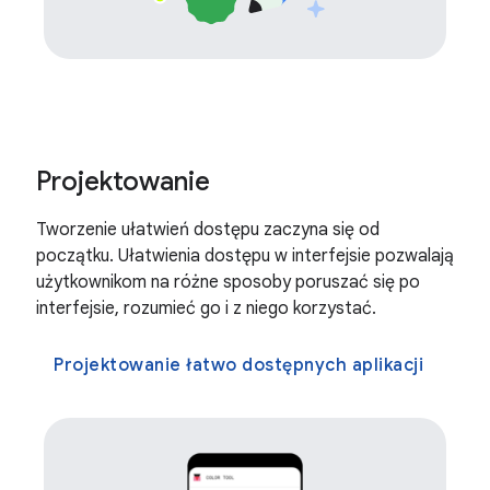
Projektowanie
Tworzenie ułatwień dostępu zaczyna się od
początku. Ułatwienia dostępu w interfejsie pozwalają
użytkownikom na różne sposoby poruszać się po
interfejsie, rozumieć go i z niego korzystać.
Projektowanie łatwo dostępnych aplikacji