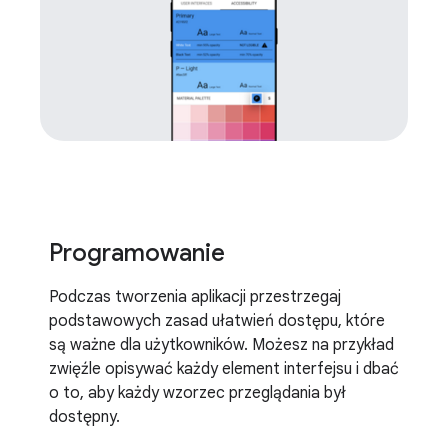
Programowanie
Podczas tworzenia aplikacji przestrzegaj
podstawowych zasad ułatwień dostępu, które
są ważne dla użytkowników. Możesz na przykład
zwięźle opisywać każdy element interfejsu i dbać
o to, aby każdy wzorzec przeglądania był
dostępny.