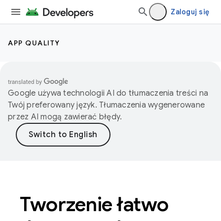
Zaloguj się
APP QUALITY
Google używa technologii AI do tłumaczenia treści na
Twój preferowany język. Tłumaczenia wygenerowane
przez AI mogą zawierać błędy.
Tworzenie łatwo