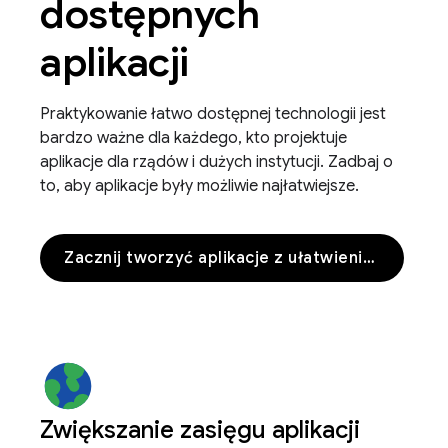
dostępnych
aplikacji
Praktykowanie łatwo dostępnej technologii jest
bardzo ważne dla każdego, kto projektuje
aplikacje dla rządów i dużych instytucji. Zadbaj o
to, aby aplikacje były możliwie najłatwiejsze.
Zacznij tworzyć aplikacje z ułatwieniami dostępu
Zwiększanie zasięgu aplikacji