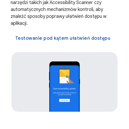
narzędzi takich jak Accessibility Scanner czy
automatycznych mechanizmów kontroli, aby
znaleźć sposoby poprawy ułatwień dostępu w
aplikacji.
Testowanie pod kątem ułatwień dostępu