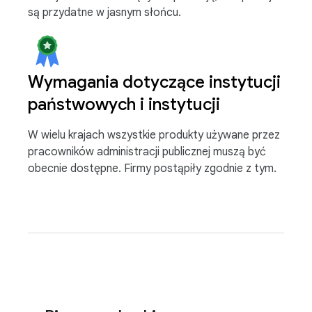
są przydatne w jasnym słońcu.
Wymagania dotyczące instytucji
państwowych i instytucji
W wielu krajach wszystkie produkty używane przez
pracowników administracji publicznej muszą być
obecnie dostępne. Firmy postąpiły zgodnie z tym.