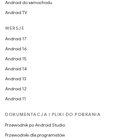
Android do samochodu
Android TV
WERSJE
Android 17
Android 16
Android 15
Android 14
Android 13
Android 12
Android 11
DOKUMENTACJA I PLIKI DO POBRANIA
Przewodnik po Android Studio
Przewodniki dla programistów