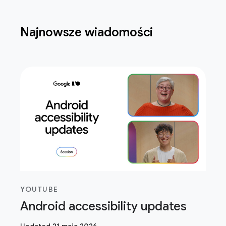
Najnowsze wiadomości
YOUTUBE
Android accessibility updates