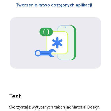
Tworzenie łatwo dostępnych aplikacji
Test
Skorzystaj z wytycznych takich jak Material Design,